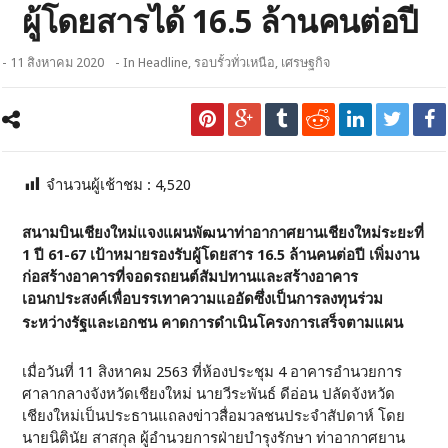
ผู้โดยสารได้ 16.5 ล้านคนต่อปี
- 11 สิงหาคม 2020
- In
Headline
,
รอบรั้วทั่วเหนือ
,
เศรษฐกิจ
จำนวนผู้เช้าชม :
4,520
สนามบินเชียงใหม่แจงแผนพัฒนาท่าอากาศยานเชียงใหม่ระยะที่
1 ปี 61-67 เป้าหมายรองรับผู้โดยสาร 16.5 ล้านคนต่อปี เพิ่มงาน
ก่อสร้างอาคารที่จอดรถยนต์สัมปทานและสร้างอาคาร
เอนกประสงค์เพื่อบรรเทาความแออัดซึ่งเป็นการลงทุนร่วม
ระหว่างรัฐและเอกชน คาดการดำเนินโครงการเสร็จตามแผน
เมื่อวันที่ 11 สิงหาคม 2563 ที่ห้องประชุม 4 อาคารอำนวยการ
ศาลากลางจังหวัดเชียงใหม่ นายวีระพันธ์ ดีอ่อน ปลัดจังหวัด
เชียงใหม่เป็นประธานแถลงข่าวสื่อมวลชนประจำสัปดาห์ โดย
นายนิตินัย สาสกุล ผู้อำนวยการฝ่ายบำรุงรักษา ท่าอากาศยาน