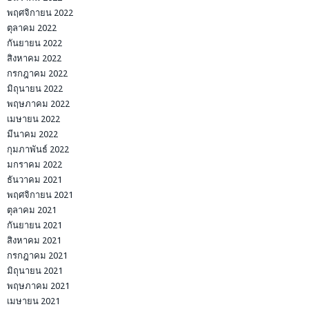
พฤศจิกายน 2022
ตุลาคม 2022
กันยายน 2022
สิงหาคม 2022
กรกฎาคม 2022
มิถุนายน 2022
พฤษภาคม 2022
เมษายน 2022
มีนาคม 2022
กุมภาพันธ์ 2022
มกราคม 2022
ธันวาคม 2021
พฤศจิกายน 2021
ตุลาคม 2021
กันยายน 2021
สิงหาคม 2021
กรกฎาคม 2021
มิถุนายน 2021
พฤษภาคม 2021
เมษายน 2021