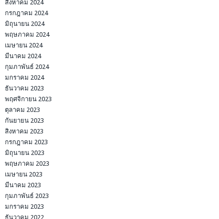
สิงหาคม 2024
กรกฎาคม 2024
มิถุนายน 2024
พฤษภาคม 2024
เมษายน 2024
มีนาคม 2024
กุมภาพันธ์ 2024
มกราคม 2024
ธันวาคม 2023
พฤศจิกายน 2023
ตุลาคม 2023
กันยายน 2023
สิงหาคม 2023
กรกฎาคม 2023
มิถุนายน 2023
พฤษภาคม 2023
เมษายน 2023
มีนาคม 2023
กุมภาพันธ์ 2023
มกราคม 2023
ธันวาคม 2022