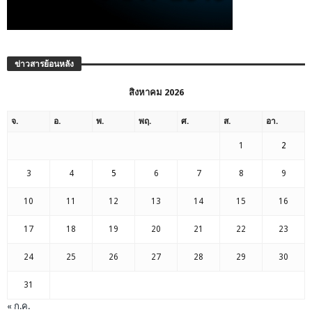
ข่าวสารย้อนหลัง
สิงหาคม 2026
จ.
อ.
พ.
พฤ.
ศ.
ส.
อา.
1
2
3
4
5
6
7
8
9
10
11
12
13
14
15
16
17
18
19
20
21
22
23
24
25
26
27
28
29
30
31
« ก.ค.