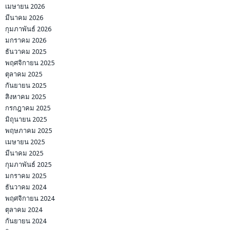
เมษายน 2026
มีนาคม 2026
กุมภาพันธ์ 2026
มกราคม 2026
ธันวาคม 2025
พฤศจิกายน 2025
ตุลาคม 2025
กันยายน 2025
สิงหาคม 2025
กรกฎาคม 2025
มิถุนายน 2025
พฤษภาคม 2025
เมษายน 2025
มีนาคม 2025
กุมภาพันธ์ 2025
มกราคม 2025
ธันวาคม 2024
พฤศจิกายน 2024
ตุลาคม 2024
กันยายน 2024