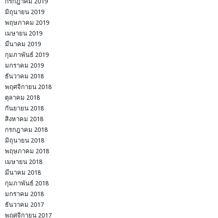
กรกฎาคม 2019
มิถุนายน 2019
พฤษภาคม 2019
เมษายน 2019
มีนาคม 2019
กุมภาพันธ์ 2019
มกราคม 2019
ธันวาคม 2018
พฤศจิกายน 2018
ตุลาคม 2018
กันยายน 2018
สิงหาคม 2018
กรกฎาคม 2018
มิถุนายน 2018
พฤษภาคม 2018
เมษายน 2018
มีนาคม 2018
กุมภาพันธ์ 2018
มกราคม 2018
ธันวาคม 2017
พฤศจิกายน 2017