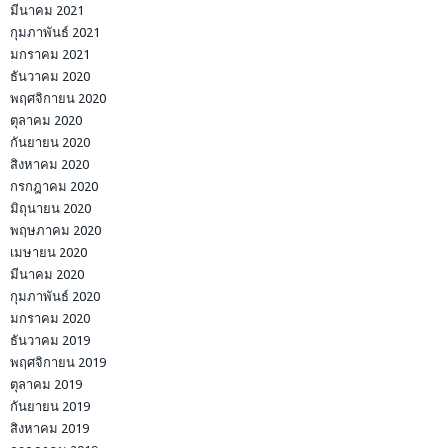
มีนาคม 2021
กุมภาพันธ์ 2021
มกราคม 2021
ธันวาคม 2020
พฤศจิกายน 2020
ตุลาคม 2020
กันยายน 2020
สิงหาคม 2020
กรกฎาคม 2020
มิถุนายน 2020
พฤษภาคม 2020
เมษายน 2020
มีนาคม 2020
กุมภาพันธ์ 2020
มกราคม 2020
ธันวาคม 2019
พฤศจิกายน 2019
ตุลาคม 2019
กันยายน 2019
สิงหาคม 2019