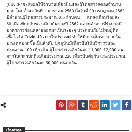
(Covid-19) ส่งผลให้จำนวนเที่ยวบินและผู้โดยสารลดลงจำนวน
มาก โดยตั้งแต่วันที่ 1 มาราคม 2563 ถึงวันที่ 30 กรกฎาคม 2563
มีจำนวนผู้โดยสารประมาณ 2.5 ล้านคน ลดลงเกือบร้อยละ
60 เมื่อเทียบกับช่วงเดียวกันของปี 2562 และหลังจากที่รัฐบาลมี
มาตรการผ่อนคลายออกมาเป็นระยะๆ ประกอบกับไม่พบผู้ติด
เชื้อไวรัส Covid-19 ภายในประเทศ ทำให้มีการเดินทางภายใน
ประเทศมากขึ้นเป็นลำดับ ปัจจุบันมีเที่ยวบินให้บริการวันละ
ประมาณ 100 เที่ยวบิน ผู้โดยสารเฉลี่ยวันละ 11,000-12,000 คน
จากในเวลาปกติเฉลี่ยประมาณ 220 เที่ยวบินต่อวัน และประมาณ
ผู้โดยสารเฉลี่ยวันละ 30,000 คนต่อวัน.
เรื่องล่าสุด