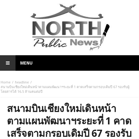
MENU
Home
headline
สนามบินเชียงใหม่เดินหน้าตามแผนพัฒนาฯระยะที่ 1 คาดเสร็จตามกรอบเดิมปี 67 รองรับผู้
โดยสารได้ 16.5 ล้านคนต่อปี
สนามบินเชียงใหม่เดินหน้า
ตามแผนพัฒนาฯระยะที่ 1 คาด
เสร็จตามกรอบเดิมปี 67 รองรับ