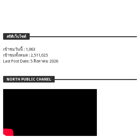
สถิติเว็บไซต์
เข้าชมวันนี้ : 1,063
เข้าชมทั้งหมด : 2,511,025
Last Post Date: 5 สิงหาคม 2026
NORTH PUBLIC CHANEL