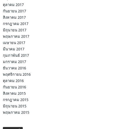
ตุลาคม 2017
กันยายน 2017
สิงหาคม 2017
กรกฎาคม 2017
มิถุนายน 2017
พฤษภาคม 2017
เมษายน 2017
มีนาคม 2017
กุมภาพันธ์ 2017
มกราคม 2017
ธันวาคม 2016
พฤศจิกายน 2016
ตุลาคม 2016
กันยายน 2016
สิงหาคม 2015
กรกฎาคม 2015
มิถุนายน 2015
พฤษภาคม 2015