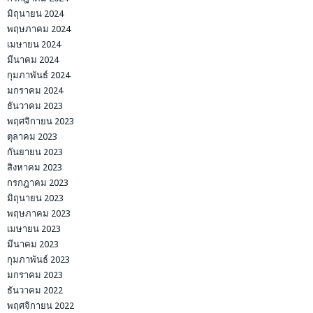
มิถุนายน 2024
พฤษภาคม 2024
เมษายน 2024
มีนาคม 2024
กุมภาพันธ์ 2024
มกราคม 2024
ธันวาคม 2023
พฤศจิกายน 2023
ตุลาคม 2023
กันยายน 2023
สิงหาคม 2023
กรกฎาคม 2023
มิถุนายน 2023
พฤษภาคม 2023
เมษายน 2023
มีนาคม 2023
กุมภาพันธ์ 2023
มกราคม 2023
ธันวาคม 2022
พฤศจิกายน 2022