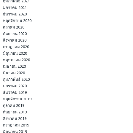
กุมภาพันธ์ 2021
มกราคม 2021
ธันวาคม 2020
พฤศจิกายน 2020
ตุลาคม 2020
กันยายน 2020
สิงหาคม 2020
กรกฎาคม 2020
มิถุนายน 2020
พฤษภาคม 2020
เมษายน 2020
มีนาคม 2020
กุมภาพันธ์ 2020
มกราคม 2020
ธันวาคม 2019
พฤศจิกายน 2019
ตุลาคม 2019
กันยายน 2019
สิงหาคม 2019
กรกฎาคม 2019
มิถุนายน 2019