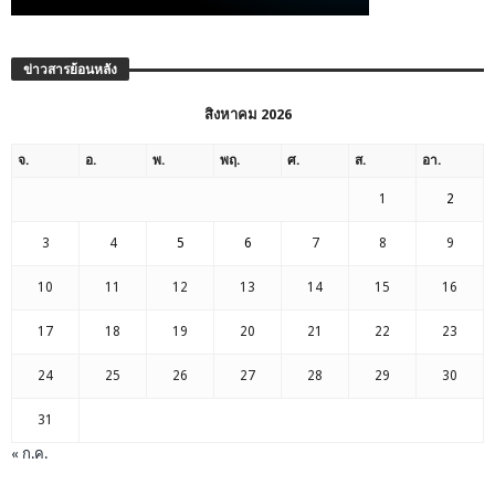
ข่าวสารย้อนหลัง
สิงหาคม 2026
จ.
อ.
พ.
พฤ.
ศ.
ส.
อา.
1
2
3
4
5
6
7
8
9
10
11
12
13
14
15
16
17
18
19
20
21
22
23
24
25
26
27
28
29
30
31
« ก.ค.