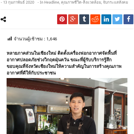
- 13 กุมภาพันธ์ 2020
- In
Headline
,
คุณภาพชีวิต-สิ่งแวดล้อม
,
จับกระแสสังคม
จำนวนผู้เช้าชม :
1,646
หลายภาคส่วนในเชียงใหม่ ติดตั้งเครื่องฟอกอากาศจัดพื้นที่
อากาศปลอดภัยช่วงวิกฤตฝุ่นควัน ขณะที่ผู้รับบริการรู้สึก
ขอบคุณที่จังหวัดเชียงใหม่ให้ความสำคัญในการสร้างคุณภาพ
อากาศที่ดีให้กับประชาชน