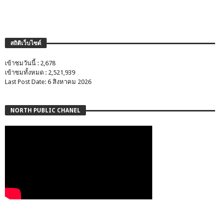
สถิติเว็บไซต์
เข้าชมวันนี้ : 2,678
เข้าชมทั้งหมด : 2,521,939
Last Post Date: 6 สิงหาคม 2026
NORTH PUBLIC CHANEL