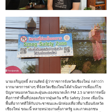
นายเจริญฤทธิ์ สงวนสัตย์ ผู้ว่าราชการจังหวัดเชียงใหม่ กล่าวว่า
จากมาตรการต่างๆ ที่จังหวัดเชียงใหม่ได้ดำเนินการเพื่อแก้ไข
ปัญหาหมอกควันและฝุ่นละอองขนาดเล็ก PM 2.5 มาตรการหนึ่ง
คือการทำพื้นที่ปลอดภัยจากฝุ่นควัน หรือ Safety Zone เพื่อเป็น
พื้นที่อากาศดีให้กับประชาชนและนักท่องเที่ยวที่มาเยือนจังหวัด
เชียงใหม่ ขณะนี้ หลายหน่วยงานทั้งภาครัฐ และภาคเอกชน