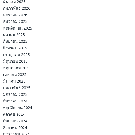
มีนาคม 2026
กุมภาพันธ์ 2026
มกราคม 2026
ธันวาคม 2025
พฤศจิกายน 2025
ตุลาคม 2025
กันยายน 2025
สิงหาคม 2025
กรกฎาคม 2025
มิถุนายน 2025
พฤษภาคม 2025
เมษายน 2025
มีนาคม 2025
กุมภาพันธ์ 2025
มกราคม 2025
ธันวาคม 2024
พฤศจิกายน 2024
ตุลาคม 2024
กันยายน 2024
สิงหาคม 2024
กรกฎาคม 2024