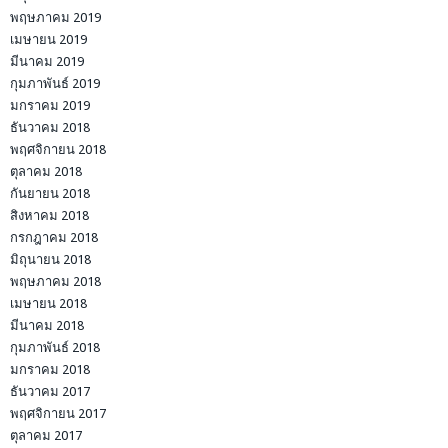
พฤษภาคม 2019
เมษายน 2019
มีนาคม 2019
กุมภาพันธ์ 2019
มกราคม 2019
ธันวาคม 2018
พฤศจิกายน 2018
ตุลาคม 2018
กันยายน 2018
สิงหาคม 2018
กรกฎาคม 2018
มิถุนายน 2018
พฤษภาคม 2018
เมษายน 2018
มีนาคม 2018
กุมภาพันธ์ 2018
มกราคม 2018
ธันวาคม 2017
พฤศจิกายน 2017
ตุลาคม 2017