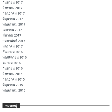
กันยายน 2017
สิงหาคม 2017
กรกฎาคม 2017
มิถุนายน 2017
พฤษภาคม 2017
เมษายน 2017
มีนาคม 2017
กุมภาพันธ์ 2017
มกราคม 2017
ธันวาคม 2016
พฤศจิกายน 2016
ตุลาคม 2016
กันยายน 2016
สิงหาคม 2015
กรกฎาคม 2015
มิถุนายน 2015
พฤษภาคม 2015
หมวดหมู่