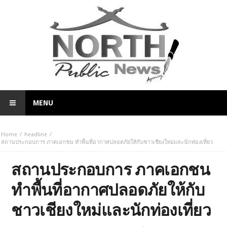
MENU
Home
headline
สถานประกอบการ ภาคเอกชน ทำพื้นที่อากาศปลอดภัยให้กับชาวเชียงใหม่และนักท่องเที่ยว
สถานประกอบการ ภาคเอกชน
ทำพื้นที่อากาศปลอดภัยให้กับ
ชาวเชียงใหม่และนักท่องเที่ยว