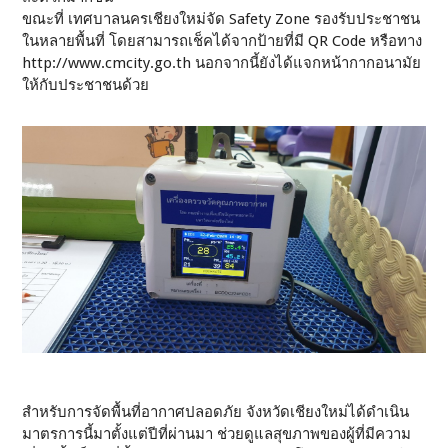
ขณะที่ เทศบาลนครเชียงใหม่จัด Safety Zone รองรับประชาชน
ในหลายพื้นที่ โดยสามารถเช็คได้จากป้ายที่มี QR Code หรือทาง
http://www.cmcity.go.th นอกจากนี้ยังได้แจกหน้ากากอนามัย
ให้กับประชาชนด้วย
สำหรับการจัดพื้นที่อากาศปลอดภัย จังหวัดเชียงใหม่ได้ดำเนิน
มาตรการนี้มาตั้งแต่ปีที่ผ่านมา ช่วยดูแลสุขภาพของผู้ที่มีความ