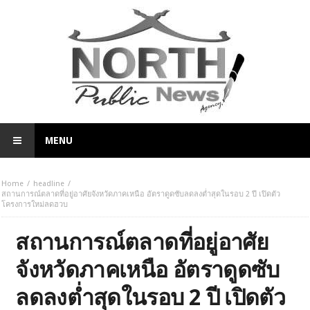
MENU
Home
headline
สถานการณ์ตลาดที่อยู่อาศัยจังหวัดภาคเหนือ อัตราดูดซับลดลงต่ำสุดในรอบ 2 ปี เปิดตัว
โครงการใหม่ลดฮวบ
สถานการณ์ตลาดที่อยู่อาศัย
จังหวัดภาคเหนือ อัตราดูดซับ
ลดลงต่ำสุดในรอบ 2 ปี เปิดตัว