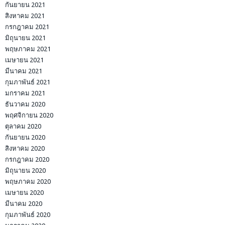
กันยายน 2021
สิงหาคม 2021
กรกฎาคม 2021
มิถุนายน 2021
พฤษภาคม 2021
เมษายน 2021
มีนาคม 2021
กุมภาพันธ์ 2021
มกราคม 2021
ธันวาคม 2020
พฤศจิกายน 2020
ตุลาคม 2020
กันยายน 2020
สิงหาคม 2020
กรกฎาคม 2020
มิถุนายน 2020
พฤษภาคม 2020
เมษายน 2020
มีนาคม 2020
กุมภาพันธ์ 2020