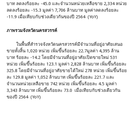
บาท ลดลงร้อยละ -45.0 และจำนวนหน่วยเหลือขาย 2,334 หน่วย
ลดลงร้อยละ -15.3 มูลค่า 7,706 ล้านบาท มูลค่าลดลงร้อยละ
-11.9 เมื่อเทียบกับช่วงเดียวกันของปี 2564 (YoY)
ภาพรวมจังหวัดนครสวรรค์
ในพื้นที่สำรวจจังหวัดนครสวรรค์มีจำนวนที่อยู่อาศัยเสนอ
ขายทั้งสิ้น 1,020 หน่วย เพิ่มขึ้นร้อยละ 22.7มูลค่า 4,395 ล้าน
บาท ร้อยละ -14.2 โดยมีจำนวนที่อยู่อาศัยเปิดขายใหม่ 531
หน่วย เพิ่มขึ้นร้อยละ 123.1 มูลค่า 2,828 ล้านบาท เพิ่มขึ้นร้อยละ
325.8 โดยมีจำนวนที่อยู่อาศัยขายได้ใหม่ 278 หน่วย เพิ่มขึ้นร้อย
ละ 129.8 มูลค่า 1,052 ล้านบาท เพิ่มขึ้นร้อยละ 221.7 และ
จำนวนหน่วยเหลือขาย 742 หน่วย เพิ่มขึ้นร้อยละ 4.5 มูลค่า
3,343 ล้านบาท เพิ่มขึ้นร้อยละ 73.0 เมื่อเทียบกับช่วงเดียวกัน
ของปี 2564 (YoY)