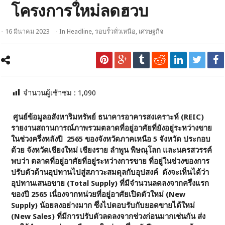
โครงการใหม่ลดฮวบ
- 16 มีนาคม 2023
- In
Headline
,
รอบรั้วทั่วเหนือ
,
เศรษฐกิจ
จำนวนผู้เช้าชม :
1,090
ศูนย์ข้อมูลอสังหาริมทรัพย์ ธนาคารอาคารสงเคราะห์ (REIC)
รายงานสถานการณ์ภาพรวมตลาดที่อยู่อาศัยที่ยังอยู่ระหว่างขาย
ในช่วงครึ่งหลังปี 2565 ของจังหวัดภาคเหนือ 5 จังหวัด ประกอบ
ด้วย จังหวัดเชียงใหม่ เชียงราย ลำพูน พิษณุโลก และนครสวรรค์
พบว่า ตลาดที่อยู่อาศัยที่อยู่ระหว่างการขาย ที่อยู่ในช่วงของการ
ปรับตัวด้านอุปทานไปสู่สภาวะสมดุลกับอุปสงค์ ดังจะเห็นได้ว่า
อุปทานเสนอขาย (Total Supply) ที่มีจำนวนลดลงจากครึ่งแรก
ของปี 2565 เนื่องจากหน่วยที่อยู่อาศัยเปิดตัวใหม่ (New
Supply) น้อยลงอย่างมาก ซึ่งไปตอบรับกับยอดขายได้ใหม่
(New Sales) ที่มีการปรับตัวลดลงจากช่วงก่อนมากเช่นกัน ส่ง