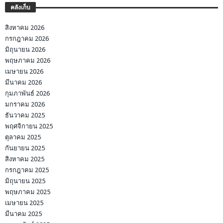
คลังเก็บ
สิงหาคม 2026
กรกฎาคม 2026
มิถุนายน 2026
พฤษภาคม 2026
เมษายน 2026
มีนาคม 2026
กุมภาพันธ์ 2026
มกราคม 2026
ธันวาคม 2025
พฤศจิกายน 2025
ตุลาคม 2025
กันยายน 2025
สิงหาคม 2025
กรกฎาคม 2025
มิถุนายน 2025
พฤษภาคม 2025
เมษายน 2025
มีนาคม 2025