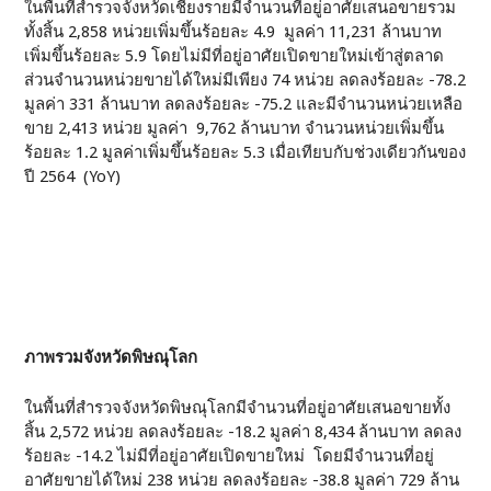
ในพื้นที่สำรวจจังหวัดเชียงรายมีจำนวนที่อยู่อาศัยเสนอขายรวม
ทั้งสิ้น 2,858 หน่วยเพิ่มขึ้นร้อยละ 4.9 มูลค่า 11,231 ล้านบาท
เพิ่มขึ้นร้อยละ 5.9 โดยไม่มีที่อยู่อาศัยเปิดขายใหม่เข้าสู่ตลาด
ส่วนจำนวนหน่วยขายได้ใหม่มีเพียง 74 หน่วย ลดลงร้อยละ -78.2
มูลค่า 331 ล้านบาท ลดลงร้อยละ -75.2 และมีจำนวนหน่วยเหลือ
ขาย 2,413 หน่วย มูลค่า 9,762 ล้านบาท จำนวนหน่วยเพิ่มขึ้น
ร้อยละ 1.2 มูลค่าเพิ่มขึ้นร้อยละ 5.3 เมื่อเทียบกับช่วงเดียวกันของ
ปี 2564 (YoY)
ภาพรวมจังหวัดพิษณุโลก
ในพื้นที่สำรวจจังหวัดพิษณุโลกมีจำนวนที่อยู่อาศัยเสนอขายทั้ง
สิ้น 2,572 หน่วย ลดลงร้อยละ -18.2 มูลค่า 8,434 ล้านบาท ลดลง
ร้อยละ -14.2 ไม่มีที่อยู่อาศัยเปิดขายใหม่ โดยมีจำนวนที่อยู่
อาศัยขายได้ใหม่ 238 หน่วย ลดลงร้อยละ -38.8 มูลค่า 729 ล้าน