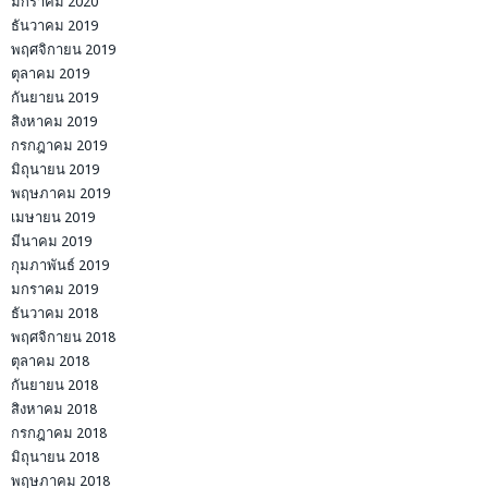
มกราคม 2020
ธันวาคม 2019
พฤศจิกายน 2019
ตุลาคม 2019
กันยายน 2019
สิงหาคม 2019
กรกฎาคม 2019
มิถุนายน 2019
พฤษภาคม 2019
เมษายน 2019
มีนาคม 2019
กุมภาพันธ์ 2019
มกราคม 2019
ธันวาคม 2018
พฤศจิกายน 2018
ตุลาคม 2018
กันยายน 2018
สิงหาคม 2018
กรกฎาคม 2018
มิถุนายน 2018
พฤษภาคม 2018