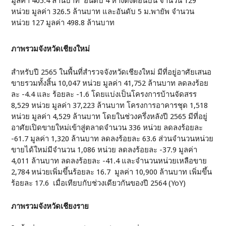
มูลค่า 405.4 ล้านบาท อันดับ 4 หางดงตอนบน จำนวน 129
หน่วย มูลค่า 326.5 ล้านบาท และอันดับ 5 ม.พายัพ จำนวน
หน่วย 127 มูลค่า 498.8 ล้านบาท
ภาพรวมจังหวัดเชียงใหม่
สำหรับปี 2565 ในพื้นที่สำรวจจังหวัดเชียงใหม่ มีที่อยู่อาศัยเสนอ
ขายรวมทั้งสิ้น 10,047 หน่วย มูลค่า 41,752 ล้านบาท ลดลงร้อย
ละ -4.4 และ ร้อยละ -1.6 โดยแบ่งเป็นโครงการบ้านจัดสรร
8,529 หน่วย มูลค่า 37,223 ล้านบาท โครงการอาคารชุด 1,518
หน่วย มูลค่า 4,529 ล้านบาท โดยในช่วงครึ่งหลังปี 2565 มีที่อยู่
อาศัยเปิดขายใหม่เข้าสู่ตลาดจำนวน 336 หน่วย ลดลงร้อยละ
-61.7 มูลค่า 1,320 ล้านบาท ลดลงร้อยละ 63.6 ส่วนจำนวนหน่วย
ขายได้ใหม่มีจำนวน 1,086 หน่วย ลดลงร้อยละ -37.9 มูลค่า
4,011 ล้านบาท ลดลงร้อยละ -41.4 และจำนวนหน่วยเหลือขาย
2,784 หน่วยเพิ่มขึ้นร้อยละ 16.7 มูลค่า 10,900 ล้านบาท เพิ่มขึ้น
ร้อยละ 17.6 เมื่อเทียบกับช่วงเดียวกันของปี 2564 (YoY)
ภาพรวมจังหวัดเชียงราย