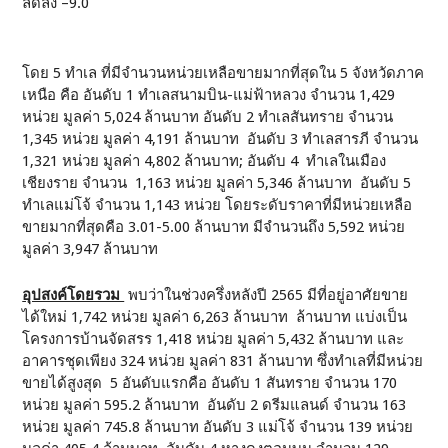
ลดลง –9.0
โดย 5 ทำเล ที่มีจำนวนหน่วยเหลือขายมากที่สุดใน 5 จังหวัดภาค
เหนือ คือ อันดับ 1 ทำเลสนามบิน-แม่ฟ้าหลวง จำนวน 1,429
หน่วย มูลค่า 5,024 ล้านบาท อันดับ 2 ทำเลสันทราย จำนวน
1,345 หน่วย มูลค่า 4,191 ล้านบาท อันดับ 3 ทำเลสารภี จำนวน
1,321 หน่วย มูลค่า 4,802 ล้านบาท; อันดับ 4 ทำเลในเมือง
เชียงราย จำนวน 1,163 หน่วย มูลค่า 5,346 ล้านบาท อันดับ 5
ทำเลแม่โจ้ จำนวน 1,143 หน่วย โดยระดับราคาที่มีหน่วยเหลือ
ขายมากที่สุดคือ 3.01-5.00 ล้านบาท มีจำนวนถึง 5,592 หน่วย
มูลค่า 3,947 ล้านบาท
อุปสงค์โดยรวม
พบว่าในช่วงครึ่งหลังปี 2565 มีที่อยู่อาศัยขาย
ได้ใหม่ 1,742 หน่วย มูลค่า 6,263 ล้านบาท ล้านบาท แบ่งเป็น
โครงการบ้านจัดสรร 1,418 หน่วย มูลค่า 5,432 ล้านบาท และ
อาคารชุดเพียง 324 หน่วย มูลค่า 831 ล้านบาท ซึ่งทำเลที่มีหน่วย
ขายได้สูงสุด 5 อันดับแรกคือ อันดับ 1 สันทราย จำนวน 170
หน่วย มูลค่า 595.2 ล้านบาท อันดับ 2 ดรีมแลนด์ จำนวน 163
หน่วย มูลค่า 745.8 ล้านบาท อันดับ 3 แม่โจ้ จำนวน 139 หน่วย