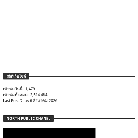
สถิติเว็บไซต์
เข้าชมวันนี้ : 1,479
เข้าชมทั้งหมด : 2,514,484
Last Post Date: 6 สิงหาคม 2026
NORTH PUBLIC CHANEL