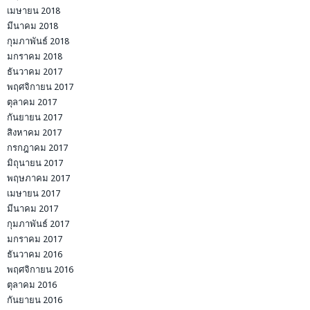
เมษายน 2018
มีนาคม 2018
กุมภาพันธ์ 2018
มกราคม 2018
ธันวาคม 2017
พฤศจิกายน 2017
ตุลาคม 2017
กันยายน 2017
สิงหาคม 2017
กรกฎาคม 2017
มิถุนายน 2017
พฤษภาคม 2017
เมษายน 2017
มีนาคม 2017
กุมภาพันธ์ 2017
มกราคม 2017
ธันวาคม 2016
พฤศจิกายน 2016
ตุลาคม 2016
กันยายน 2016