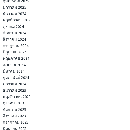
กุมภาพันธ์ 2025
มกราคม 2025
ธันวาคม 2024
พฤศจิกายน 2024
ตุลาคม 2024
กันยายน 2024
สิงหาคม 2024
กรกฎาคม 2024
มิถุนายน 2024
พฤษภาคม 2024
เมษายน 2024
มีนาคม 2024
กุมภาพันธ์ 2024
มกราคม 2024
ธันวาคม 2023
พฤศจิกายน 2023
ตุลาคม 2023
กันยายน 2023
สิงหาคม 2023
กรกฎาคม 2023
มิถุนายน 2023