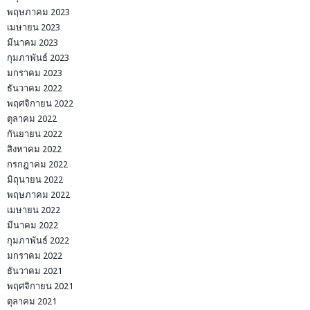
พฤษภาคม 2023
เมษายน 2023
มีนาคม 2023
กุมภาพันธ์ 2023
มกราคม 2023
ธันวาคม 2022
พฤศจิกายน 2022
ตุลาคม 2022
กันยายน 2022
สิงหาคม 2022
กรกฎาคม 2022
มิถุนายน 2022
พฤษภาคม 2022
เมษายน 2022
มีนาคม 2022
กุมภาพันธ์ 2022
มกราคม 2022
ธันวาคม 2021
พฤศจิกายน 2021
ตุลาคม 2021