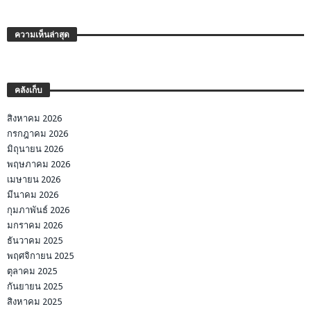
ความเห็นล่าสุด
คลังเก็บ
สิงหาคม 2026
กรกฎาคม 2026
มิถุนายน 2026
พฤษภาคม 2026
เมษายน 2026
มีนาคม 2026
กุมภาพันธ์ 2026
มกราคม 2026
ธันวาคม 2025
พฤศจิกายน 2025
ตุลาคม 2025
กันยายน 2025
สิงหาคม 2025