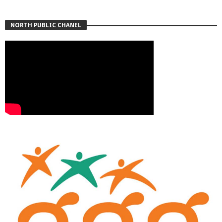
NORTH PUBLIC CHANEL