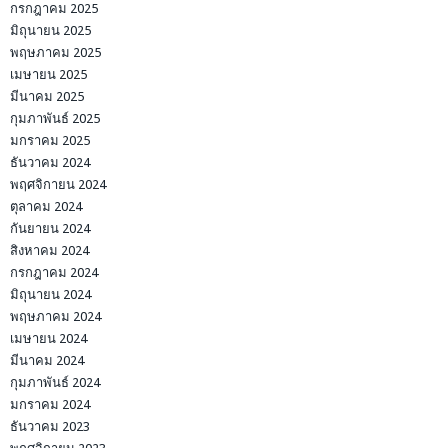
กรกฎาคม 2025
มิถุนายน 2025
พฤษภาคม 2025
เมษายน 2025
มีนาคม 2025
กุมภาพันธ์ 2025
มกราคม 2025
ธันวาคม 2024
พฤศจิกายน 2024
ตุลาคม 2024
กันยายน 2024
สิงหาคม 2024
กรกฎาคม 2024
มิถุนายน 2024
พฤษภาคม 2024
เมษายน 2024
มีนาคม 2024
กุมภาพันธ์ 2024
มกราคม 2024
ธันวาคม 2023