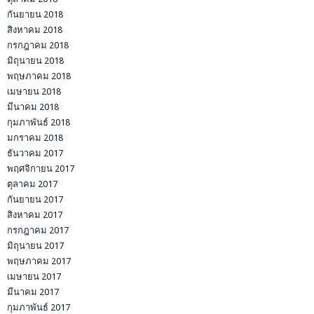
กันยายน 2018
สิงหาคม 2018
กรกฎาคม 2018
มิถุนายน 2018
พฤษภาคม 2018
เมษายน 2018
มีนาคม 2018
กุมภาพันธ์ 2018
มกราคม 2018
ธันวาคม 2017
พฤศจิกายน 2017
ตุลาคม 2017
กันยายน 2017
สิงหาคม 2017
กรกฎาคม 2017
มิถุนายน 2017
พฤษภาคม 2017
เมษายน 2017
มีนาคม 2017
กุมภาพันธ์ 2017