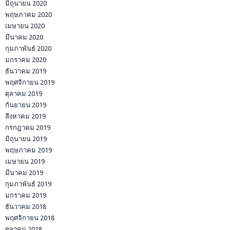
มิถุนายน 2020
พฤษภาคม 2020
เมษายน 2020
มีนาคม 2020
กุมภาพันธ์ 2020
มกราคม 2020
ธันวาคม 2019
พฤศจิกายน 2019
ตุลาคม 2019
กันยายน 2019
สิงหาคม 2019
กรกฎาคม 2019
มิถุนายน 2019
พฤษภาคม 2019
เมษายน 2019
มีนาคม 2019
กุมภาพันธ์ 2019
มกราคม 2019
ธันวาคม 2018
พฤศจิกายน 2018
ตุลาคม 2018