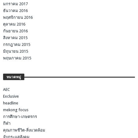
มกราคม 2017
ธันวาคม 2016
พฤศจิกายน 2016
ตุลาคม 2016
กันยายน 2016
สิงหาคม 2015
กรกฎาคม 2015
มิถุนายน 2015
พฤษภาคม 2015
หมวดหมู่
AEC
Exclusive
headline
mekong focus
การศึกษา-เกษตรกร
กีฬา
คุณภาพชีวิต-สิ่งแวดล้อม
จับกระแสสังคม