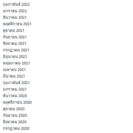
กุมภาพันธ์ 2022
มกราคม 2022
ธันวาคม 2021
พฤศจิกายน 2021
ตุลาคม 2021
กันยายน 2021
สิงหาคม 2021
กรกฎาคม 2021
มิถุนายน 2021
พฤษภาคม 2021
เมษายน 2021
มีนาคม 2021
กุมภาพันธ์ 2021
มกราคม 2021
ธันวาคม 2020
พฤศจิกายน 2020
ตุลาคม 2020
กันยายน 2020
สิงหาคม 2020
กรกฎาคม 2020