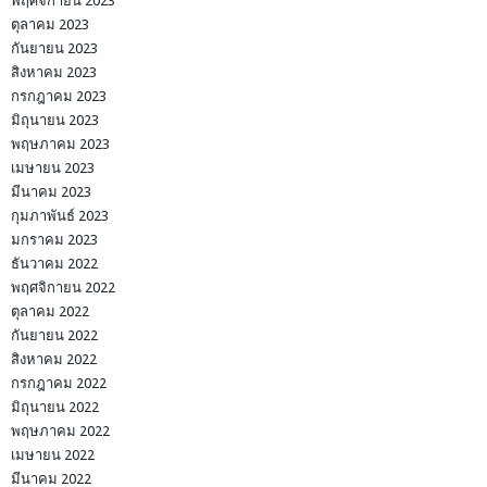
พฤศจิกายน 2023
ตุลาคม 2023
กันยายน 2023
สิงหาคม 2023
กรกฎาคม 2023
มิถุนายน 2023
พฤษภาคม 2023
เมษายน 2023
มีนาคม 2023
กุมภาพันธ์ 2023
มกราคม 2023
ธันวาคม 2022
พฤศจิกายน 2022
ตุลาคม 2022
กันยายน 2022
สิงหาคม 2022
กรกฎาคม 2022
มิถุนายน 2022
พฤษภาคม 2022
เมษายน 2022
มีนาคม 2022