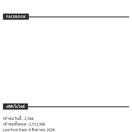
FACEBOOK
สถิติเว็บไซต์
เข้าชมวันนี้ : 2,544
เข้าชมทั้งหมด : 2,512,506
Last Post Date: 6 สิงหาคม 2026