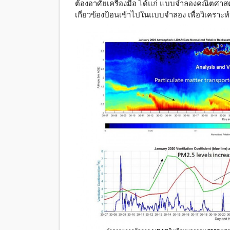
ต้องอาศัยเครื่องมือ ได้แก่ แบบจำลองคณิตศา
เกี่ยวข้องป้อนเข้าไปในแบบจำลอง เพื่อวิเคราะห