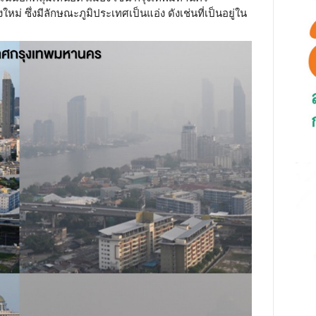
ม่ ซึ่งมีลักษณะภูมิประเทศเป็นแอ่ง ดังเช่นที่เป็นอยู่ใน