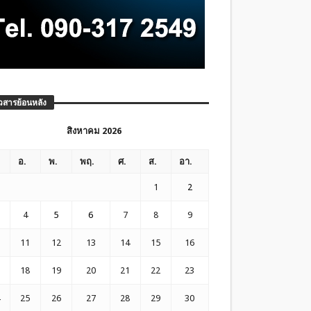
วสารย้อนหลัง
สิงหาคม 2026
อ.
พ.
พฤ.
ศ.
ส.
อา.
1
2
4
5
6
7
8
9
11
12
13
14
15
16
18
19
20
21
22
23
25
26
27
28
29
30