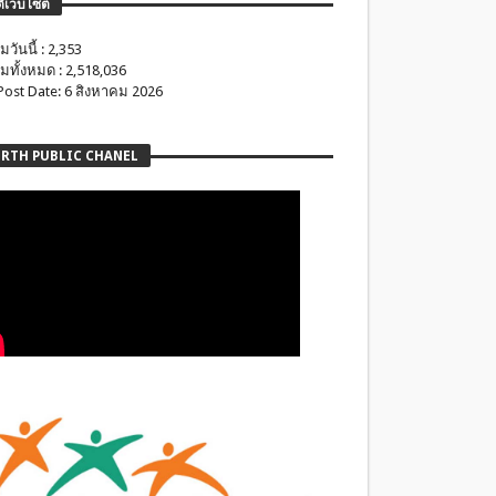
ติเว็บไซต์
มวันนี้ : 2,353
มทั้งหมด : 2,518,036
 Post Date: 6 สิงหาคม 2026
RTH PUBLIC CHANEL