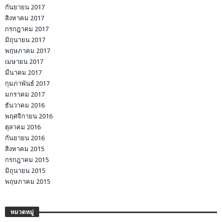
กันยายน 2017
สิงหาคม 2017
กรกฎาคม 2017
มิถุนายน 2017
พฤษภาคม 2017
เมษายน 2017
มีนาคม 2017
กุมภาพันธ์ 2017
มกราคม 2017
ธันวาคม 2016
พฤศจิกายน 2016
ตุลาคม 2016
กันยายน 2016
สิงหาคม 2015
กรกฎาคม 2015
มิถุนายน 2015
พฤษภาคม 2015
หมวดหมู่