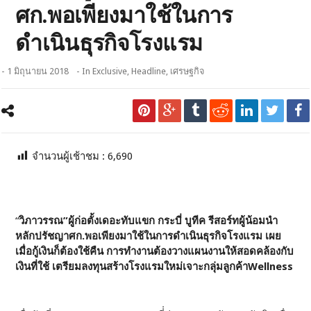
ศก.พอเพียงมาใช้ในการ
ดำเนินธุรกิจโรงแรม
- 1 มิถุนายน 2018
- In
Exclusive
,
Headline
,
เศรษฐกิจ
จำนวนผู้เช้าชม :
6,690
“
วิภาวรรณ”ผู้ก่อตั้งเดอะทับแขก กระบี่ บูทีค รีสอร์ทผู้น้อมนำ
หลักปรัชญาศก.พอเพียงมาใช้ในการดำเนินธุรกิจโรงแรม เผย
เมื่อกู้เงินก็ต้องใช้คืน การทำงาน
ต้องวางแผนงานให้สอดคล้องกับ
เงินที่ใช้ เตรียมลงทุนสร้างโรงแรมใหม่เจาะกลุ่มลูกค้า
Wellness