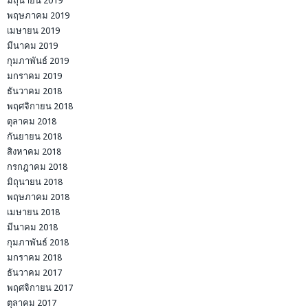
มิถุนายน 2019
พฤษภาคม 2019
เมษายน 2019
มีนาคม 2019
กุมภาพันธ์ 2019
มกราคม 2019
ธันวาคม 2018
พฤศจิกายน 2018
ตุลาคม 2018
กันยายน 2018
สิงหาคม 2018
กรกฎาคม 2018
มิถุนายน 2018
พฤษภาคม 2018
เมษายน 2018
มีนาคม 2018
กุมภาพันธ์ 2018
มกราคม 2018
ธันวาคม 2017
พฤศจิกายน 2017
ตุลาคม 2017