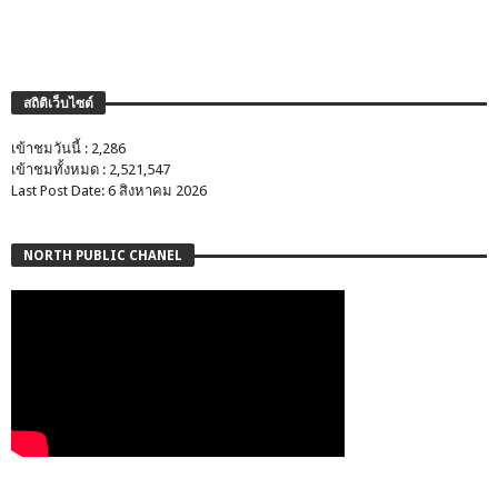
สถิติเว็บไซต์
เข้าชมวันนี้ : 2,286
เข้าชมทั้งหมด : 2,521,547
Last Post Date: 6 สิงหาคม 2026
NORTH PUBLIC CHANEL