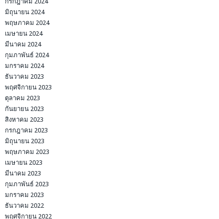
กรกฎาคม 2024
มิถุนายน 2024
พฤษภาคม 2024
เมษายน 2024
มีนาคม 2024
กุมภาพันธ์ 2024
มกราคม 2024
ธันวาคม 2023
พฤศจิกายน 2023
ตุลาคม 2023
กันยายน 2023
สิงหาคม 2023
กรกฎาคม 2023
มิถุนายน 2023
พฤษภาคม 2023
เมษายน 2023
มีนาคม 2023
กุมภาพันธ์ 2023
มกราคม 2023
ธันวาคม 2022
พฤศจิกายน 2022