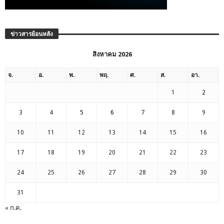
ข่าวสารย้อนหลัง
สิงหาคม 2026
จ.
อ.
พ.
พฤ.
ศ.
ส.
อา.
1
2
3
4
5
6
7
8
9
10
11
12
13
14
15
16
17
18
19
20
21
22
23
24
25
26
27
28
29
30
31
« ก.ค.