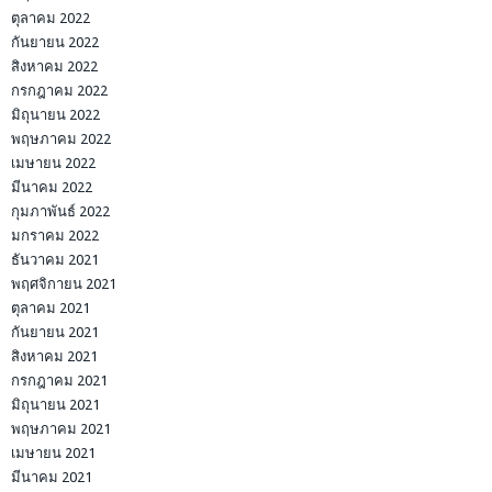
ตุลาคม 2022
กันยายน 2022
สิงหาคม 2022
กรกฎาคม 2022
มิถุนายน 2022
พฤษภาคม 2022
เมษายน 2022
มีนาคม 2022
กุมภาพันธ์ 2022
มกราคม 2022
ธันวาคม 2021
พฤศจิกายน 2021
ตุลาคม 2021
กันยายน 2021
สิงหาคม 2021
กรกฎาคม 2021
มิถุนายน 2021
พฤษภาคม 2021
เมษายน 2021
มีนาคม 2021