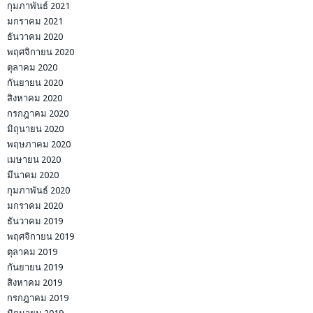
กุมภาพันธ์ 2021
มกราคม 2021
ธันวาคม 2020
พฤศจิกายน 2020
ตุลาคม 2020
กันยายน 2020
สิงหาคม 2020
กรกฎาคม 2020
มิถุนายน 2020
พฤษภาคม 2020
เมษายน 2020
มีนาคม 2020
กุมภาพันธ์ 2020
มกราคม 2020
ธันวาคม 2019
พฤศจิกายน 2019
ตุลาคม 2019
กันยายน 2019
สิงหาคม 2019
กรกฎาคม 2019