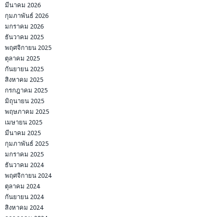
มีนาคม 2026
กุมภาพันธ์ 2026
มกราคม 2026
ธันวาคม 2025
พฤศจิกายน 2025
ตุลาคม 2025
กันยายน 2025
สิงหาคม 2025
กรกฎาคม 2025
มิถุนายน 2025
พฤษภาคม 2025
เมษายน 2025
มีนาคม 2025
กุมภาพันธ์ 2025
มกราคม 2025
ธันวาคม 2024
พฤศจิกายน 2024
ตุลาคม 2024
กันยายน 2024
สิงหาคม 2024