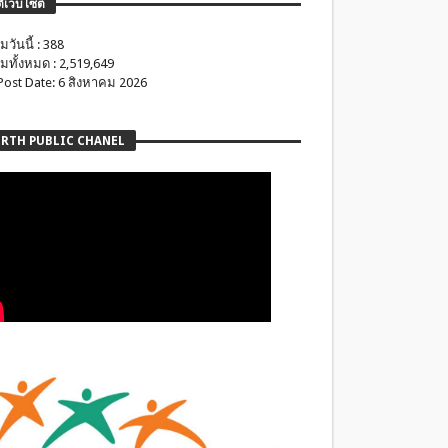
ติเว็บไซต์
มวันนี้ : 388
มทั้งหมด : 2,519,649
 Post Date: 6 สิงหาคม 2026
RTH PUBLIC CHANEL