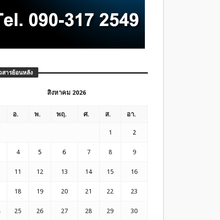
วสารย้อนหลัง
สิงหาคม 2026
อ.
พ.
พฤ.
ศ.
ส.
อา.
1
2
4
5
6
7
8
9
11
12
13
14
15
16
18
19
20
21
22
23
25
26
27
28
29
30