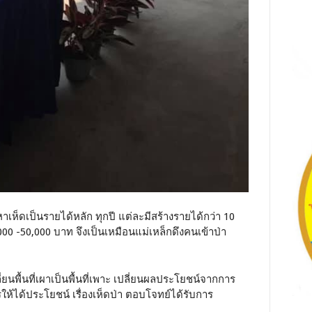
าหาเห็ดเป็นรายได้หลัก ทุกปี แต่ละมีสร้างรายได้กว่า 10
000 -50,000 บาท จึงเป็นเหมือนแม่เหล็กดึงคนเข้าป่า
นพื้นที่เผาเป็นพื้นที่เพาะ เปลี่ยนผลประโยชน์จากการ
ห้ได้ประโยชน์ เรื่องเห็ดป่า ตอบโจทย์ได้รับการ