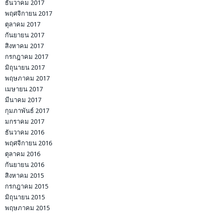
ธันวาคม 2017
พฤศจิกายน 2017
ตุลาคม 2017
กันยายน 2017
สิงหาคม 2017
กรกฎาคม 2017
มิถุนายน 2017
พฤษภาคม 2017
เมษายน 2017
มีนาคม 2017
กุมภาพันธ์ 2017
มกราคม 2017
ธันวาคม 2016
พฤศจิกายน 2016
ตุลาคม 2016
กันยายน 2016
สิงหาคม 2015
กรกฎาคม 2015
มิถุนายน 2015
พฤษภาคม 2015