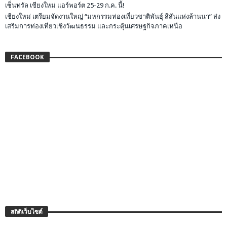
เซ็นทรัล เชียงใหม่ แอร์พอร์ต 25-29 ก.ค. นี้!
เชียงใหม่ เตรียมจัดงานใหญ่ “มหกรรมท่องเที่ยวชาติพันธุ์ สีสันแห่งล้านนา” ส่ง
เสริมการท่องเที่ยวเชิงวัฒนธรรม และกระตุ้นเศรษฐกิจภาคเหนือ
FACEBOOK
สถิติเว็บไซต์