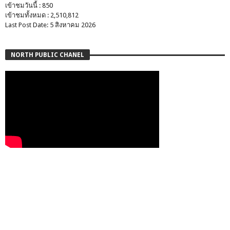
เข้าชมวันนี้ : 850
เข้าชมทั้งหมด : 2,510,812
Last Post Date: 5 สิงหาคม 2026
NORTH PUBLIC CHANEL