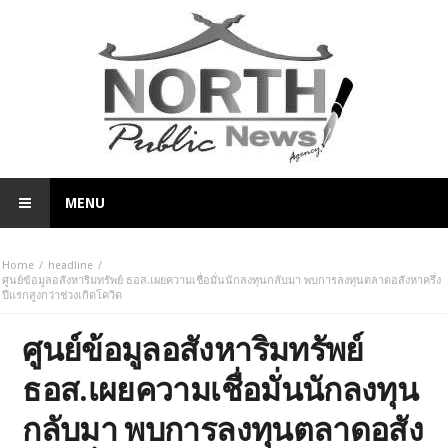
MENU
Home
headline
ศูนย์ข้อมูลอสังหาริมทรัพย์ ธอส.เผยความเชื่อมั่นนักลงทุนกลับมา พบการลงทุนตลาดอสังหาครึ่ง
ปีแรกสูงกว่าช่วงเกิดโควิด
ศูนย์ข้อมูลอสังหาริมทรัพย์
ธอส.เผยความเชื่อมั่นนักลงทุน
กลับมา พบการลงทุนตลาดอสัง