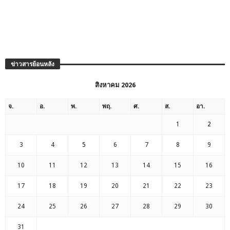
ข่าวสารย้อนหลัง
สิงหาคม 2026
จ.
อ.
พ.
พฤ.
ศ.
ส.
อา.
1
2
3
4
5
6
7
8
9
10
11
12
13
14
15
16
17
18
19
20
21
22
23
24
25
26
27
28
29
30
31