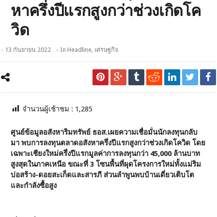
หาครึ่งปีแรกสูงกว่าช่วงเกิดโค
วิด
- 13 กันยายน 2022
- In
Headline
,
เศรษฐกิจ
จำนวนผู้เช้าชม :
1,285
ศูนย์ข้อมูลอสังหาริมทรัพย์ ธอส.เผยความเชื่อมั่นนักลงทุนกลับ
มา พบการลงทุนตลาดอสังหาครึ่งปีแรกสูงกว่าช่วงเกิดโควิด โดย
เฉพาะเชียงใหม่ครึ่งปีแรกมูลค่าการลงทุนกว่า 45,000 ล้านบาท
สูงสุดในภาคเหนือ ขณะที่ 3 โซนพื้นที่ผุดโครงการใหม่ทั้งแม่ริม
บ่อสร้าง-ดอยสะเก็ดและสารภี ส่วนลำพูนพบบ้านเดี่ยวเติบโต
และกำลังซื้อสูง