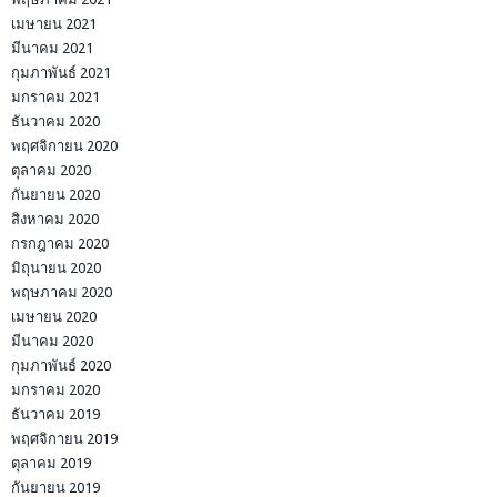
เมษายน 2021
มีนาคม 2021
กุมภาพันธ์ 2021
มกราคม 2021
ธันวาคม 2020
พฤศจิกายน 2020
ตุลาคม 2020
กันยายน 2020
สิงหาคม 2020
กรกฎาคม 2020
มิถุนายน 2020
พฤษภาคม 2020
เมษายน 2020
มีนาคม 2020
กุมภาพันธ์ 2020
มกราคม 2020
ธันวาคม 2019
พฤศจิกายน 2019
ตุลาคม 2019
กันยายน 2019