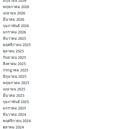
มิถุนายน 2026
พฤษภาคม 2026
เมษายน 2026
มีนาคม 2026
กุมภาพันธ์ 2026
มกราคม 2026
ธันวาคม 2025
พฤศจิกายน 2025
ตุลาคม 2025
กันยายน 2025
สิงหาคม 2025
กรกฎาคม 2025
มิถุนายน 2025
พฤษภาคม 2025
เมษายน 2025
มีนาคม 2025
กุมภาพันธ์ 2025
มกราคม 2025
ธันวาคม 2024
พฤศจิกายน 2024
ตุลาคม 2024