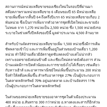
สถานการณ์หน่วยเหลือขายของเชียงใหม่ในรอบปีที่ผ่านมา
สต๊อคภาพรวมหน่วยเหลือขาย 6 เดือนของปี 65 มีหน่วยเหลือ
ขายเพิ่มขึ้นจากสิ้นปี 64 ถึงครึ่งปีแรก 65 หน่วยเหลือขายเกือบ 2
พันหน่วย ซึ่งเป็นการเพิ่มจากตัวอาคารชุดที่เปิดใหม่และขายยัง
ไม่หมด จาก 1,270 หน่วยเป็น 2,500 หน่วย ซึ่ง 1,500 หน่วยยังรอ
ระบายในช่วงครึ่งปีหลังของปีนี้ มูลค่าประมาณ 4,500 ล้านบาท
สำหรับบ้านจัดสรรหน่วยเหลือขายเพิ่ม 1,500 หน่วยซึ่งมีการเติม
ซัพพลายเข้าไป และการเพิ่มขึ้นอยู่ในส่วนของบ้านเดี่ยว 1,200
หน่วย ทำให้บ้านเดี่ยวมีอัตราดูดซับลดลงบ้างแต่ไม่น่ากลัว
เพราะยอดขายยังค่อนข้างดี และเชียงใหม่ตลาดยังต้องการ ส่วน
บ้านแฝดมีการเปิดตัวน้อยและการขายยังไปได้เรื่อยๆ เช่นเดียว
กับทาวเฮ้าส์ และอาคารพาณิชย์ใหม่เพิ่มขึ้นประมาณ 200 หน่วย
จึงทำให้สต๊อคเพิ่มขึ้น สำหรับอาคารชุด 27% เป็นผู้ประกอบการ
ในตลาดหลักทรัพย์ 70% อยู่นอกตลาด และบ้านจัดสรร 11%
เป็นผู้ประกอบการในตลาดหลักทรัพย์
ในส่วนของหน่วยเหลือขายของอาคารชุดในตัวเมืองประมาณ
400 หน่วย อ.สันทราย 300 กว่าหน่วย อ.หางดงและสารภีอีกส่วน