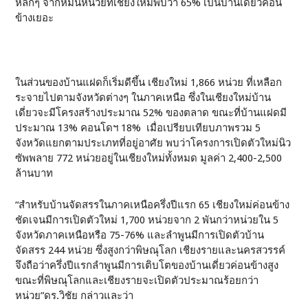
หลักๆ จากหมื่นหน่วยที่เชียงใหม่พบว่า 65% เป็นบ้านเดี่ยวค่อน
ข้างเยอะ
ในส่วนของบ้านแฝดก็เริ่มดีขึ้น เชียงใหม่ 1,866 หน่วย ที่เหลือก
ระจายไปตามจังหวัดต่างๆ ในภาคเหนือ ซึ่งในเชียงใหม่บ้าน
เดี่ยวจะมีโครงสร้างประมาณ 52% ของตลาด ขณะที่บ้านแฝดมี
ประมาณ 13% คอนโดฯ 18% เมื่อเปรียบเทียบภาพรวม 5
จังหวัดแยกตามประเภทที่อยู่อาศัย พบว่าโครงการเปิดตัวใหม่นิว
ซัพพลาย 772 หน่วยอยู่ในเชียงใหม่ทั้งหมด มูลค่า 2,400-2,500
ล้านบาท
“สำหรับบ้านจัดสรรในภาคเหนือครึ่งปีแรก 65 เชียงใหม่ค่อนข้าง
ชัดเจนมีการเปิดตัวใหม่ 1,700 หน่วยจาก 2 พันกว่าหน่วยใน 5
จังหวัดภาคเหนือหรือ 75-76% และลำพูนมีการเปิดตัวบ้าน
จัดสรร 244 หน่วย ซึ่งสูงกว่าพิษณุโลก เชียงรายและนครสวรรค์
จึงถือว่าครึ่งปีแรกลำพูนมีการเติบโตของบ้านเดี่ยวค่อนข้างสูง
ขณะที่พิษณุโลกและเชียงรายจะเปิดตัวประมาณร้อยกว่า
หน่วย”ดร.วิชัย กล่าวและว่า