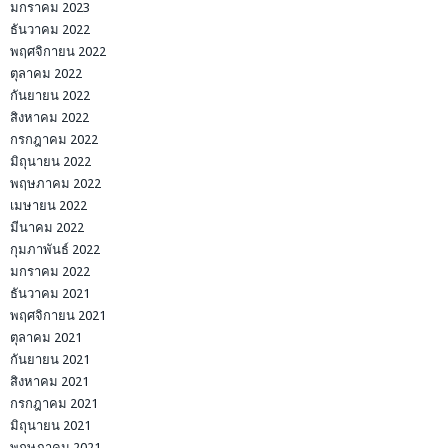
มกราคม 2023
ธันวาคม 2022
พฤศจิกายน 2022
ตุลาคม 2022
กันยายน 2022
สิงหาคม 2022
กรกฎาคม 2022
มิถุนายน 2022
พฤษภาคม 2022
เมษายน 2022
มีนาคม 2022
กุมภาพันธ์ 2022
มกราคม 2022
ธันวาคม 2021
พฤศจิกายน 2021
ตุลาคม 2021
กันยายน 2021
สิงหาคม 2021
กรกฎาคม 2021
มิถุนายน 2021
พฤษภาคม 2021