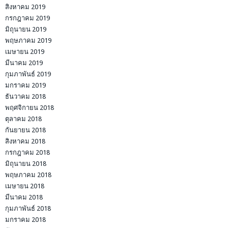
สิงหาคม 2019
กรกฎาคม 2019
มิถุนายน 2019
พฤษภาคม 2019
เมษายน 2019
มีนาคม 2019
กุมภาพันธ์ 2019
มกราคม 2019
ธันวาคม 2018
พฤศจิกายน 2018
ตุลาคม 2018
กันยายน 2018
สิงหาคม 2018
กรกฎาคม 2018
มิถุนายน 2018
พฤษภาคม 2018
เมษายน 2018
มีนาคม 2018
กุมภาพันธ์ 2018
มกราคม 2018