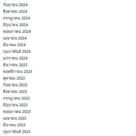
กันยายน 2024
สิงหาคม 2024
กรกฎาคม 2024
มิถุนายน 2024
พฤษภาคม 2024
เมษายน 2024
มีนาคม 2024
กุมภาพันธ์ 2024
มกราคม 2024
ธันวาคม 2023
พฤศจิกายน 2023
ตุลาคม 2023
กันยายน 2023
สิงหาคม 2023
กรกฎาคม 2023
มิถุนายน 2023
พฤษภาคม 2023
เมษายน 2023
มีนาคม 2023
กุมภาพันธ์ 2023