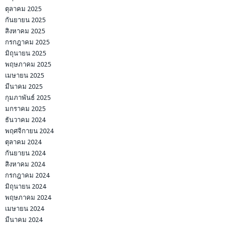
ตุลาคม 2025
กันยายน 2025
สิงหาคม 2025
กรกฎาคม 2025
มิถุนายน 2025
พฤษภาคม 2025
เมษายน 2025
มีนาคม 2025
กุมภาพันธ์ 2025
มกราคม 2025
ธันวาคม 2024
พฤศจิกายน 2024
ตุลาคม 2024
กันยายน 2024
สิงหาคม 2024
กรกฎาคม 2024
มิถุนายน 2024
พฤษภาคม 2024
เมษายน 2024
มีนาคม 2024