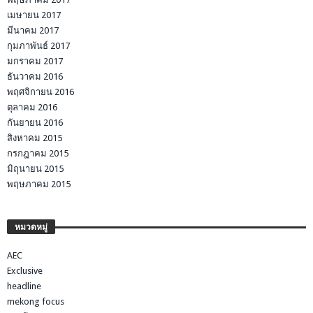
เมษายน 2017
มีนาคม 2017
กุมภาพันธ์ 2017
มกราคม 2017
ธันวาคม 2016
พฤศจิกายน 2016
ตุลาคม 2016
กันยายน 2016
สิงหาคม 2015
กรกฎาคม 2015
มิถุนายน 2015
พฤษภาคม 2015
หมวดหมู่
AEC
Exclusive
headline
mekong focus