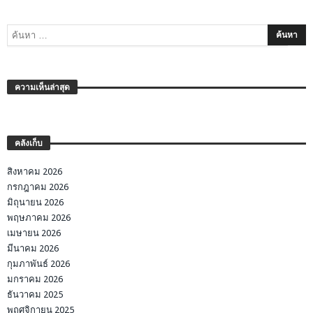
ความเห็นล่าสุด
คลังเก็บ
สิงหาคม 2026
กรกฎาคม 2026
มิถุนายน 2026
พฤษภาคม 2026
เมษายน 2026
มีนาคม 2026
กุมภาพันธ์ 2026
มกราคม 2026
ธันวาคม 2025
พฤศจิกายน 2025