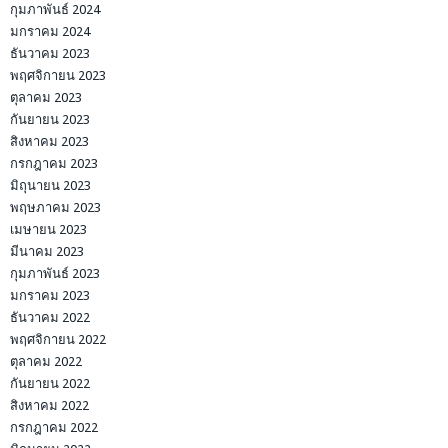
กุมภาพันธ์ 2024
มกราคม 2024
ธันวาคม 2023
พฤศจิกายน 2023
ตุลาคม 2023
กันยายน 2023
สิงหาคม 2023
กรกฎาคม 2023
มิถุนายน 2023
พฤษภาคม 2023
เมษายน 2023
มีนาคม 2023
กุมภาพันธ์ 2023
มกราคม 2023
ธันวาคม 2022
พฤศจิกายน 2022
ตุลาคม 2022
กันยายน 2022
สิงหาคม 2022
กรกฎาคม 2022