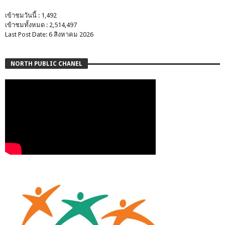
เข้าชมวันนี้ : 1,492
เข้าชมทั้งหมด : 2,514,497
Last Post Date: 6 สิงหาคม 2026
NORTH PUBLIC CHANEL