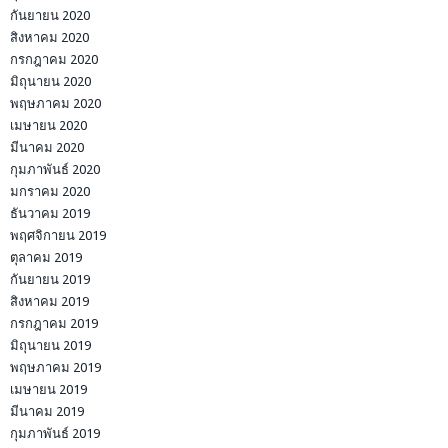
กันยายน 2020
สิงหาคม 2020
กรกฎาคม 2020
มิถุนายน 2020
พฤษภาคม 2020
เมษายน 2020
มีนาคม 2020
กุมภาพันธ์ 2020
มกราคม 2020
ธันวาคม 2019
พฤศจิกายน 2019
ตุลาคม 2019
กันยายน 2019
สิงหาคม 2019
กรกฎาคม 2019
มิถุนายน 2019
พฤษภาคม 2019
เมษายน 2019
มีนาคม 2019
กุมภาพันธ์ 2019