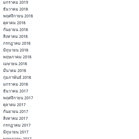
มกราคม 2019
ธันวาคม 2018
พฤศจิกายน 2018
ตุลาคม 2018
กันยายน 2018
สิงหาคม 2018
กรกฎาคม 2018
มิถุนายน 2018
พฤษภาคม 2018
เมษายน 2018
มีนาคม 2018
กุมภาพันธ์ 2018
มกราคม 2018
ธันวาคม 2017
พฤศจิกายน 2017
ตุลาคม 2017
กันยายน 2017
สิงหาคม 2017
กรกฎาคม 2017
มิถุนายน 2017
พฤษภาคม 2017