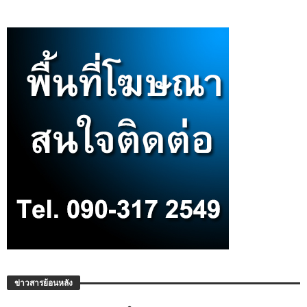
ข่าวสารย้อนหลัง