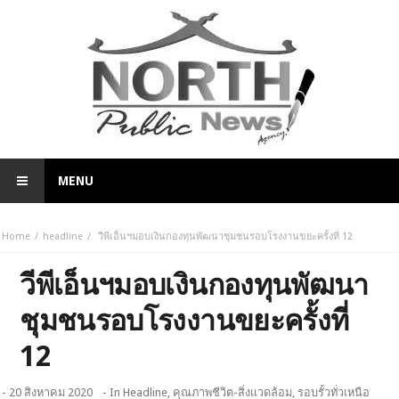
MENU
Home
headline
วีพีเอ็นฯมอบเงินกองทุนพัฒนาชุมชนรอบโรงงานขยะครั้งที่ 12
วีพีเอ็นฯมอบเงินกองทุนพัฒนา
ชุมชนรอบโรงงานขยะครั้งที่
12
- 20 สิงหาคม 2020
- In
Headline
,
คุณภาพชีวิต-สิ่งแวดล้อม
,
รอบรั้วทั่วเหนือ