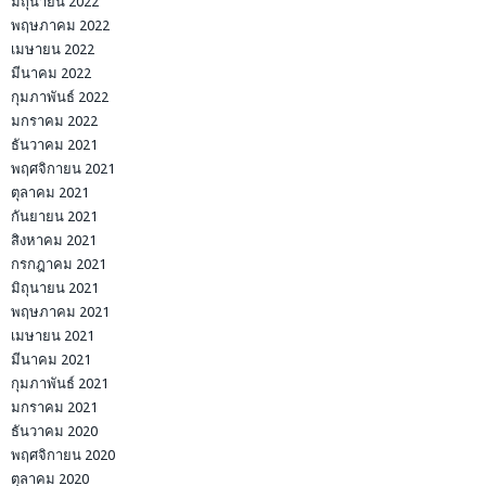
มิถุนายน 2022
พฤษภาคม 2022
เมษายน 2022
มีนาคม 2022
กุมภาพันธ์ 2022
มกราคม 2022
ธันวาคม 2021
พฤศจิกายน 2021
ตุลาคม 2021
กันยายน 2021
สิงหาคม 2021
กรกฎาคม 2021
มิถุนายน 2021
พฤษภาคม 2021
เมษายน 2021
มีนาคม 2021
กุมภาพันธ์ 2021
มกราคม 2021
ธันวาคม 2020
พฤศจิกายน 2020
ตุลาคม 2020