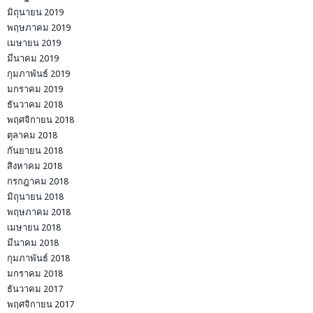
มิถุนายน 2019
พฤษภาคม 2019
เมษายน 2019
มีนาคม 2019
กุมภาพันธ์ 2019
มกราคม 2019
ธันวาคม 2018
พฤศจิกายน 2018
ตุลาคม 2018
กันยายน 2018
สิงหาคม 2018
กรกฎาคม 2018
มิถุนายน 2018
พฤษภาคม 2018
เมษายน 2018
มีนาคม 2018
กุมภาพันธ์ 2018
มกราคม 2018
ธันวาคม 2017
พฤศจิกายน 2017