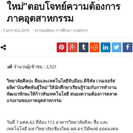
ใหม่”ตอบโจทย์ความต้องการ
ภาคอุตสาหกรรม
- 7 มกราคม 2019
- In
Headline
,
การศึกษา-เกษตรกร
จำนวนผู้เช้าชม :
2,521
วิทยาลัยศิลปะ สื่อและเทคโนโลยีจับมือบ.ดิจิทัล เวนเจอร์ส
ผลิต”บัณฑิตพันธุ์ใหม่”ให้นักศึกษาเรียนรู้ร่วมกับการทำงาน
พัฒนาทักษะให้ก้าวทันเทคโนโลยี สนองความต้องการตลาด
แรงงานของภาคอุตสาหกรรม
วันที่ 7 มฅค.62 ที่ห้อง 112 อาคารวิทยาลัยศิละ สื่อ และ
เทคโนโลยี มหาวิทยาลัยเชียงใหม่ ผศ.ดร.ปิติพงษ์ ยอดมงคล