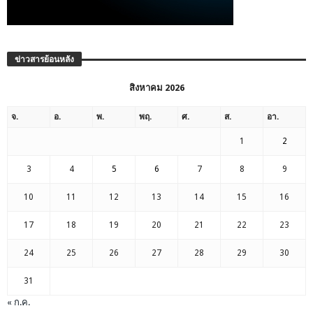
ข่าวสารย้อนหลัง
สิงหาคม 2026
จ.
อ.
พ.
พฤ.
ศ.
ส.
อา.
1
2
3
4
5
6
7
8
9
10
11
12
13
14
15
16
17
18
19
20
21
22
23
24
25
26
27
28
29
30
31
« ก.ค.