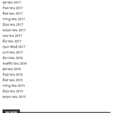
ตุลาคม 2017
กันยายน 2017
สิงหาคม 2017
กรกฎาคม 2017
มิถุนายน 2017
พฤษภาคม 2017
เมษายน 2017
มีนาคม 2017
กุมภาพันธ์ 2017
มกราคม 2017
ธันวาคม 2016
พฤศจิกายน 2016
ตุลาคม 2016
กันยายน 2016
สิงหาคม 2015
กรกฎาคม 2015
มิถุนายน 2015
พฤษภาคม 2015
หมวดหมู่