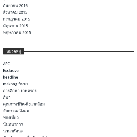
กันยายน 2016
สิงหาคม 2015
กรกฎาคม 2015
มิถุนายน 2015
พฤษภาคม 2015
หมวดหมู่
AEC
Exclusive
headline
mekong focus
การศึกษา-เกษตรกร
กีฬา
คุณภาพชีวิต-สิ่งแวดล้อม
จับกระแสสังคม
ท่องเที่ยว
นันทนาการ
นานาทัศนะ