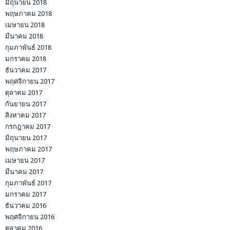
มิถุนายน 2018
พฤษภาคม 2018
เมษายน 2018
มีนาคม 2018
กุมภาพันธ์ 2018
มกราคม 2018
ธันวาคม 2017
พฤศจิกายน 2017
ตุลาคม 2017
กันยายน 2017
สิงหาคม 2017
กรกฎาคม 2017
มิถุนายน 2017
พฤษภาคม 2017
เมษายน 2017
มีนาคม 2017
กุมภาพันธ์ 2017
มกราคม 2017
ธันวาคม 2016
พฤศจิกายน 2016
ตุลาคม 2016