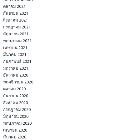
ตุลาคม 2021
กันยายน 2021
สิงหาคม 2021
กรกฎาคม 2021
มิถุนายน 2021
พฤษภาคม 2021
เมษายน 2021
มีนาคม 2021
กุมภาพันธ์ 2021
มกราคม 2021
ธันวาคม 2020
พฤศจิกายน 2020
ตุลาคม 2020
กันยายน 2020
สิงหาคม 2020
กรกฎาคม 2020
มิถุนายน 2020
พฤษภาคม 2020
เมษายน 2020
มีนาคม 2020