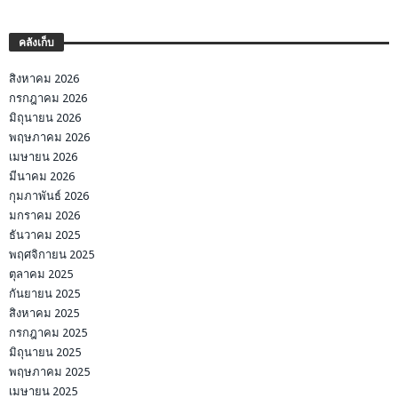
คลังเก็บ
สิงหาคม 2026
กรกฎาคม 2026
มิถุนายน 2026
พฤษภาคม 2026
เมษายน 2026
มีนาคม 2026
กุมภาพันธ์ 2026
มกราคม 2026
ธันวาคม 2025
พฤศจิกายน 2025
ตุลาคม 2025
กันยายน 2025
สิงหาคม 2025
กรกฎาคม 2025
มิถุนายน 2025
พฤษภาคม 2025
เมษายน 2025