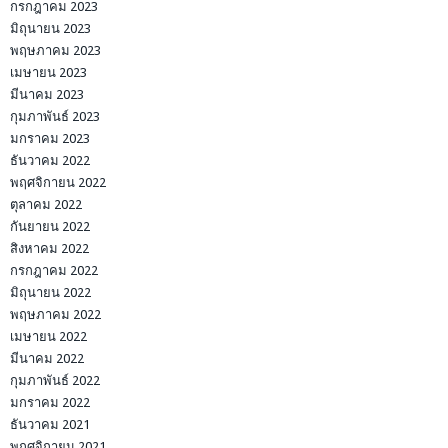
กรกฎาคม 2023
มิถุนายน 2023
พฤษภาคม 2023
เมษายน 2023
มีนาคม 2023
กุมภาพันธ์ 2023
มกราคม 2023
ธันวาคม 2022
พฤศจิกายน 2022
ตุลาคม 2022
กันยายน 2022
สิงหาคม 2022
กรกฎาคม 2022
มิถุนายน 2022
พฤษภาคม 2022
เมษายน 2022
มีนาคม 2022
กุมภาพันธ์ 2022
มกราคม 2022
ธันวาคม 2021
พฤศจิกายน 2021