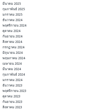
มีนาคม 2025
กุมภาพันธ์ 2025
มกราคม 2025
ธันวาคม 2024
พฤศจิกายน 2024
ตุลาคม 2024
กันยายน 2024
สิงหาคม 2024
กรกฎาคม 2024
มิถุนายน 2024
พฤษภาคม 2024
เมษายน 2024
มีนาคม 2024
กุมภาพันธ์ 2024
มกราคม 2024
ธันวาคม 2023
พฤศจิกายน 2023
ตุลาคม 2023
กันยายน 2023
สิงหาคม 2023