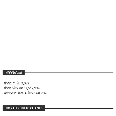
สถิติเว็บไซต์
เข้าชมวันนี้ : 2,972
เข้าชมทั้งหมด : 2,512,934
Last Post Date: 6 สิงหาคม 2026
NORTH PUBLIC CHANEL