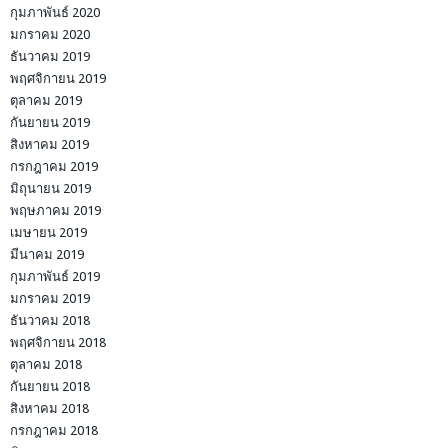
กุมภาพันธ์ 2020
มกราคม 2020
ธันวาคม 2019
พฤศจิกายน 2019
ตุลาคม 2019
กันยายน 2019
สิงหาคม 2019
กรกฎาคม 2019
มิถุนายน 2019
พฤษภาคม 2019
เมษายน 2019
มีนาคม 2019
กุมภาพันธ์ 2019
มกราคม 2019
ธันวาคม 2018
พฤศจิกายน 2018
ตุลาคม 2018
กันยายน 2018
สิงหาคม 2018
กรกฎาคม 2018