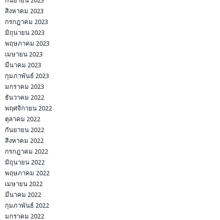
กันยายน 2023
สิงหาคม 2023
กรกฎาคม 2023
มิถุนายน 2023
พฤษภาคม 2023
เมษายน 2023
มีนาคม 2023
กุมภาพันธ์ 2023
มกราคม 2023
ธันวาคม 2022
พฤศจิกายน 2022
ตุลาคม 2022
กันยายน 2022
สิงหาคม 2022
กรกฎาคม 2022
มิถุนายน 2022
พฤษภาคม 2022
เมษายน 2022
มีนาคม 2022
กุมภาพันธ์ 2022
มกราคม 2022