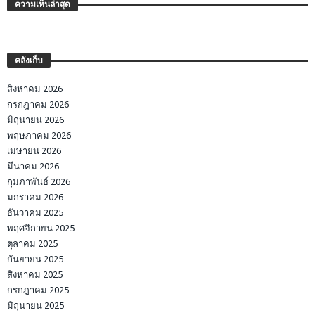
ความเห็นล่าสุด
คลังเก็บ
สิงหาคม 2026
กรกฎาคม 2026
มิถุนายน 2026
พฤษภาคม 2026
เมษายน 2026
มีนาคม 2026
กุมภาพันธ์ 2026
มกราคม 2026
ธันวาคม 2025
พฤศจิกายน 2025
ตุลาคม 2025
กันยายน 2025
สิงหาคม 2025
กรกฎาคม 2025
มิถุนายน 2025