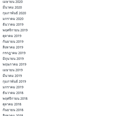
เมษายน 2020
มีนาคม 2020
กุมภาพันธ์ 2020
มกราคม 2020
ธันวาคม 2019
พฤศจิกายน 2019
ตุลาคม 2019
กันยายน 2019
สิงหาคม 2019
กรกฎาคม 2019
มิถุนายน 2019
พฤษภาคม 2019
เมษายน 2019
มีนาคม 2019
กุมภาพันธ์ 2019
มกราคม 2019
ธันวาคม 2018
พฤศจิกายน 2018
ตุลาคม 2018
กันยายน 2018
สิงหาคม 2018