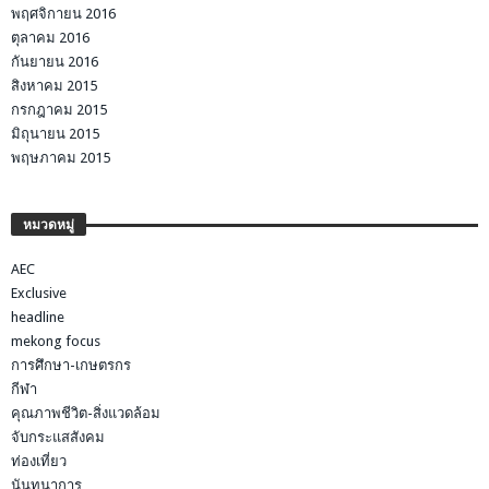
พฤศจิกายน 2016
ตุลาคม 2016
กันยายน 2016
สิงหาคม 2015
กรกฎาคม 2015
มิถุนายน 2015
พฤษภาคม 2015
หมวดหมู่
AEC
Exclusive
headline
mekong focus
การศึกษา-เกษตรกร
กีฬา
คุณภาพชีวิต-สิ่งแวดล้อม
จับกระแสสังคม
ท่องเที่ยว
นันทนาการ