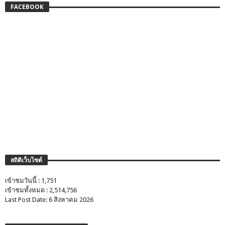
FACEBOOK
สถิติเว็บไซต์
เข้าชมวันนี้ : 1,751
เข้าชมทั้งหมด : 2,514,756
Last Post Date: 6 สิงหาคม 2026