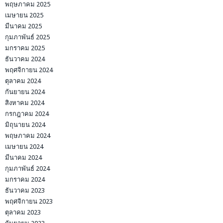
พฤษภาคม 2025
เมษายน 2025
มีนาคม 2025
กุมภาพันธ์ 2025
มกราคม 2025
ธันวาคม 2024
พฤศจิกายน 2024
ตุลาคม 2024
กันยายน 2024
สิงหาคม 2024
กรกฎาคม 2024
มิถุนายน 2024
พฤษภาคม 2024
เมษายน 2024
มีนาคม 2024
กุมภาพันธ์ 2024
มกราคม 2024
ธันวาคม 2023
พฤศจิกายน 2023
ตุลาคม 2023