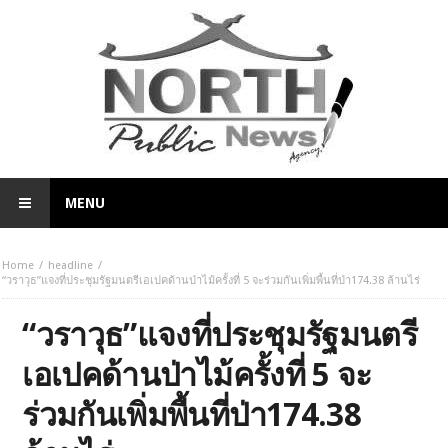
MENU
Home
headline
“วราวุธ”แจงที่ประชุมรัฐมนตรีเอเปคด้านป่าไม้ครั้งที่ 5 จะร่วมกันเพิ่มพื้นที่ป่า174.38 ล้านไร่
“วราวุธ”แจงที่ประชุมรัฐมนตรี
เอเปคด้านป่าไม้ครั้งที่ 5 จะ
ร่วมกันเพิ่มพื้นที่ป่า174.38