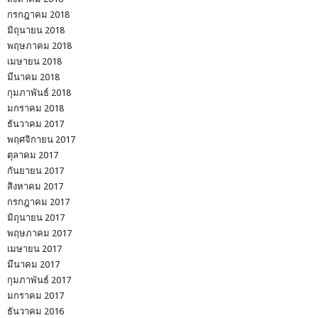
กรกฎาคม 2018
มิถุนายน 2018
พฤษภาคม 2018
เมษายน 2018
มีนาคม 2018
กุมภาพันธ์ 2018
มกราคม 2018
ธันวาคม 2017
พฤศจิกายน 2017
ตุลาคม 2017
กันยายน 2017
สิงหาคม 2017
กรกฎาคม 2017
มิถุนายน 2017
พฤษภาคม 2017
เมษายน 2017
มีนาคม 2017
กุมภาพันธ์ 2017
มกราคม 2017
ธันวาคม 2016