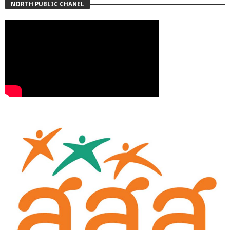
NORTH PUBLIC CHANEL