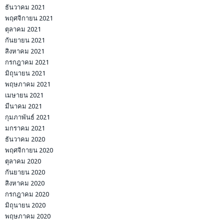
ธันวาคม 2021
พฤศจิกายน 2021
ตุลาคม 2021
กันยายน 2021
สิงหาคม 2021
กรกฎาคม 2021
มิถุนายน 2021
พฤษภาคม 2021
เมษายน 2021
มีนาคม 2021
กุมภาพันธ์ 2021
มกราคม 2021
ธันวาคม 2020
พฤศจิกายน 2020
ตุลาคม 2020
กันยายน 2020
สิงหาคม 2020
กรกฎาคม 2020
มิถุนายน 2020
พฤษภาคม 2020