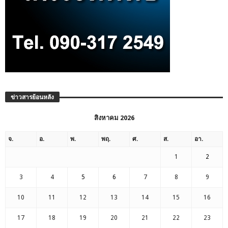
ข่าวสารย้อนหลัง
สิงหาคม 2026
จ.
อ.
พ.
พฤ.
ศ.
ส.
อา.
1
2
3
4
5
6
7
8
9
10
11
12
13
14
15
16
17
18
19
20
21
22
23