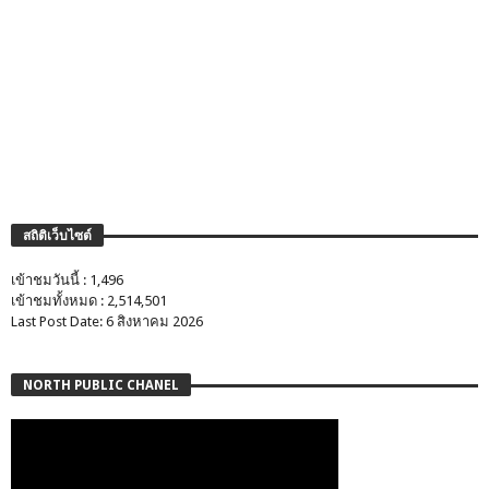
สถิติเว็บไซต์
เข้าชมวันนี้ : 1,496
เข้าชมทั้งหมด : 2,514,501
Last Post Date: 6 สิงหาคม 2026
NORTH PUBLIC CHANEL