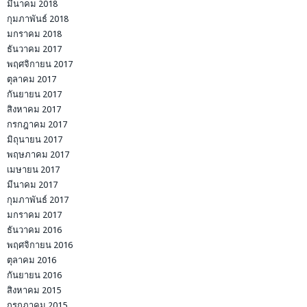
มีนาคม 2018
กุมภาพันธ์ 2018
มกราคม 2018
ธันวาคม 2017
พฤศจิกายน 2017
ตุลาคม 2017
กันยายน 2017
สิงหาคม 2017
กรกฎาคม 2017
มิถุนายน 2017
พฤษภาคม 2017
เมษายน 2017
มีนาคม 2017
กุมภาพันธ์ 2017
มกราคม 2017
ธันวาคม 2016
พฤศจิกายน 2016
ตุลาคม 2016
กันยายน 2016
สิงหาคม 2015
กรกฎาคม 2015