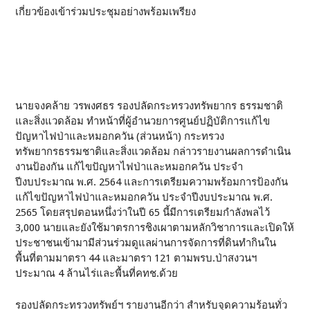
เกี่ยวข้องเข้าร่วมประชุมอย่างพร้อมเพรียง
นายจงคล้าย วรพงศธร รองปลัดกระทรวงทรัพยากร ธรรมชาติ
และสิ่งแวดล้อม ทำหน้าที่ผู้อำนวยการศูนย์ปฏิบัติการแก้ไข
ปัญหาไฟป่าและหมอกควัน (ส่วนหน้า) กระทรวง
ทรัพยากรธรรมชาติและสิ่งแวดล้อม กล่าวรายงานผลการดำเนิน
งานป้องกัน แก้ไขปัญหาไฟป่าและหมอกควัน ประจำ
ปีงบประมาณ พ.ศ. 2564 และการเตรียมความพร้อมการป้องกัน
แก้ไขปัญหาไฟป่าและหมอกควัน ประจำปีงบประมาณ พ.ศ.
2565 โดยสรุปตอนหนึ่งว่าในปี 65 นี้มีการเตรียมกำลังพลไว้
3,000 นายและยังใช้มาตรการชิงเผาตามหลักวิชาการและเปิดให้
ประชาชนเข้ามามีส่วนร่วมดูแลผ่านการจัดการที่ดินทำกินใน
พื้นที่ตามมาตรา 44 และมาตรา 121 ตามพรบ.ป่าสงวนฯ
ประมาณ 4 ล้านไร่และพื้นที่คทช.ด้วย
รองปลัดกระทรวงทรัพย์ฯ รายงานอีกว่า สำหรับจุดความร้อนทั่ว