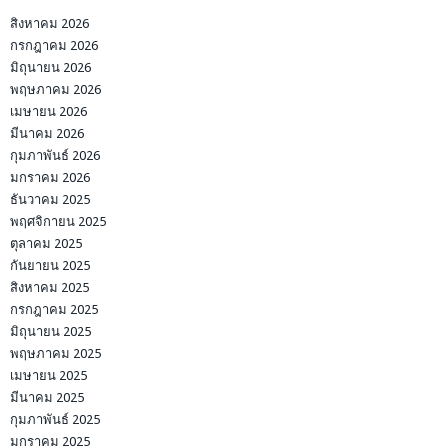
สิงหาคม 2026
กรกฎาคม 2026
มิถุนายน 2026
พฤษภาคม 2026
เมษายน 2026
มีนาคม 2026
กุมภาพันธ์ 2026
มกราคม 2026
ธันวาคม 2025
พฤศจิกายน 2025
ตุลาคม 2025
กันยายน 2025
สิงหาคม 2025
กรกฎาคม 2025
มิถุนายน 2025
พฤษภาคม 2025
เมษายน 2025
มีนาคม 2025
กุมภาพันธ์ 2025
มกราคม 2025