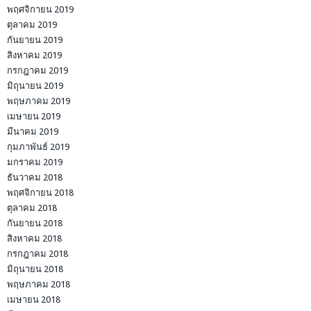
พฤศจิกายน 2019
ตุลาคม 2019
กันยายน 2019
สิงหาคม 2019
กรกฎาคม 2019
มิถุนายน 2019
พฤษภาคม 2019
เมษายน 2019
มีนาคม 2019
กุมภาพันธ์ 2019
มกราคม 2019
ธันวาคม 2018
พฤศจิกายน 2018
ตุลาคม 2018
กันยายน 2018
สิงหาคม 2018
กรกฎาคม 2018
มิถุนายน 2018
พฤษภาคม 2018
เมษายน 2018