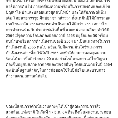
จากนั้นรมว.ทรัพยากรธรรมชาติและสิ่งแวดล้อมได้เยี่ยมชมการ
สาธิตการดับไฟ การเตรียมความพร้อมในการป้องกันและแก้ไข
ปัญหาไฟป่าและปล่อยแถวชุดดับไฟป่า และให้สัมภาษณ์เพิ่ม
เติม โดยนายวราวุธ ศิลปอาชา กล่าวว่า ตั้งแต่ต้นปีได้มีการถอด
บทเรียนว่าใน 2564สามารถดำเนินงานได้ดีกว่า 2563 อย่างไร
การทำงานร่วมกับประชาชนในพื้นที่ และหน่วยงานอื่นๆ ทำให้ปี
2564 มีจุดความร้อนลดลงน้อยกว่าปี 2563 อยู่ร้อยละ 50 พร้อม
กับนำบทเรียนการดำเนินงานของปี 2564 มาเป็นแนวทางในการ
ดำเนินงานปี 2565 ต่อไป พร้อมกับมีความมั่นใจว่าแนวการ
ดำเนินงานต่างที่จะใช้ในปี 2565 จะทำให้สามารถลดจุดความ
ร้อนได้มากขึ้นถึงร้อยละ 20 แต่อย่างไรก็ตามการแก้ไขปัญหา
ต้องขึ้นอยู่กับสภาพอากาศและปัจจัยอื่นๆ โดยแผนงานในปี 2564
จะเป็นพื้นฐานสำคัญในการต่อยอดใช้ในปีต่อไปและปรับการ
ทำงานตามสถานณ์ต่อไป
ขณะนี้แผนการดำเนินงานต่างๆ ได้เข้าสู่คณะกรรมการสิ่ง
แวดล้อมแห่งชาติ ในวันที่ 17 ธ.ค. 64 ที่จะถึงนี้ แผนงานประกอบ