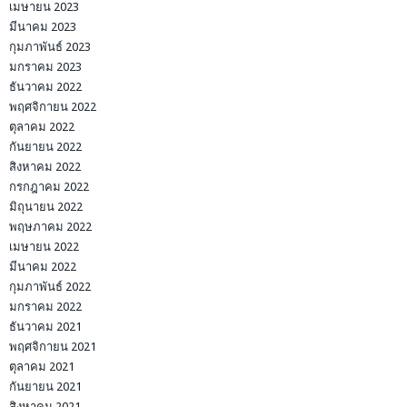
เมษายน 2023
มีนาคม 2023
กุมภาพันธ์ 2023
มกราคม 2023
ธันวาคม 2022
พฤศจิกายน 2022
ตุลาคม 2022
กันยายน 2022
สิงหาคม 2022
กรกฎาคม 2022
มิถุนายน 2022
พฤษภาคม 2022
เมษายน 2022
มีนาคม 2022
กุมภาพันธ์ 2022
มกราคม 2022
ธันวาคม 2021
พฤศจิกายน 2021
ตุลาคม 2021
กันยายน 2021
สิงหาคม 2021