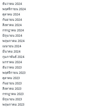
ธันวาคม 2024
พฤศจิกายน 2024
ตุลาคม 2024
กันยายน 2024
สิงหาคม 2024
กรกฎาคม 2024
มิถุนายน 2024
พฤษภาคม 2024
เมษายน 2024
มีนาคม 2024
กุมภาพันธ์ 2024
มกราคม 2024
ธันวาคม 2023
พฤศจิกายน 2023
ตุลาคม 2023
กันยายน 2023
สิงหาคม 2023
กรกฎาคม 2023
มิถุนายน 2023
พฤษภาคม 2023