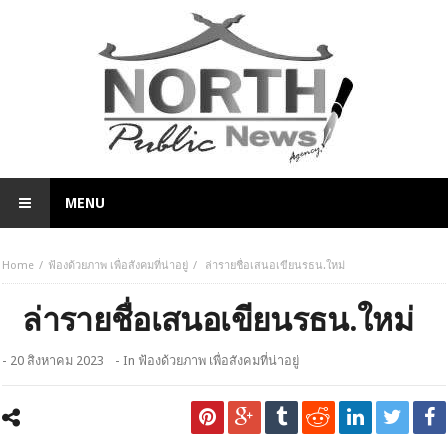
MENU
Home
ฟ้องด้วยภาพ เพื่อสังคมที่น่าอยู่
ล่ารายชื่อเสนอเขียนรธน.ใหม่
ล่ารายชื่อเสนอเขียนรธน.ใหม่
- 20 สิงหาคม 2023
- In
ฟ้องด้วยภาพ เพื่อสังคมที่น่าอยู่