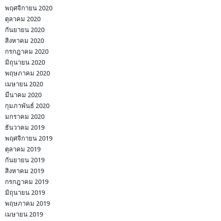
พฤศจิกายน 2020
ตุลาคม 2020
กันยายน 2020
สิงหาคม 2020
กรกฎาคม 2020
มิถุนายน 2020
พฤษภาคม 2020
เมษายน 2020
มีนาคม 2020
กุมภาพันธ์ 2020
มกราคม 2020
ธันวาคม 2019
พฤศจิกายน 2019
ตุลาคม 2019
กันยายน 2019
สิงหาคม 2019
กรกฎาคม 2019
มิถุนายน 2019
พฤษภาคม 2019
เมษายน 2019