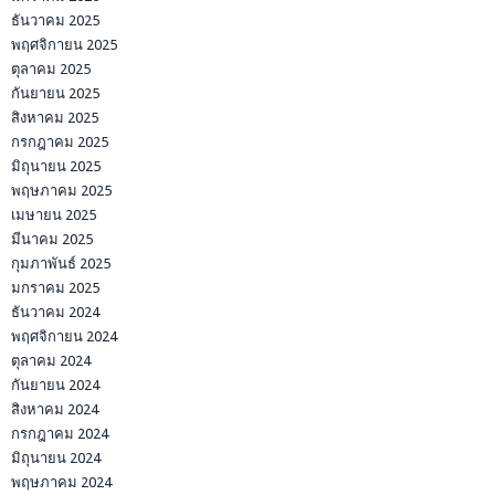
ธันวาคม 2025
พฤศจิกายน 2025
ตุลาคม 2025
กันยายน 2025
สิงหาคม 2025
กรกฎาคม 2025
มิถุนายน 2025
พฤษภาคม 2025
เมษายน 2025
มีนาคม 2025
กุมภาพันธ์ 2025
มกราคม 2025
ธันวาคม 2024
พฤศจิกายน 2024
ตุลาคม 2024
กันยายน 2024
สิงหาคม 2024
กรกฎาคม 2024
มิถุนายน 2024
พฤษภาคม 2024