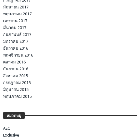
กรกฎาคม 2017
มิถุนายน 2017
พฤษภาคม 2017
เมษายน 2017
มีนาคม 2017
กุมภาพันธ์ 2017
มกราคม 2017
ธันวาคม 2016
พฤศจิกายน 2016
ตุลาคม 2016
กันยายน 2016
สิงหาคม 2015
กรกฎาคม 2015
มิถุนายน 2015
พฤษภาคม 2015
หมวดหมู่
AEC
Exclusive