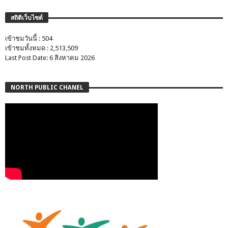
สถิติเว็บไซต์
เข้าชมวันนี้ : 504
เข้าชมทั้งหมด : 2,513,509
Last Post Date: 6 สิงหาคม 2026
NORTH PUBLIC CHANEL