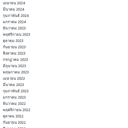
เมษายน 2024
มีนาคม 2024
กุมภาพันธ์ 2024
มกราคม 2024
ธันวาคม 2023
พฤศจิกายน 2023
ตุลาคม 2023
กันยายน 2023
สิงหาคม 2023
กรกฎาคม 2023
มิถุนายน 2023
พฤษภาคม 2023
เมษายน 2023
มีนาคม 2023
กุมภาพันธ์ 2023
มกราคม 2023
ธันวาคม 2022
พฤศจิกายน 2022
ตุลาคม 2022
กันยายน 2022