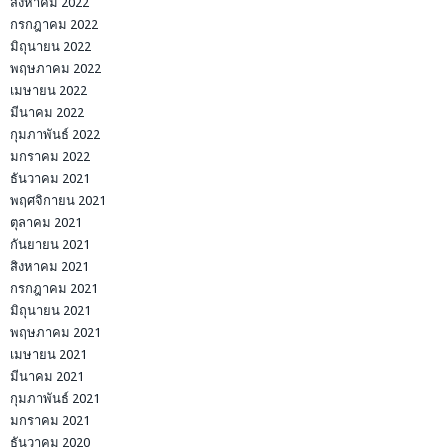
สิงหาคม 2022
กรกฎาคม 2022
มิถุนายน 2022
พฤษภาคม 2022
เมษายน 2022
มีนาคม 2022
กุมภาพันธ์ 2022
มกราคม 2022
ธันวาคม 2021
พฤศจิกายน 2021
ตุลาคม 2021
กันยายน 2021
สิงหาคม 2021
กรกฎาคม 2021
มิถุนายน 2021
พฤษภาคม 2021
เมษายน 2021
มีนาคม 2021
กุมภาพันธ์ 2021
มกราคม 2021
ธันวาคม 2020