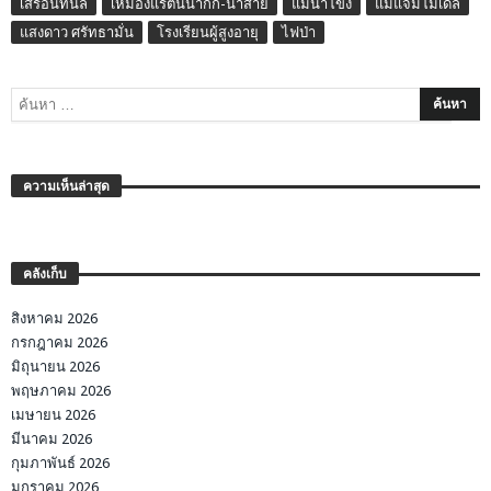
เสรีอินทนิล
เหมืองแร่ต้นน้ำกก-น้ำสาย
แม่น้ำโขง
แม่แจ่มโมเดล
แสงดาว ศรัทธามั่น
โรงเรียนผู้สูงอายุ
ไฟป่า
ความเห็นล่าสุด
คลังเก็บ
สิงหาคม 2026
กรกฎาคม 2026
มิถุนายน 2026
พฤษภาคม 2026
เมษายน 2026
มีนาคม 2026
กุมภาพันธ์ 2026
มกราคม 2026