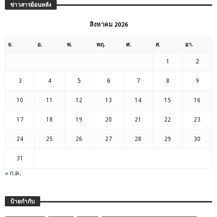
ข่าวสารย้อนหลัง
สิงหาคม 2026
จ.
อ.
พ.
พฤ.
ศ.
ส.
อา.
1
2
3
4
5
6
7
8
9
10
11
12
13
14
15
16
17
18
19
20
21
22
23
24
25
26
27
28
29
30
31
« ก.ค.
ป้ายกำกับ