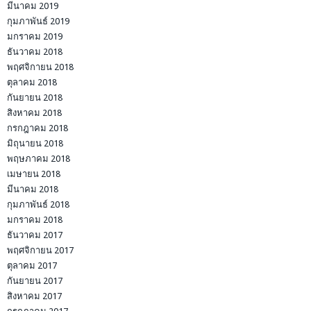
มีนาคม 2019
กุมภาพันธ์ 2019
มกราคม 2019
ธันวาคม 2018
พฤศจิกายน 2018
ตุลาคม 2018
กันยายน 2018
สิงหาคม 2018
กรกฎาคม 2018
มิถุนายน 2018
พฤษภาคม 2018
เมษายน 2018
มีนาคม 2018
กุมภาพันธ์ 2018
มกราคม 2018
ธันวาคม 2017
พฤศจิกายน 2017
ตุลาคม 2017
กันยายน 2017
สิงหาคม 2017