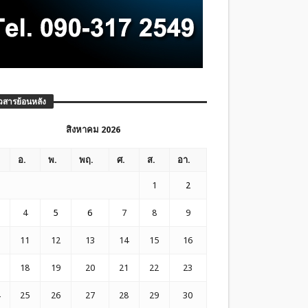
วสารย้อนหลัง
สิงหาคม 2026
อ.
พ.
พฤ.
ศ.
ส.
อา.
1
2
4
5
6
7
8
9
11
12
13
14
15
16
18
19
20
21
22
23
25
26
27
28
29
30