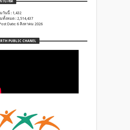
ติเว็บไซต์
มวันนี้ : 1,432
มทั้งหมด : 2,514,437
 Post Date: 6 สิงหาคม 2026
RTH PUBLIC CHANEL