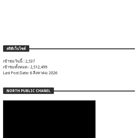
สถิติเว็บไซต์
เข้าชมวันนี้ : 2,537
เข้าชมทั้งหมด : 2,512,499
Last Post Date: 6 สิงหาคม 2026
NORTH PUBLIC CHANEL