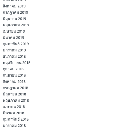
สิงหาคม 2019
กรกฎาคม 2019
มิถุนายน 2019
พฤษภาคม 2019
เมษายน 2019
มีนาคม 2019
กุมภาพันธ์ 2019
มกราคม 2019
ธันวาคม 2018
พฤศจิกายน 2018
ตุลาคม 2018
กันยายน 2018
สิงหาคม 2018
กรกฎาคม 2018
มิถุนายน 2018
พฤษภาคม 2018
เมษายน 2018
มีนาคม 2018
กุมภาพันธ์ 2018
มกราคม 2018