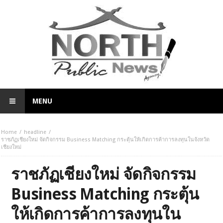
MENU
Home
headline
ราชภัฏเชียงใหม่ จัดกิจกรรม Business Matching กระตุ้นให้เกิดการค้าการลงทุนในจังหวัด
เชียงใหม่
ราชภัฏเชียงใหม่ จัดกิจกรรม
Business Matching กระตุ้น
ให้เกิดการค้าการลงทุนใน