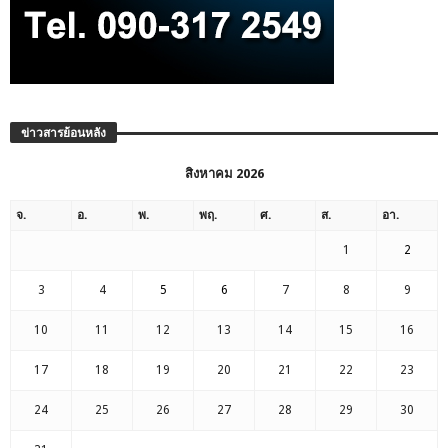
ข่าวสารย้อนหลัง
สิงหาคม 2026
จ.
อ.
พ.
พฤ.
ศ.
ส.
อา.
1
2
3
4
5
6
7
8
9
10
11
12
13
14
15
16
17
18
19
20
21
22
23
24
25
26
27
28
29
30