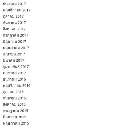
ธันวาคม 2017
พฤศจิกายน 2017
ตุลาคม 2017
กันยายน 2017
สิงหาคม 2017
กรกฎาคม 2017
มิถุนายน 2017
พฤษภาคม 2017
เมษายน 2017
มีนาคม 2017
กุมภาพันธ์ 2017
มกราคม 2017
ธันวาคม 2016
พฤศจิกายน 2016
ตุลาคม 2016
กันยายน 2016
สิงหาคม 2015
กรกฎาคม 2015
มิถุนายน 2015
พฤษภาคม 2015