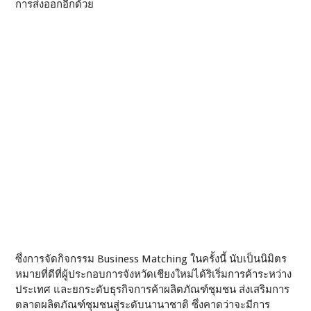
การส่งออกอีกด้วย
ซึ่งการจัดกิจกรรม Business Matching ในครั้งนี้ นับเป็นนิมิตร
หมายที่ดีที่ผู้ประกอบการจังหวัดเชียงใหม่ได้ริเริ่มการค้าระหว่าง
ประเทศ และยกระดับธุรกิจการค้าผลิตภัณฑ์ชุมชน ส่งเสริมการ
ตลาดผลิตภัณฑ์ชุมชนสู่ระดับนานาชาติ ซึ่งคาดว่าจะมีการ