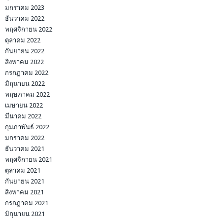
มกราคม 2023
ธันวาคม 2022
พฤศจิกายน 2022
ตุลาคม 2022
กันยายน 2022
สิงหาคม 2022
กรกฎาคม 2022
มิถุนายน 2022
พฤษภาคม 2022
เมษายน 2022
มีนาคม 2022
กุมภาพันธ์ 2022
มกราคม 2022
ธันวาคม 2021
พฤศจิกายน 2021
ตุลาคม 2021
กันยายน 2021
สิงหาคม 2021
กรกฎาคม 2021
มิถุนายน 2021