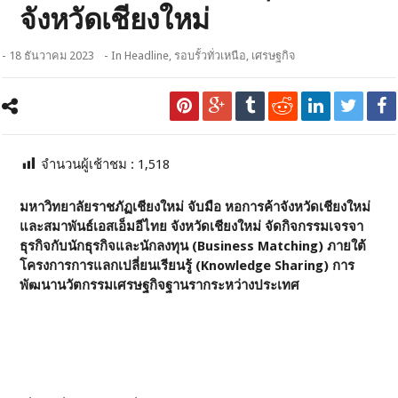
จังหวัดเชียงใหม่
- 18 ธันวาคม 2023
- In
Headline
,
รอบรั้วทั่วเหนือ
,
เศรษฐกิจ
จำนวนผู้เช้าชม :
1,518
มหาวิทยาลัยราชภัฏเชียงใหม่ จับมือ หอการค้าจังหวัดเชียงใหม่
และสมาพันธ์เอสเอ็มอีไทย จังหวัดเชียงใหม่ จัดกิจกรรมเจรจา
ธุรกิจกับนักธุรกิจและนักลงทุน (
Business Matching) ภายใต้
โครงการการแลกเปลี่ยนเรียนรู้ (Knowledge Sharing) การ
พัฒนานวัตกรรมเศรษฐกิจฐานรากระหว่างประเทศ