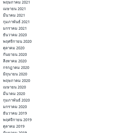
พฤษภาคม 2021
เมษายน 2021
มีนาคม 2021
กุมภาพันธ์ 2021
มกราคม 2021
ธันวาคม 2020
พฤศจิกายน 2020
ตุลาคม 2020
กันยายน 2020
สิงหาคม 2020
กรกฎาคม 2020
มิถุนายน 2020
พฤษภาคม 2020
เมษายน 2020
มีนาคม 2020
กุมภาพันธ์ 2020
มกราคม 2020
ธันวาคม 2019
พฤศจิกายน 2019
ตุลาคม 2019
กันยายน 2019