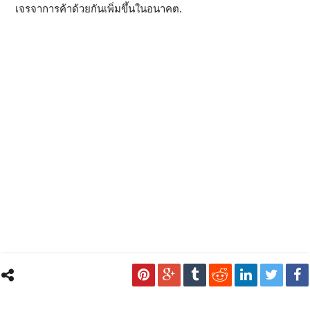
เจรจาการค้าด้วยกันเพิ่มขึ้นในอนาคต.