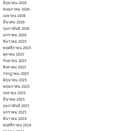
มิถุนายน 2026
พฤษภาคม 2026
เมษายน 2026
มีนาคม 2026
กุมภาพันธ์ 2026
มกราคม 2026
ธันวาคม 2025
พฤศจิกายน 2025
ตุลาคม 2025
กันยายน 2025
สิงหาคม 2025
กรกฎาคม 2025
มิถุนายน 2025
พฤษภาคม 2025
เมษายน 2025
มีนาคม 2025
กุมภาพันธ์ 2025
มกราคม 2025
ธันวาคม 2024
พฤศจิกายน 2024