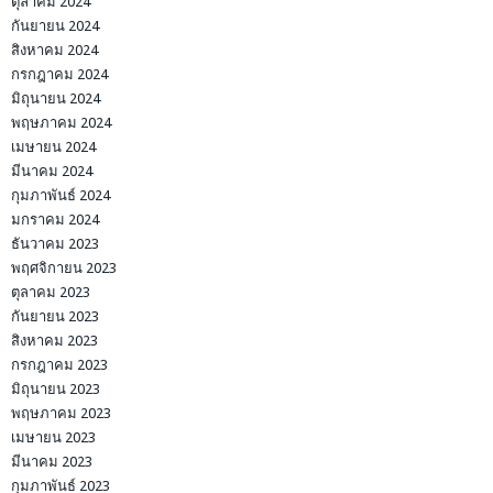
ตุลาคม 2024
กันยายน 2024
สิงหาคม 2024
กรกฎาคม 2024
มิถุนายน 2024
พฤษภาคม 2024
เมษายน 2024
มีนาคม 2024
กุมภาพันธ์ 2024
มกราคม 2024
ธันวาคม 2023
พฤศจิกายน 2023
ตุลาคม 2023
กันยายน 2023
สิงหาคม 2023
กรกฎาคม 2023
มิถุนายน 2023
พฤษภาคม 2023
เมษายน 2023
มีนาคม 2023
กุมภาพันธ์ 2023