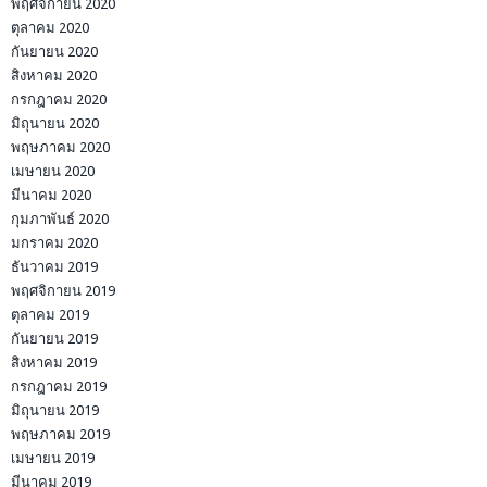
พฤศจิกายน 2020
ตุลาคม 2020
กันยายน 2020
สิงหาคม 2020
กรกฎาคม 2020
มิถุนายน 2020
พฤษภาคม 2020
เมษายน 2020
มีนาคม 2020
กุมภาพันธ์ 2020
มกราคม 2020
ธันวาคม 2019
พฤศจิกายน 2019
ตุลาคม 2019
กันยายน 2019
สิงหาคม 2019
กรกฎาคม 2019
มิถุนายน 2019
พฤษภาคม 2019
เมษายน 2019
มีนาคม 2019