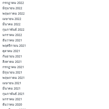
กรกฎาคม 2022
มิถุนายน 2022
พฤษภาคม 2022
เมษายน 2022
มีนาคม 2022
กุมภาพันธ์ 2022
มกราคม 2022
ธันวาคม 2021
พฤศจิกายน 2021
ตุลาคม 2021
กันยายน 2021
สิงหาคม 2021
กรกฎาคม 2021
มิถุนายน 2021
พฤษภาคม 2021
เมษายน 2021
มีนาคม 2021
กุมภาพันธ์ 2021
มกราคม 2021
ธันวาคม 2020