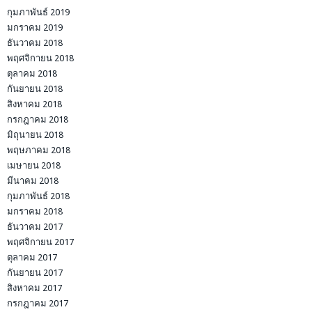
กุมภาพันธ์ 2019
มกราคม 2019
ธันวาคม 2018
พฤศจิกายน 2018
ตุลาคม 2018
กันยายน 2018
สิงหาคม 2018
กรกฎาคม 2018
มิถุนายน 2018
พฤษภาคม 2018
เมษายน 2018
มีนาคม 2018
กุมภาพันธ์ 2018
มกราคม 2018
ธันวาคม 2017
พฤศจิกายน 2017
ตุลาคม 2017
กันยายน 2017
สิงหาคม 2017
กรกฎาคม 2017