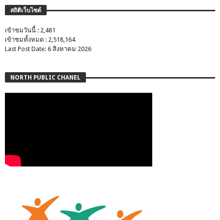
สถิติเว็บไซต์
เข้าชมวันนี้ : 2,481
เข้าชมทั้งหมด : 2,518,164
Last Post Date: 6 สิงหาคม 2026
NORTH PUBLIC CHANEL