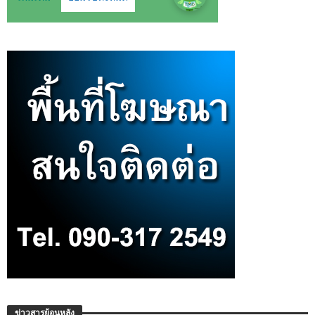
ข่าวสารย้อนหลัง