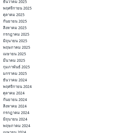
ธันวาคม 2025
พฤศจิกายน 2025
ตุลาคม 2025
กันยายน 2025
สิงหาคม 2025
กรกฎาคม 2025
มิถุนายน 2025
พฤษภาคม 2025
เมษายน 2025
มีนาคม 2025
กุมภาพันธ์ 2025
มกราคม 2025
ธันวาคม 2024
พฤศจิกายน 2024
ตุลาคม 2024
กันยายน 2024
สิงหาคม 2024
กรกฎาคม 2024
มิถุนายน 2024
พฤษภาคม 2024
เมษายน 2024