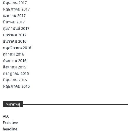
มิถุนายน 2017
พฤษภาคม 2017
เมษายน 2017
มีนาคม 2017
กุมภาพันธ์ 2017
มกราคม 2017
ธันวาคม 2016
พฤศจิกายน 2016
ตุลาคม 2016
กันยายน 2016
สิงหาคม 2015
กรกฎาคม 2015
มิถุนายน 2015
พฤษภาคม 2015
หมวดหมู่
AEC
Exclusive
headline