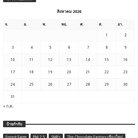
สิงหาคม 2026
จ.
อ.
พ.
พฤ.
ศ.
ส.
อา.
1
2
3
4
5
6
7
8
9
10
11
12
13
14
15
16
17
18
19
20
21
22
23
24
25
26
27
28
29
30
31
« ก.ค.
ป้ายกำกับ
Forest Farm
PM 2.5
SMEs
The Chocolate Factory เชียงใหม่