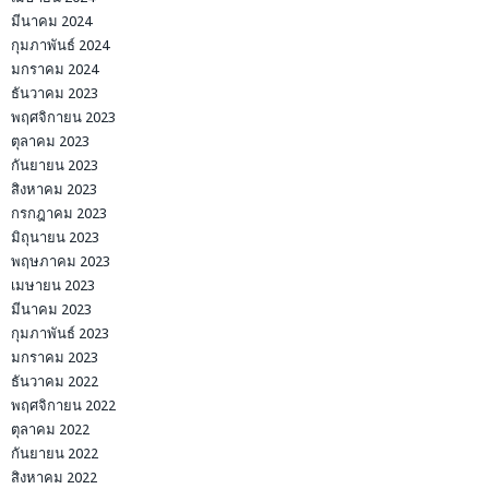
มีนาคม 2024
กุมภาพันธ์ 2024
มกราคม 2024
ธันวาคม 2023
พฤศจิกายน 2023
ตุลาคม 2023
กันยายน 2023
สิงหาคม 2023
กรกฎาคม 2023
มิถุนายน 2023
พฤษภาคม 2023
เมษายน 2023
มีนาคม 2023
กุมภาพันธ์ 2023
มกราคม 2023
ธันวาคม 2022
พฤศจิกายน 2022
ตุลาคม 2022
กันยายน 2022
สิงหาคม 2022