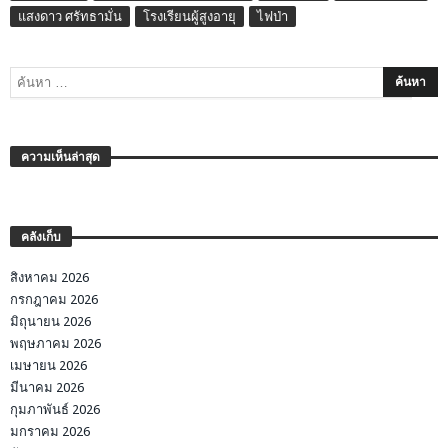
แสงดาว ศรัทธามั่น
โรงเรียนผู้สูงอายุ
ไฟป่า
ความเห็นล่าสุด
คลังเก็บ
สิงหาคม 2026
กรกฎาคม 2026
มิถุนายน 2026
พฤษภาคม 2026
เมษายน 2026
มีนาคม 2026
กุมภาพันธ์ 2026
มกราคม 2026