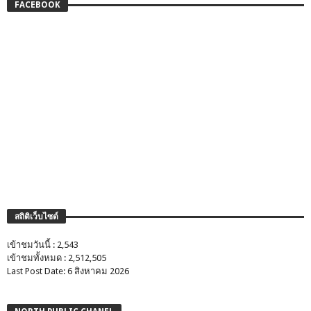
FACEBOOK
สถิติเว็บไซต์
เข้าชมวันนี้ : 2,543
เข้าชมทั้งหมด : 2,512,505
Last Post Date: 6 สิงหาคม 2026