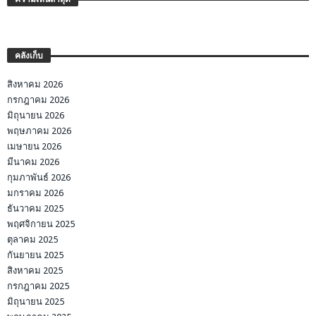
คลังเก็บ
สิงหาคม 2026
กรกฎาคม 2026
มิถุนายน 2026
พฤษภาคม 2026
เมษายน 2026
มีนาคม 2026
กุมภาพันธ์ 2026
มกราคม 2026
ธันวาคม 2025
พฤศจิกายน 2025
ตุลาคม 2025
กันยายน 2025
สิงหาคม 2025
กรกฎาคม 2025
มิถุนายน 2025