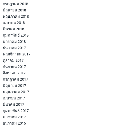
กรกฎาคม 2018
มิถุนายน 2018
พฤษภาคม 2018
เมษายน 2018
มีนาคม 2018
กุมภาพันธ์ 2018
มกราคม 2018
ธันวาคม 2017
พฤศจิกายน 2017
ตุลาคม 2017
กันยายน 2017
สิงหาคม 2017
กรกฎาคม 2017
มิถุนายน 2017
พฤษภาคม 2017
เมษายน 2017
มีนาคม 2017
กุมภาพันธ์ 2017
มกราคม 2017
ธันวาคม 2016