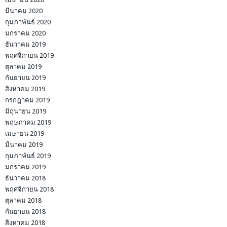
มีนาคม 2020
กุมภาพันธ์ 2020
มกราคม 2020
ธันวาคม 2019
พฤศจิกายน 2019
ตุลาคม 2019
กันยายน 2019
สิงหาคม 2019
กรกฎาคม 2019
มิถุนายน 2019
พฤษภาคม 2019
เมษายน 2019
มีนาคม 2019
กุมภาพันธ์ 2019
มกราคม 2019
ธันวาคม 2018
พฤศจิกายน 2018
ตุลาคม 2018
กันยายน 2018
สิงหาคม 2018