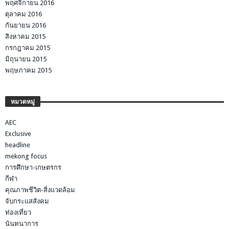
พฤศจิกายน 2016
ตุลาคม 2016
กันยายน 2016
สิงหาคม 2015
กรกฎาคม 2015
มิถุนายน 2015
พฤษภาคม 2015
หมวดหมู่
AEC
Exclusive
headline
mekong focus
การศึกษา-เกษตรกร
กีฬา
คุณภาพชีวิต-สิ่งแวดล้อม
จับกระแสสังคม
ท่องเที่ยว
นันทนาการ