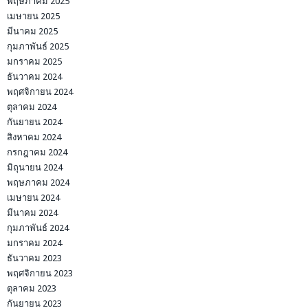
พฤษภาคม 2025
เมษายน 2025
มีนาคม 2025
กุมภาพันธ์ 2025
มกราคม 2025
ธันวาคม 2024
พฤศจิกายน 2024
ตุลาคม 2024
กันยายน 2024
สิงหาคม 2024
กรกฎาคม 2024
มิถุนายน 2024
พฤษภาคม 2024
เมษายน 2024
มีนาคม 2024
กุมภาพันธ์ 2024
มกราคม 2024
ธันวาคม 2023
พฤศจิกายน 2023
ตุลาคม 2023
กันยายน 2023