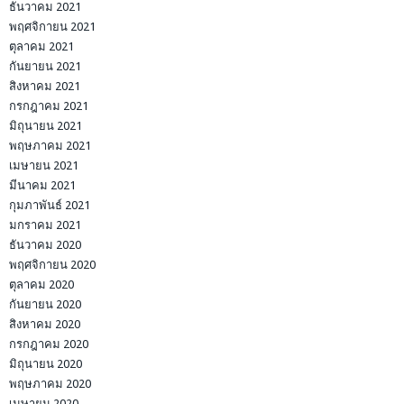
ธันวาคม 2021
พฤศจิกายน 2021
ตุลาคม 2021
กันยายน 2021
สิงหาคม 2021
กรกฎาคม 2021
มิถุนายน 2021
พฤษภาคม 2021
เมษายน 2021
มีนาคม 2021
กุมภาพันธ์ 2021
มกราคม 2021
ธันวาคม 2020
พฤศจิกายน 2020
ตุลาคม 2020
กันยายน 2020
สิงหาคม 2020
กรกฎาคม 2020
มิถุนายน 2020
พฤษภาคม 2020
เมษายน 2020