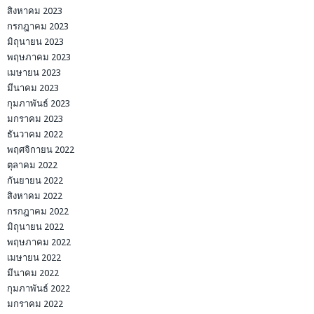
สิงหาคม 2023
กรกฎาคม 2023
มิถุนายน 2023
พฤษภาคม 2023
เมษายน 2023
มีนาคม 2023
กุมภาพันธ์ 2023
มกราคม 2023
ธันวาคม 2022
พฤศจิกายน 2022
ตุลาคม 2022
กันยายน 2022
สิงหาคม 2022
กรกฎาคม 2022
มิถุนายน 2022
พฤษภาคม 2022
เมษายน 2022
มีนาคม 2022
กุมภาพันธ์ 2022
มกราคม 2022