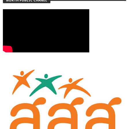
NORTH PUBLIC CHANEL