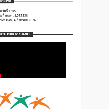
ติเว็บไซต์
มวันนี้ : 255
มทั้งหมด : 2,515,938
 Post Date: 6 สิงหาคม 2026
RTH PUBLIC CHANEL