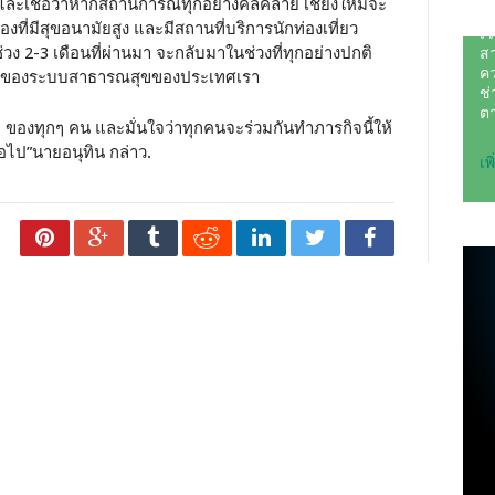
และเชื่อว่าหากสถานการณ์ทุกอย่างคลี่คลาย เชียงใหม่จะ
ที่มีสุขอนามัยสูง และมีสถานที่บริการนักท่องเที่ยว
ง 2-3 เดือนที่ผ่านมา จะกลับมาในช่วงที่ทุกอย่างปกติ
งแกร่งของระบบสาธารณสุขของประเทศเรา
ของทุกๆ คน และมั่นใจว่าทุกคนจะร่วมกันทำภารกิจนี้ให้
อไป”นายอนุทิน กล่าว.