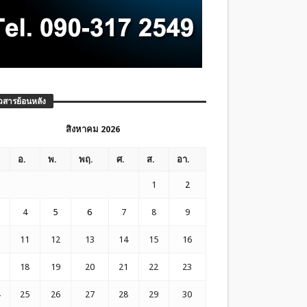
วสารย้อนหลัง
สิงหาคม 2026
อ.
พ.
พฤ.
ศ.
ส.
อา.
1
2
4
5
6
7
8
9
11
12
13
14
15
16
18
19
20
21
22
23
25
26
27
28
29
30