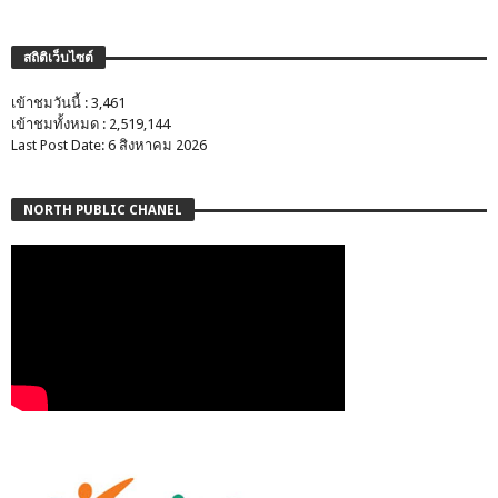
สถิติเว็บไซต์
เข้าชมวันนี้ : 3,461
เข้าชมทั้งหมด : 2,519,144
Last Post Date: 6 สิงหาคม 2026
NORTH PUBLIC CHANEL