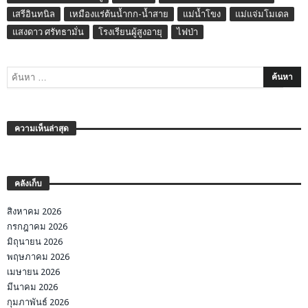
เสรีอินทนิล
เหมืองแร่ต้นน้ำกก-น้ำสาย
แม่น้ำโขง
แม่แจ่มโมเดล
แสงดาว ศรัทธามั่น
โรงเรียนผู้สูงอายุ
ไฟป่า
ความเห็นล่าสุด
คลังเก็บ
สิงหาคม 2026
กรกฎาคม 2026
มิถุนายน 2026
พฤษภาคม 2026
เมษายน 2026
มีนาคม 2026
กุมภาพันธ์ 2026