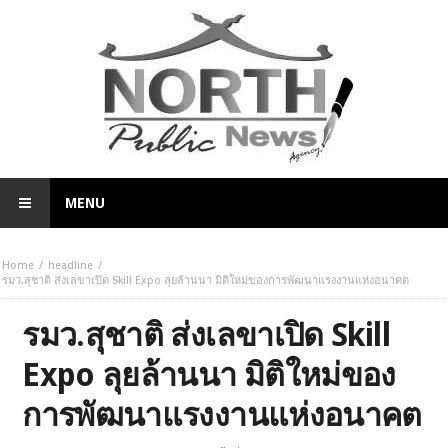
MENU
Home
headline
รมว.สุชาติ ส่งเลขาเปิด Skill Expo ลุยล้านนา มิติใหม่ของการพัฒนาแรงงานแห่งอนาคต
รมว.สุชาติ ส่งเลขาเปิด Skill
Expo ลุยล้านนา มิติใหม่ของ
การพัฒนาแรงงานแห่งอนาคต