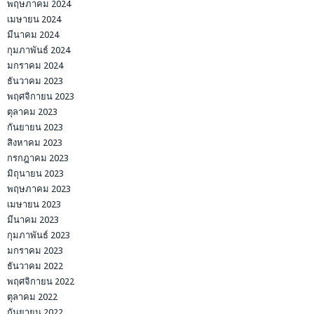
พฤษภาคม 2024
เมษายน 2024
มีนาคม 2024
กุมภาพันธ์ 2024
มกราคม 2024
ธันวาคม 2023
พฤศจิกายน 2023
ตุลาคม 2023
กันยายน 2023
สิงหาคม 2023
กรกฎาคม 2023
มิถุนายน 2023
พฤษภาคม 2023
เมษายน 2023
มีนาคม 2023
กุมภาพันธ์ 2023
มกราคม 2023
ธันวาคม 2022
พฤศจิกายน 2022
ตุลาคม 2022
กันยายน 2022