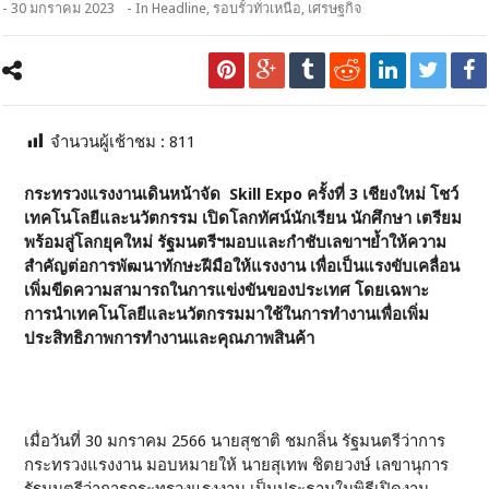
- 30 มกราคม 2023
- In
Headline
,
รอบรั้วทั่วเหนือ
,
เศรษฐกิจ
จำนวนผู้เช้าชม :
811
กระทรวงแรงงานเดินหน้าจัด
Skill Expo ครั้งที่ 3 เชียงใหม่ โชว์
เทคโนโลยีและนวัตกรรม เปิดโลกทัศน์นักเรียน นักศึกษา เตรียม
พร้อมสู่โลกยุคใหม่ รัฐมนตรีฯมอบและกำชับเลขาฯย้ำให้ความ
สำคัญต่อการพัฒนาทักษะฝีมือให้แรงงาน เพื่อเป็นแรงขับเคลื่อน
เพิ่มขีดความสามารถในการแข่งขันของประเทศ โดยเฉพาะ
การนำเทคโนโลยีและนวัตกรรมมาใช้ในการทำงานเพื่อเพิ่ม
ประสิทธิภาพการทำงานและคุณภาพสินค้า
เมื่อวันที่ 30 มกราคม 2566 นายสุชาติ ชมกลิ่น รัฐมนตรีว่าการ
กระทรวงแรงงาน มอบหมายให้ นายสุเทพ ชิตยวงษ์ เลขานุการ