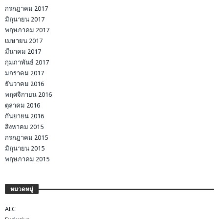
กรกฎาคม 2017
มิถุนายน 2017
พฤษภาคม 2017
เมษายน 2017
มีนาคม 2017
กุมภาพันธ์ 2017
มกราคม 2017
ธันวาคม 2016
พฤศจิกายน 2016
ตุลาคม 2016
กันยายน 2016
สิงหาคม 2015
กรกฎาคม 2015
มิถุนายน 2015
พฤษภาคม 2015
หมวดหมู่
AEC