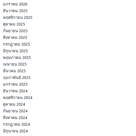
มกราคม 2026
ธันวาคม 2025
พฤศจิกายน 2025
ตุลาคม 2025
กันยายน 2025
สิงหาคม 2025
กรกฎาคม 2025
มิถุนายน 2025
พฤษภาคม 2025
เมษายน 2025
มีนาคม 2025
กุมภาพันธ์ 2025
มกราคม 2025
ธันวาคม 2024
พฤศจิกายน 2024
ตุลาคม 2024
กันยายน 2024
สิงหาคม 2024
กรกฎาคม 2024
มิถุนายน 2024