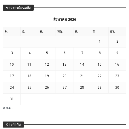
ข่าวสารย้อนหลัง
สิงหาคม 2026
จ.
อ.
พ.
พฤ.
ศ.
ส.
อา.
1
2
3
4
5
6
7
8
9
10
11
12
13
14
15
16
17
18
19
20
21
22
23
24
25
26
27
28
29
30
31
« ก.ค.
ป้ายกำกับ