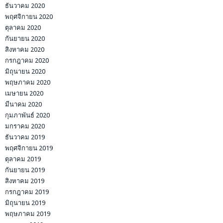
ธันวาคม 2020
พฤศจิกายน 2020
ตุลาคม 2020
กันยายน 2020
สิงหาคม 2020
กรกฎาคม 2020
มิถุนายน 2020
พฤษภาคม 2020
เมษายน 2020
มีนาคม 2020
กุมภาพันธ์ 2020
มกราคม 2020
ธันวาคม 2019
พฤศจิกายน 2019
ตุลาคม 2019
กันยายน 2019
สิงหาคม 2019
กรกฎาคม 2019
มิถุนายน 2019
พฤษภาคม 2019