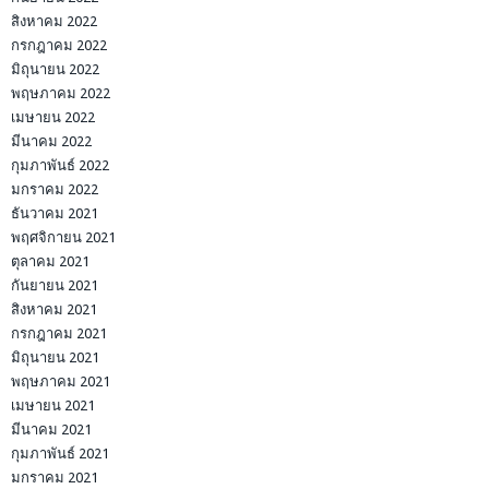
สิงหาคม 2022
กรกฎาคม 2022
มิถุนายน 2022
พฤษภาคม 2022
เมษายน 2022
มีนาคม 2022
กุมภาพันธ์ 2022
มกราคม 2022
ธันวาคม 2021
พฤศจิกายน 2021
ตุลาคม 2021
กันยายน 2021
สิงหาคม 2021
กรกฎาคม 2021
มิถุนายน 2021
พฤษภาคม 2021
เมษายน 2021
มีนาคม 2021
กุมภาพันธ์ 2021
มกราคม 2021