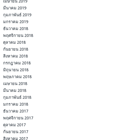
เมษายน 2019
มีนาคม 2019
กุมภาพันธ์ 2019
มกราคม 2019
ธันวาคม 2018
พฤศจิกายน 2018
ตุลาคม 2018
กันยายน 2018
สิงหาคม 2018
กรกฎาคม 2018
มิถุนายน 2018
พฤษภาคม 2018
เมษายน 2018
มีนาคม 2018
กุมภาพันธ์ 2018
มกราคม 2018
ธันวาคม 2017
พฤศจิกายน 2017
ตุลาคม 2017
กันยายน 2017
สิงหาคม 2017