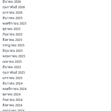
มีนาคม 2026
กุมภาพันธ์ 2026
มกราคม 2026
ธันวาคม 2025
พฤศจิกายน 2025
ตุลาคม 2025
กันยายน 2025
สิงหาคม 2025
กรกฎาคม 2025
มิถุนายน 2025
พฤษภาคม 2025
เมษายน 2025
มีนาคม 2025
กุมภาพันธ์ 2025
มกราคม 2025
ธันวาคม 2024
พฤศจิกายน 2024
ตุลาคม 2024
กันยายน 2024
สิงหาคม 2024
กรกฎาคม 2024