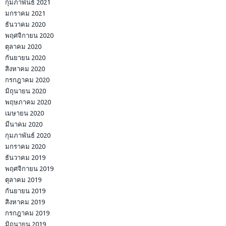
กุมภาพันธ์ 2021
มกราคม 2021
ธันวาคม 2020
พฤศจิกายน 2020
ตุลาคม 2020
กันยายน 2020
สิงหาคม 2020
กรกฎาคม 2020
มิถุนายน 2020
พฤษภาคม 2020
เมษายน 2020
มีนาคม 2020
กุมภาพันธ์ 2020
มกราคม 2020
ธันวาคม 2019
พฤศจิกายน 2019
ตุลาคม 2019
กันยายน 2019
สิงหาคม 2019
กรกฎาคม 2019
มิถุนายน 2019