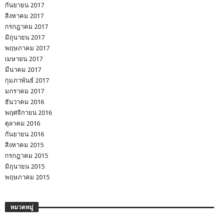
กันยายน 2017
สิงหาคม 2017
กรกฎาคม 2017
มิถุนายน 2017
พฤษภาคม 2017
เมษายน 2017
มีนาคม 2017
กุมภาพันธ์ 2017
มกราคม 2017
ธันวาคม 2016
พฤศจิกายน 2016
ตุลาคม 2016
กันยายน 2016
สิงหาคม 2015
กรกฎาคม 2015
มิถุนายน 2015
พฤษภาคม 2015
หมวดหมู่