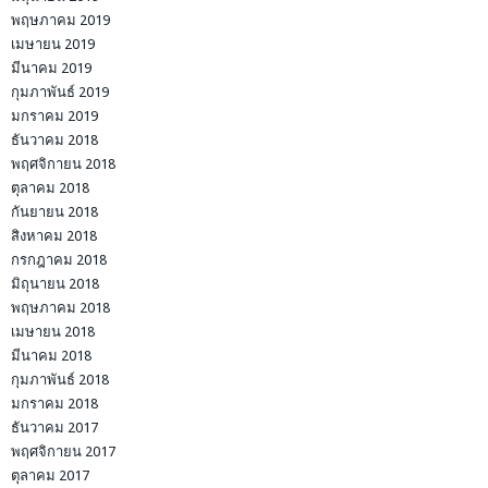
พฤษภาคม 2019
เมษายน 2019
มีนาคม 2019
กุมภาพันธ์ 2019
มกราคม 2019
ธันวาคม 2018
พฤศจิกายน 2018
ตุลาคม 2018
กันยายน 2018
สิงหาคม 2018
กรกฎาคม 2018
มิถุนายน 2018
พฤษภาคม 2018
เมษายน 2018
มีนาคม 2018
กุมภาพันธ์ 2018
มกราคม 2018
ธันวาคม 2017
พฤศจิกายน 2017
ตุลาคม 2017