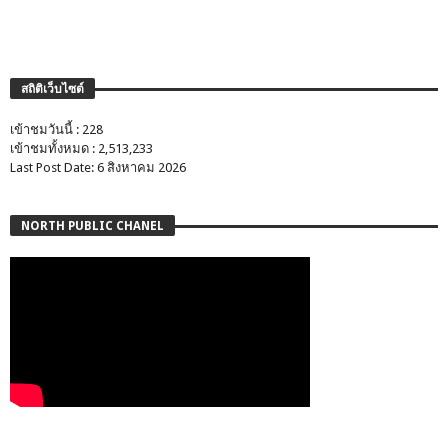
สถิติเว็บไซต์
เข้าชมวันนี้ : 228
เข้าชมทั้งหมด : 2,513,233
Last Post Date: 6 สิงหาคม 2026
NORTH PUBLIC CHANEL