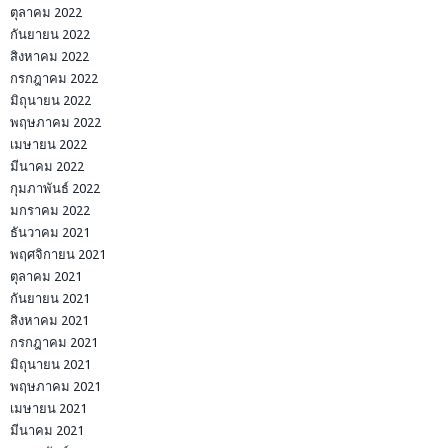
ตุลาคม 2022
กันยายน 2022
สิงหาคม 2022
กรกฎาคม 2022
มิถุนายน 2022
พฤษภาคม 2022
เมษายน 2022
มีนาคม 2022
กุมภาพันธ์ 2022
มกราคม 2022
ธันวาคม 2021
พฤศจิกายน 2021
ตุลาคม 2021
กันยายน 2021
สิงหาคม 2021
กรกฎาคม 2021
มิถุนายน 2021
พฤษภาคม 2021
เมษายน 2021
มีนาคม 2021