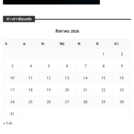
ข่าวสารย้อนหลัง
สิงหาคม 2026
จ.
อ.
พ.
พฤ.
ศ.
ส.
อา.
1
2
3
4
5
6
7
8
9
10
11
12
13
14
15
16
17
18
19
20
21
22
23
24
25
26
27
28
29
30
31
« ก.ค.