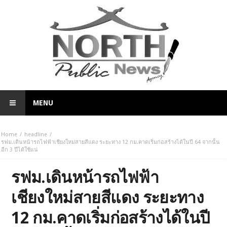
MENU
Home
headline
รฟม.เดินหน้ารถไฟฟ้าเชียงใหม่สายสีแดง ระยะทาง 12 กม.คาดเริ่มก่อสร้างได้ในปี 64 จากนั้น
อีก 3 ปีได้ใช้แน่
รฟม.เดินหน้ารถไฟฟ้า
เชียงใหม่สายสีแดง ระยะทาง
12 กม.คาดเริ่มก่อสร้างได้ในปี