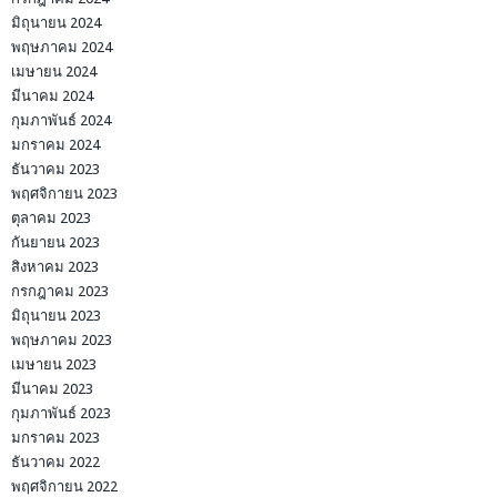
มิถุนายน 2024
พฤษภาคม 2024
เมษายน 2024
มีนาคม 2024
กุมภาพันธ์ 2024
มกราคม 2024
ธันวาคม 2023
พฤศจิกายน 2023
ตุลาคม 2023
กันยายน 2023
สิงหาคม 2023
กรกฎาคม 2023
มิถุนายน 2023
พฤษภาคม 2023
เมษายน 2023
มีนาคม 2023
กุมภาพันธ์ 2023
มกราคม 2023
ธันวาคม 2022
พฤศจิกายน 2022