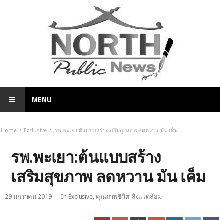
MENU
Home
Exclusive
รพ.พะเยา:ต้นแบบสร้างเสริมสุขภาพ ลดหวาน มัน เค็ม
รพ.พะเยา:ต้นแบบสร้าง
เสริมสุขภาพ ลดหวาน มัน เค็ม
- 29 มกราคม 2019
- In
Exclusive
,
คุณภาพชีวิต-สิ่งแวดล้อม