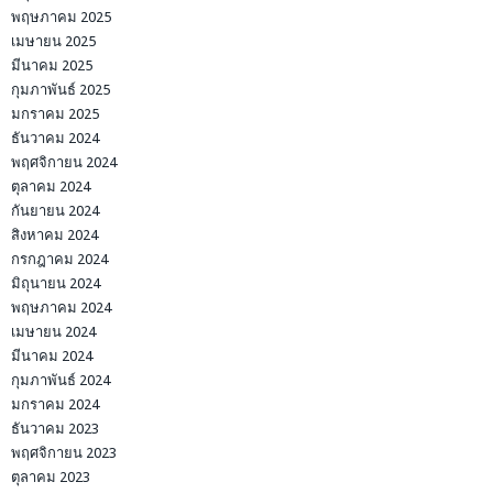
พฤษภาคม 2025
เมษายน 2025
มีนาคม 2025
กุมภาพันธ์ 2025
มกราคม 2025
ธันวาคม 2024
พฤศจิกายน 2024
ตุลาคม 2024
กันยายน 2024
สิงหาคม 2024
กรกฎาคม 2024
มิถุนายน 2024
พฤษภาคม 2024
เมษายน 2024
มีนาคม 2024
กุมภาพันธ์ 2024
มกราคม 2024
ธันวาคม 2023
พฤศจิกายน 2023
ตุลาคม 2023