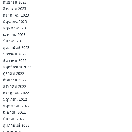
กันยายน 2023
สิงหาคม 2023
กรกฎาคม 2023
มิถุนายน 2023
พฤษภาคม 2023
เมษายน 2023
มีนาคม 2023
กุมภาพันธ์ 2023
มกราคม 2023
ธันวาคม 2022
พฤศจิกายน 2022
ตุลาคม 2022
กันยายน 2022
สิงหาคม 2022
กรกฎาคม 2022
มิถุนายน 2022
พฤษภาคม 2022
เมษายน 2022
มีนาคม 2022
กุมภาพันธ์ 2022
มกราคม 2022