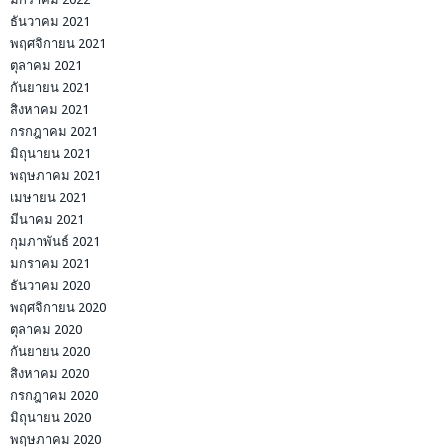
ธันวาคม 2021
พฤศจิกายน 2021
ตุลาคม 2021
กันยายน 2021
สิงหาคม 2021
กรกฎาคม 2021
มิถุนายน 2021
พฤษภาคม 2021
เมษายน 2021
มีนาคม 2021
กุมภาพันธ์ 2021
มกราคม 2021
ธันวาคม 2020
พฤศจิกายน 2020
ตุลาคม 2020
กันยายน 2020
สิงหาคม 2020
กรกฎาคม 2020
มิถุนายน 2020
พฤษภาคม 2020