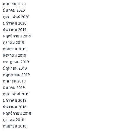
เมษายน 2020
มีนาคม 2020
กุมภาพันธ์ 2020
มกราคม 2020
ธันวาคม 2019
พฤศจิกายน 2019
ตุลาคม 2019
กันยายน 2019
สิงหาคม 2019
กรกฎาคม 2019
มิถุนายน 2019
พฤษภาคม 2019
เมษายน 2019
มีนาคม 2019
กุมภาพันธ์ 2019
มกราคม 2019
ธันวาคม 2018
พฤศจิกายน 2018
ตุลาคม 2018
กันยายน 2018