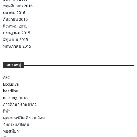
พฤศจิกายน 2016
ตุลาคม 2016
กันยายน 2016
สิงหาคม 2015
กรกฎาคม 2015
มิถุนายน 2015
พฤษภาคม 2015
หมวดหมู่
AEC
Exclusive
headline
mekong focus
การศึกษา-เกษตรกร
กีฬา
คุณภาพชีวิต-สิ่งแวดล้อม
จับกระแสสังคม
ท่องเที่ยว