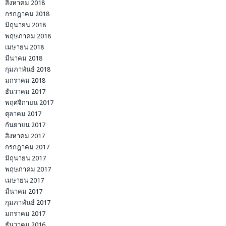
สิงหาคม 2018
กรกฎาคม 2018
มิถุนายน 2018
พฤษภาคม 2018
เมษายน 2018
มีนาคม 2018
กุมภาพันธ์ 2018
มกราคม 2018
ธันวาคม 2017
พฤศจิกายน 2017
ตุลาคม 2017
กันยายน 2017
สิงหาคม 2017
กรกฎาคม 2017
มิถุนายน 2017
พฤษภาคม 2017
เมษายน 2017
มีนาคม 2017
กุมภาพันธ์ 2017
มกราคม 2017
ธันวาคม 2016