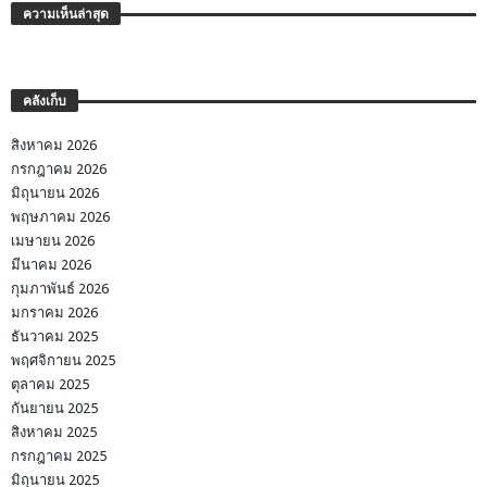
ความเห็นล่าสุด
คลังเก็บ
สิงหาคม 2026
กรกฎาคม 2026
มิถุนายน 2026
พฤษภาคม 2026
เมษายน 2026
มีนาคม 2026
กุมภาพันธ์ 2026
มกราคม 2026
ธันวาคม 2025
พฤศจิกายน 2025
ตุลาคม 2025
กันยายน 2025
สิงหาคม 2025
กรกฎาคม 2025
มิถุนายน 2025