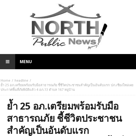
MENU
Home
headline
ย้ำ 25 อภ.เตรียมพร้อมรับมือสาธารณภัย ชี้ชีวิตประชาชนสำคัญเป็นอันดับแรก ปภ.เชียงใหม่เผย
ประกาศพื้นที่ภัยพิบัติแล้ว 4 อภ.13 ตำบล 167 หมู่บ้าน
ย้ำ 25 อภ.เตรียมพร้อมรับมือ
สาธารณภัย ชี้ชีวิตประชาชน
สำคัญเป็นอันดับแรก