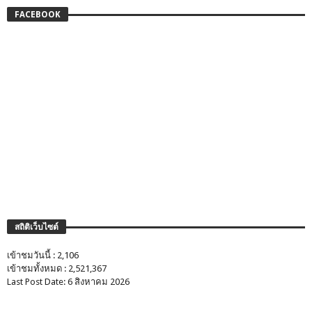
FACEBOOK
สถิติเว็บไซต์
เข้าชมวันนี้ : 2,106
เข้าชมทั้งหมด : 2,521,367
Last Post Date: 6 สิงหาคม 2026