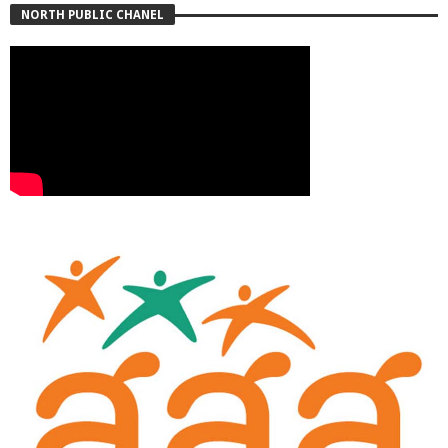
NORTH PUBLIC CHANEL