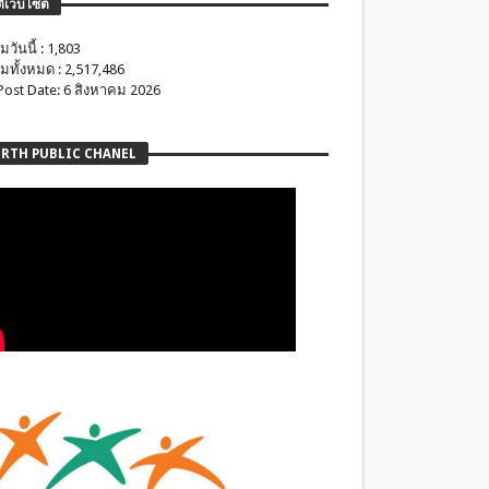
ติเว็บไซต์
มวันนี้ : 1,803
มทั้งหมด : 2,517,486
 Post Date: 6 สิงหาคม 2026
RTH PUBLIC CHANEL