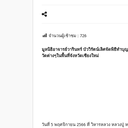
จำนวนผู้เช้าชม :
726
มูลนิธิอาจารย์วารินทร์ บัววิรัตน์เลิศจัดพิธีท
วัดต่างๆในพื้นที่จังหวัดเชียงใหม่
วันที่ 5 พฤศจิกายน 2566 ที่ วิหารหลวง หลวงปู่ ห