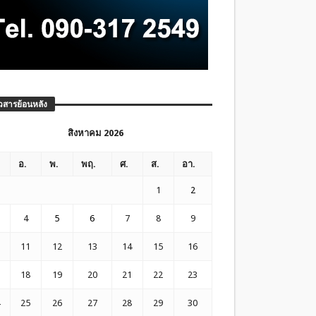
วสารย้อนหลัง
สิงหาคม 2026
อ.
พ.
พฤ.
ศ.
ส.
อา.
1
2
4
5
6
7
8
9
11
12
13
14
15
16
18
19
20
21
22
23
25
26
27
28
29
30