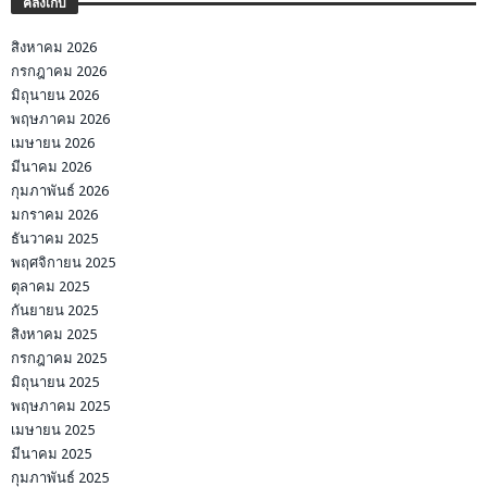
คลังเก็บ
สิงหาคม 2026
กรกฎาคม 2026
มิถุนายน 2026
พฤษภาคม 2026
เมษายน 2026
มีนาคม 2026
กุมภาพันธ์ 2026
มกราคม 2026
ธันวาคม 2025
พฤศจิกายน 2025
ตุลาคม 2025
กันยายน 2025
สิงหาคม 2025
กรกฎาคม 2025
มิถุนายน 2025
พฤษภาคม 2025
เมษายน 2025
มีนาคม 2025
กุมภาพันธ์ 2025