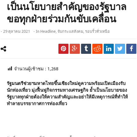
เป็นนโยบายสำคัญของรัฐบาล
ขอทุกฝ่ายร่วมกันขับเคลื่อน
- 29 ตุลาคม 2021
- In
Headline
,
จับกระแสสังคม
,
รอบรั้วทั่วเหนือ
จำนวนผู้เช้าชม :
1,268
รัฐมนตรีช่วยฯมหาดไทยขึ้นเชียงใหม่ดูความพร้อมเปิดเมืองรับ
นักท่องเที่ยว มุ่งฟื้นฟูกิจกรรมทางเศรษฐกิจ ย้ำเป็นนโยบายของ
รัฐบาลทุกฝ่ายต้องให้ความสำคัญและอย่าให้มีเหตุการณ์ที่ทำให้
ทำลายบรรยากาศการท่องเที่ยว