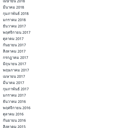
เมษายน 2018
มีนาคม 2018
กุมภาพันธ์ 2018
มกราคม 2018
ธันวาคม 2017
พฤศจิกายน 2017
ตุลาคม 2017
กันยายน 2017
สิงหาคม 2017
กรกฎาคม 2017
มิถุนายน 2017
พฤษภาคม 2017
เมษายน 2017
มีนาคม 2017
กุมภาพันธ์ 2017
มกราคม 2017
ธันวาคม 2016
พฤศจิกายน 2016
ตุลาคม 2016
กันยายน 2016
สิงหาคม 2015