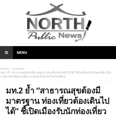
MENU
Home
headline
มท.2 ย้ำ “สาธารณสุขต้องมีมาตรฐาน ท่องเที่ยวต้องเดินไปได้” ชี้เปิดเมืองรับนักท่องเที่ยวเป็น
นโยบายสำคัญของรัฐบาล ขอทุกฝ่ายร่วมกันขับเคลื่อน
มท.2 ย้ำ “สาธารณสุขต้องมี
มาตรฐาน ท่องเที่ยวต้องเดินไป
ได้” ชี้เปิดเมืองรับนักท่องเที่ยว