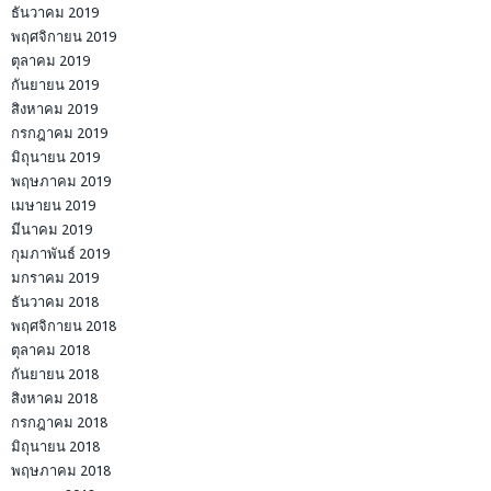
ธันวาคม 2019
พฤศจิกายน 2019
ตุลาคม 2019
กันยายน 2019
สิงหาคม 2019
กรกฎาคม 2019
มิถุนายน 2019
พฤษภาคม 2019
เมษายน 2019
มีนาคม 2019
กุมภาพันธ์ 2019
มกราคม 2019
ธันวาคม 2018
พฤศจิกายน 2018
ตุลาคม 2018
กันยายน 2018
สิงหาคม 2018
กรกฎาคม 2018
มิถุนายน 2018
พฤษภาคม 2018