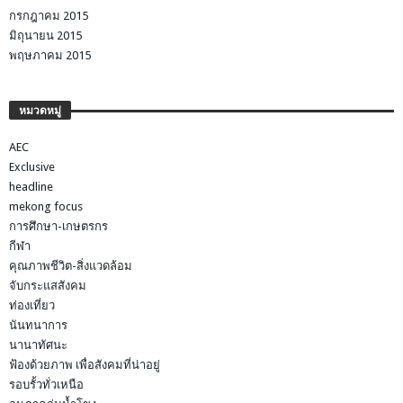
กรกฎาคม 2015
มิถุนายน 2015
พฤษภาคม 2015
หมวดหมู่
AEC
Exclusive
headline
mekong focus
การศึกษา-เกษตรกร
กีฬา
คุณภาพชีวิต-สิ่งแวดล้อม
จับกระแสสังคม
ท่องเที่ยว
นันทนาการ
นานาทัศนะ
ฟ้องด้วยภาพ เพื่อสังคมที่น่าอยู่
รอบรั้วทั่วเหนือ