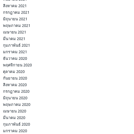
สิงหาคม 2021
กรกฎาคม 2021
มิถุนายน 2021
พฤษภาคม 2021
เมษายน 2021
มีนาคม 2021
กุมภาพันธ์ 2021
มกราคม 2021
ธันวาคม 2020
พฤศจิกายน 2020
ตุลาคม 2020
กันยายน 2020
สิงหาคม 2020
กรกฎาคม 2020
มิถุนายน 2020
พฤษภาคม 2020
เมษายน 2020
มีนาคม 2020
กุมภาพันธ์ 2020
มกราคม 2020