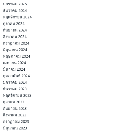
มกราคม 2025
ธันวาคม 2024
พฤศจิกายน 2024
ตุลาคม 2024
กันยายน 2024
สิงหาคม 2024
กรกฎาคม 2024
มิถุนายน 2024
พฤษภาคม 2024
เมษายน 2024
มีนาคม 2024
กุมภาพันธ์ 2024
มกราคม 2024
ธันวาคม 2023
พฤศจิกายน 2023
ตุลาคม 2023
กันยายน 2023
สิงหาคม 2023
กรกฎาคม 2023
มิถุนายน 2023