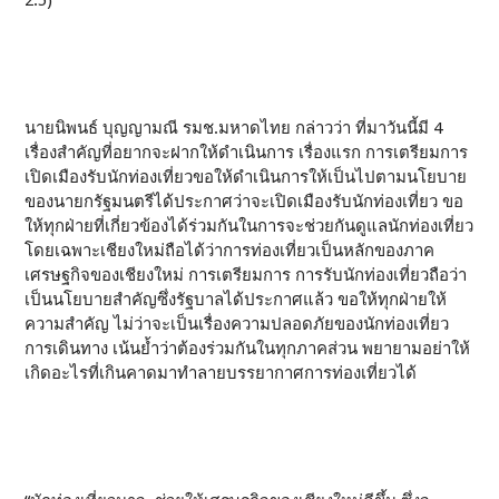
2.5)
นายนิพนธ์ บุญญามณี รมช.มหาดไทย กล่าวว่า ที่มาวันนี้มี 4
เรื่องสำคัญที่อยากจะฝากให้ดำเนินการ เรื่องแรก การเตรียมการ
เปิดเมืองรับนักท่องเที่ยวขอให้ดำเนินการให้เป็นไปตามนโยบาย
ของนายกรัฐมนตรีได้ประกาศว่าจะเปิดเมืองรับนักท่องเที่ยว ขอ
ให้ทุกฝ่ายที่เกี่ยวข้องได้ร่วมกันในการจะช่วยกันดูแลนักท่องเที่ยว
โดยเฉพาะเชียงใหม่ถือได้ว่าการท่องเที่ยวเป็นหลักของภาค
เศรษฐกิจของเชียงใหม่ การเตรียมการ การรับนักท่องเที่ยวถือว่า
เป็นนโยบายสำคัญซึ่งรัฐบาลได้ประกาศแล้ว ขอให้ทุกฝ่ายให้
ความสำคัญ ไม่ว่าจะเป็นเรื่องความปลอดภัยของนักท่องเที่ยว
การเดินทาง เน้นย้ำว่าต้องร่วมกันในทุกภาคส่วน พยายามอย่าให้
เกิดอะไรที่เกินคาดมาทำลายบรรยากาศการท่องเที่ยวได้