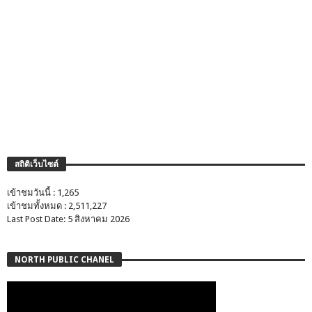
สถิติเว็บไซต์
เข้าชมวันนี้ : 1,265
เข้าชมทั้งหมด : 2,511,227
Last Post Date: 5 สิงหาคม 2026
NORTH PUBLIC CHANEL