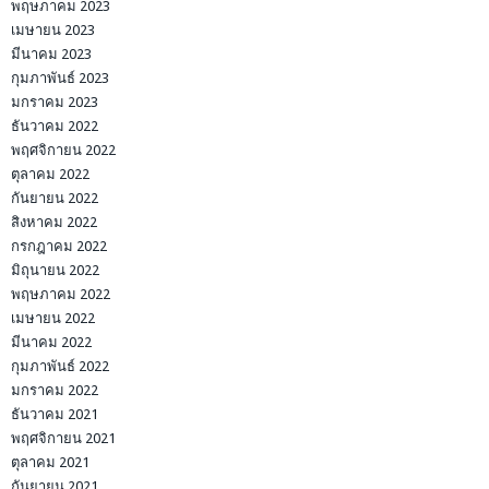
พฤษภาคม 2023
เมษายน 2023
มีนาคม 2023
กุมภาพันธ์ 2023
มกราคม 2023
ธันวาคม 2022
พฤศจิกายน 2022
ตุลาคม 2022
กันยายน 2022
สิงหาคม 2022
กรกฎาคม 2022
มิถุนายน 2022
พฤษภาคม 2022
เมษายน 2022
มีนาคม 2022
กุมภาพันธ์ 2022
มกราคม 2022
ธันวาคม 2021
พฤศจิกายน 2021
ตุลาคม 2021
กันยายน 2021