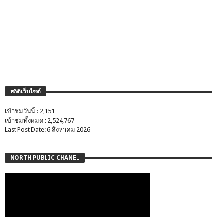
สถิติเว็บไซต์
เข้าชมวันนี้ : 2,151
เข้าชมทั้งหมด : 2,524,767
Last Post Date: 6 สิงหาคม 2026
NORTH PUBLIC CHANEL