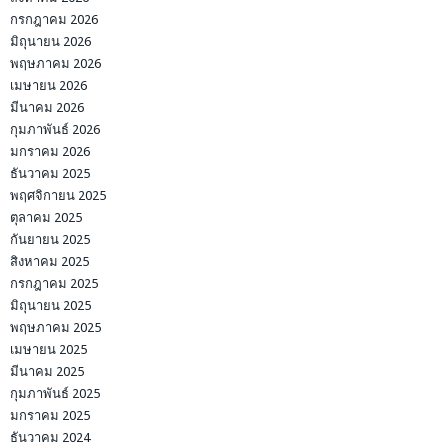
กรกฎาคม 2026
มิถุนายน 2026
พฤษภาคม 2026
เมษายน 2026
มีนาคม 2026
กุมภาพันธ์ 2026
มกราคม 2026
ธันวาคม 2025
พฤศจิกายน 2025
ตุลาคม 2025
กันยายน 2025
สิงหาคม 2025
กรกฎาคม 2025
มิถุนายน 2025
พฤษภาคม 2025
เมษายน 2025
มีนาคม 2025
กุมภาพันธ์ 2025
มกราคม 2025
ธันวาคม 2024