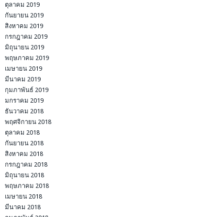
ตุลาคม 2019
กันยายน 2019
สิงหาคม 2019
กรกฎาคม 2019
มิถุนายน 2019
พฤษภาคม 2019
เมษายน 2019
มีนาคม 2019
กุมภาพันธ์ 2019
มกราคม 2019
ธันวาคม 2018
พฤศจิกายน 2018
ตุลาคม 2018
กันยายน 2018
สิงหาคม 2018
กรกฎาคม 2018
มิถุนายน 2018
พฤษภาคม 2018
เมษายน 2018
มีนาคม 2018