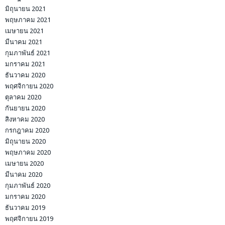
มิถุนายน 2021
พฤษภาคม 2021
เมษายน 2021
มีนาคม 2021
กุมภาพันธ์ 2021
มกราคม 2021
ธันวาคม 2020
พฤศจิกายน 2020
ตุลาคม 2020
กันยายน 2020
สิงหาคม 2020
กรกฎาคม 2020
มิถุนายน 2020
พฤษภาคม 2020
เมษายน 2020
มีนาคม 2020
กุมภาพันธ์ 2020
มกราคม 2020
ธันวาคม 2019
พฤศจิกายน 2019