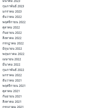
มีนาคม 2023
กุมภาพันธ์ 2023
มกราคม 2023
ธันวาคม 2022
พฤศจิกายน 2022
ตุลาคม 2022
กันยายน 2022
สิงหาคม 2022
กรกฎาคม 2022
มิถุนายน 2022
พฤษภาคม 2022
เมษายน 2022
มีนาคม 2022
กุมภาพันธ์ 2022
มกราคม 2022
ธันวาคม 2021
พฤศจิกายน 2021
ตุลาคม 2021
กันยายน 2021
สิงหาคม 2021
กรกฎาคม 2021