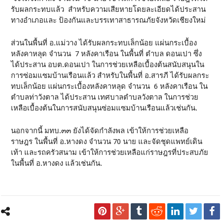
รับผลกระทบแล้ว สำหรับความเสียหายโดยละเอียดได้ประสาน
ทางอำเภอและ ป้องกันและบรรเทาสาธารณภัยจังหวัดเชียงใหม่
ส่วนในพื้นที่ อ.แม่วาง ได้รับผลกระทบเล็กน้อย แผ่นกระเบื้อง
หลังคาหลุด จำนวน 7 หลังคาเรือน ในพื้นที่ ตำบล ดอนเปา ซึ่ง
ได้ประสาน อบต.ดอนเปา ในการช่วยเหลือเบื้องต้นสนับสนุนใน
การซ่อมแซมบ้านเรือนแล้ว สำหรับในพื้นที่ อ.สารภี ได้รับผลกระ
ทบเล็กน้อย แผ่นกระเบื้องหลังคาหลุด จำนวน 6 หลังคาเรือน ใน
ตำบลท่าวังตาล ได้ประสาน เทศบาลตำบลวังตาล ในการช่วย
เหลือเบื้องต้นในการสนับสนุนซ่อมแซมบ้านเรือนแล้วเช่นกัน.
นอกจากนี้ มทบ.๓๓ ยังได้จัดกำลังพล เข้าให้การช่วยเหลือ
ราษฎร ในพื้นที่ อ.หางดง จำนวน 70 นาย และจัดชุดแพทย์เดิน
เท้า และรถครัวสนาม เข้าให้การช่วยเหลือแก่ราษฎรที่ประสบภัย
ในพื้นที่ อ.หางดง แล้วเช่นกัน.