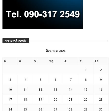
ข่าวสารย้อนหลัง
สิงหาคม 2026
จ.
อ.
พ.
พฤ.
ศ.
ส.
อา.
1
2
3
4
5
6
7
8
9
10
11
12
13
14
15
16
17
18
19
20
21
22
23
24
25
26
27
28
29
30