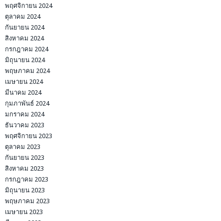
พฤศจิกายน 2024
ตุลาคม 2024
กันยายน 2024
สิงหาคม 2024
กรกฎาคม 2024
มิถุนายน 2024
พฤษภาคม 2024
เมษายน 2024
มีนาคม 2024
กุมภาพันธ์ 2024
มกราคม 2024
ธันวาคม 2023
พฤศจิกายน 2023
ตุลาคม 2023
กันยายน 2023
สิงหาคม 2023
กรกฎาคม 2023
มิถุนายน 2023
พฤษภาคม 2023
เมษายน 2023