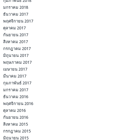
กุมภาพันธ์ 2018
มกราคม 2018
ธันวาคม 2017
พฤศจิกายน 2017
ตุลาคม 2017
กันยายน 2017
สิงหาคม 2017
กรกฎาคม 2017
มิถุนายน 2017
พฤษภาคม 2017
เมษายน 2017
มีนาคม 2017
กุมภาพันธ์ 2017
มกราคม 2017
ธันวาคม 2016
พฤศจิกายน 2016
ตุลาคม 2016
กันยายน 2016
สิงหาคม 2015
กรกฎาคม 2015
มิถุนายน 2015