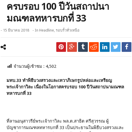
ครบรอบ 100 ปีวันสถาปนา
มณฑลทหารบกที่ 33
- 15 มีนาคม 2018
- In
Headline
,
รอบรั้วทั่วเหนือ
จำนวนผู้เช้าชม :
4,502
มทบ.33 ทำพิธีบวงสรวงและเทวาภิเษกรูปหล่อและเหรียญ
พระเจ้ากาวิละ เนื่องในโอกาสครบรอบ 100 ปีวันสถาปนามณฑล
ทหารบกที่ 33
ที่ลานอนุสาวรีย์พระเจ้ากาวิละ พล.ต.สาธิต ศรีสุวรรณ ผู้
บัญชาการมณฑลทหารบกที่ 33 เป็นประธานในพิธีบวงสรวงและ