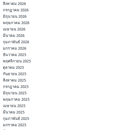
สิงหาคม 2026
กรกฎาคม 2026
มิถุนายน 2026
พฤษภาคม 2026
เมษายน 2026
มีนาคม 2026
กุมภาพันธ์ 2026
มกราคม 2026
ธันวาคม 2025
พฤศจิกายน 2025
ตุลาคม 2025
กันยายน 2025
สิงหาคม 2025
กรกฎาคม 2025
มิถุนายน 2025
พฤษภาคม 2025
เมษายน 2025
มีนาคม 2025
กุมภาพันธ์ 2025
มกราคม 2025