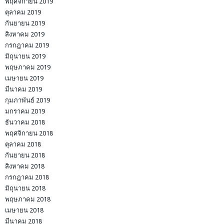
พฤศจิกายน 2019
ตุลาคม 2019
กันยายน 2019
สิงหาคม 2019
กรกฎาคม 2019
มิถุนายน 2019
พฤษภาคม 2019
เมษายน 2019
มีนาคม 2019
กุมภาพันธ์ 2019
มกราคม 2019
ธันวาคม 2018
พฤศจิกายน 2018
ตุลาคม 2018
กันยายน 2018
สิงหาคม 2018
กรกฎาคม 2018
มิถุนายน 2018
พฤษภาคม 2018
เมษายน 2018
มีนาคม 2018