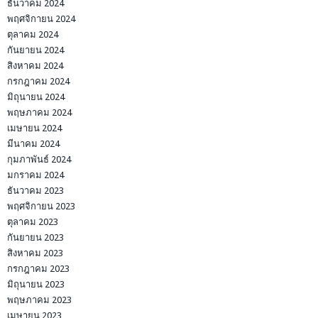
ธันวาคม 2024
พฤศจิกายน 2024
ตุลาคม 2024
กันยายน 2024
สิงหาคม 2024
กรกฎาคม 2024
มิถุนายน 2024
พฤษภาคม 2024
เมษายน 2024
มีนาคม 2024
กุมภาพันธ์ 2024
มกราคม 2024
ธันวาคม 2023
พฤศจิกายน 2023
ตุลาคม 2023
กันยายน 2023
สิงหาคม 2023
กรกฎาคม 2023
มิถุนายน 2023
พฤษภาคม 2023
เมษายน 2023