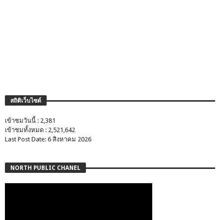
สถิติเว็บไซต์
เข้าชมวันนี้ : 2,381
เข้าชมทั้งหมด : 2,521,642
Last Post Date: 6 สิงหาคม 2026
NORTH PUBLIC CHANEL