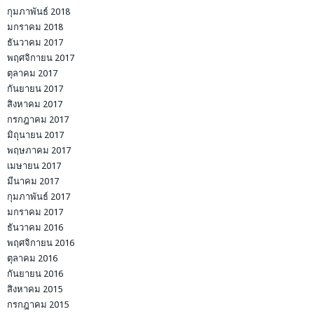
กุมภาพันธ์ 2018
มกราคม 2018
ธันวาคม 2017
พฤศจิกายน 2017
ตุลาคม 2017
กันยายน 2017
สิงหาคม 2017
กรกฎาคม 2017
มิถุนายน 2017
พฤษภาคม 2017
เมษายน 2017
มีนาคม 2017
กุมภาพันธ์ 2017
มกราคม 2017
ธันวาคม 2016
พฤศจิกายน 2016
ตุลาคม 2016
กันยายน 2016
สิงหาคม 2015
กรกฎาคม 2015