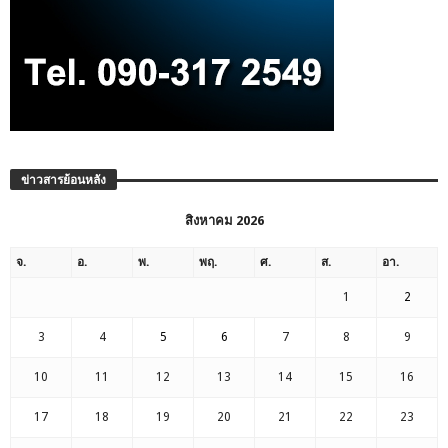
ข่าวสารย้อนหลัง
สิงหาคม 2026
จ.
อ.
พ.
พฤ.
ศ.
ส.
อา.
1
2
3
4
5
6
7
8
9
10
11
12
13
14
15
16
17
18
19
20
21
22
23