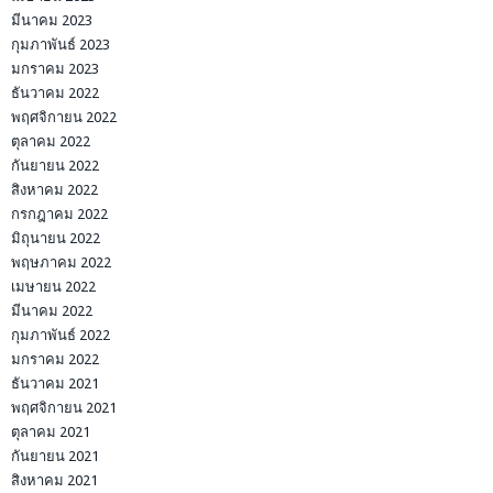
มีนาคม 2023
กุมภาพันธ์ 2023
มกราคม 2023
ธันวาคม 2022
พฤศจิกายน 2022
ตุลาคม 2022
กันยายน 2022
สิงหาคม 2022
กรกฎาคม 2022
มิถุนายน 2022
พฤษภาคม 2022
เมษายน 2022
มีนาคม 2022
กุมภาพันธ์ 2022
มกราคม 2022
ธันวาคม 2021
พฤศจิกายน 2021
ตุลาคม 2021
กันยายน 2021
สิงหาคม 2021