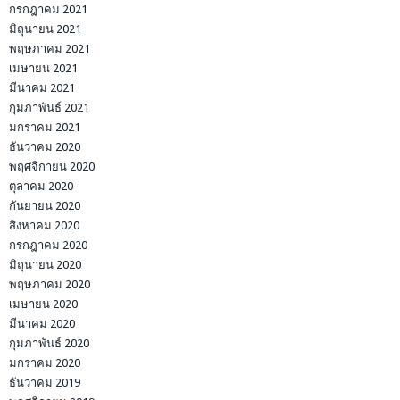
กรกฎาคม 2021
มิถุนายน 2021
พฤษภาคม 2021
เมษายน 2021
มีนาคม 2021
กุมภาพันธ์ 2021
มกราคม 2021
ธันวาคม 2020
พฤศจิกายน 2020
ตุลาคม 2020
กันยายน 2020
สิงหาคม 2020
กรกฎาคม 2020
มิถุนายน 2020
พฤษภาคม 2020
เมษายน 2020
มีนาคม 2020
กุมภาพันธ์ 2020
มกราคม 2020
ธันวาคม 2019