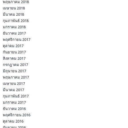
พฤษภาคม 2018
เมษายน 2018
มีนาคม 2018
กุมภาพันธ์ 2018
มกราคม 2018
ธันวาคม 2017
พฤศจิกายน 2017
ตุลาคม 2017
กันยายน 2017
สิงหาคม 2017
กรกฎาคม 2017
มิถุนายน 2017
พฤษภาคม 2017
เมษายน 2017
มีนาคม 2017
กุมภาพันธ์ 2017
มกราคม 2017
ธันวาคม 2016
พฤศจิกายน 2016
ตุลาคม 2016
กันยายน 2016