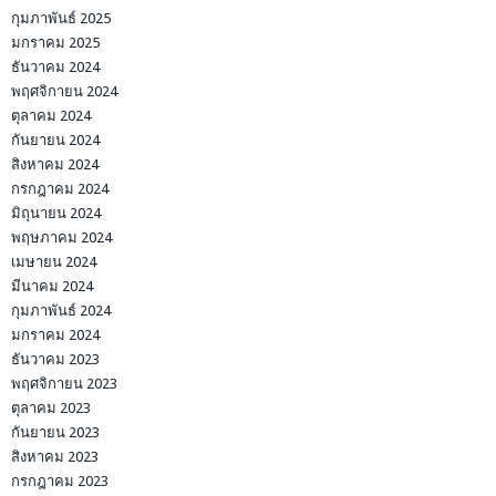
กุมภาพันธ์ 2025
มกราคม 2025
ธันวาคม 2024
พฤศจิกายน 2024
ตุลาคม 2024
กันยายน 2024
สิงหาคม 2024
กรกฎาคม 2024
มิถุนายน 2024
พฤษภาคม 2024
เมษายน 2024
มีนาคม 2024
กุมภาพันธ์ 2024
มกราคม 2024
ธันวาคม 2023
พฤศจิกายน 2023
ตุลาคม 2023
กันยายน 2023
สิงหาคม 2023
กรกฎาคม 2023