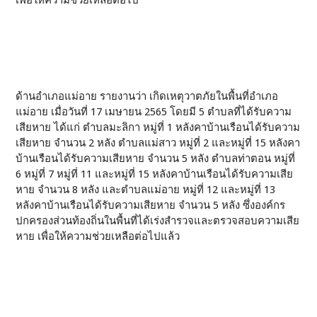
เพื่อให้ความช่วยเหลือต่อไป
ด้านอำเภอแม่อาย รายงานว่า เกิดเหตุวาตภัยในพื้นที่อำเภอ
แม่อาย เมื่อวันที่ 17 เมษายน 2565 โดยมี 5 ตำบลที่ได้รับความ
เสียหาย ได้แก่ ตำบลมะลิกา หมู่ที่ 1 หลังคาบ้านเรือนได้รับความ
เสียหาย จำนวน 2 หลัง ตำบลแม่สาว หมู่ที่ 2 และหมู่ที่ 15 หลังคา
บ้านเรือนได้รับความเสียหาย จำนวน 5 หลัง ตำบลท่าตอน หมู่ที่
6 หมู่ที่ 7 หมู่ที่ 11 และหมู่ที่ 15 หลังคาบ้านเรือนได้รับความเสีย
หาย จำนวน 8 หลัง และตำบลแม่อาย หมู่ที่ 12 และหมู่ที่ 13
หลังคาบ้านเรือนได้รับความเสียหาย จำนวน 5 หลัง ซึ่งองค์กร
ปกครองส่วนท้องถิ่นในพื้นที่ได้เร่งสำรวจและตรวจสอบความเสีย
หาย เพื่อให้ความช่วยเหลือต่อไปแล้ว