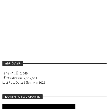
สถิติเว็บไซต์
เข้าชมวันนี้ : 2,549
เข้าชมทั้งหมด : 2,512,511
Last Post Date: 6 สิงหาคม 2026
NORTH PUBLIC CHANEL