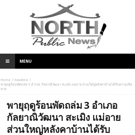
MENU
Home
headline
พายุฤดูร้อนพัดถล่ม 3 อำเภอ กัลยาณิวัฒนา สะเมิง แม่อาย ส่วนใหญ่หลังคาบ้านได้รับความเสีย
หาย
พายุฤดูร้อนพัดถล่ม 3 อำเภอ
กัลยาณิวัฒนา สะเมิง แม่อาย
ส่วนใหญ่หลังคาบ้านได้รับ