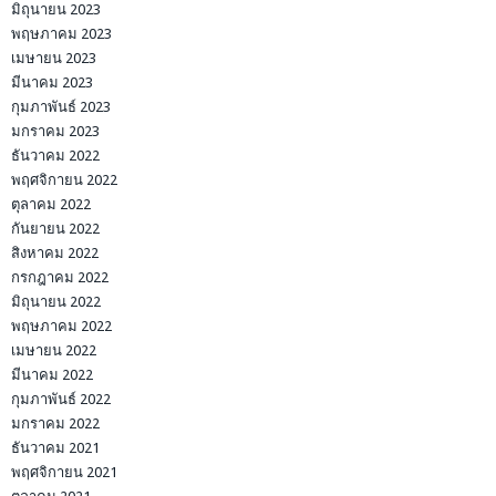
มิถุนายน 2023
พฤษภาคม 2023
เมษายน 2023
มีนาคม 2023
กุมภาพันธ์ 2023
มกราคม 2023
ธันวาคม 2022
พฤศจิกายน 2022
ตุลาคม 2022
กันยายน 2022
สิงหาคม 2022
กรกฎาคม 2022
มิถุนายน 2022
พฤษภาคม 2022
เมษายน 2022
มีนาคม 2022
กุมภาพันธ์ 2022
มกราคม 2022
ธันวาคม 2021
พฤศจิกายน 2021