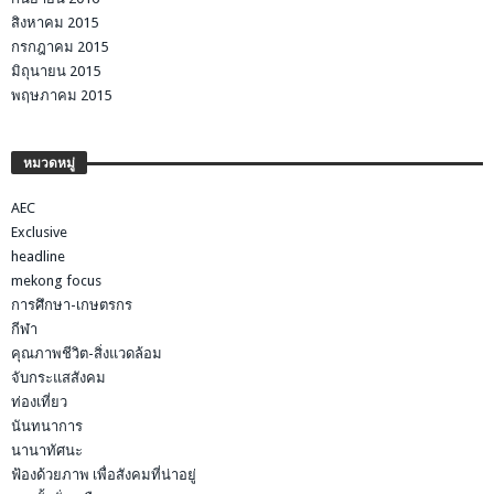
สิงหาคม 2015
กรกฎาคม 2015
มิถุนายน 2015
พฤษภาคม 2015
หมวดหมู่
AEC
Exclusive
headline
mekong focus
การศึกษา-เกษตรกร
กีฬา
คุณภาพชีวิต-สิ่งแวดล้อม
จับกระแสสังคม
ท่องเที่ยว
นันทนาการ
นานาทัศนะ
ฟ้องด้วยภาพ เพื่อสังคมที่น่าอยู่