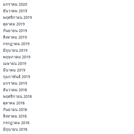
มกราคม 2020
ธันวาคม 2019
พฤศจิกายน 2019
ตุลาคม 2019
กันยายน 2019
สิงหาคม 2019
กรกฎาคม 2019
มิถุนายน 2019
พฤษภาคม 2019
เมษายน 2019
มีนาคม 2019
กุมภาพันธ์ 2019
มกราคม 2019
ธันวาคม 2018
พฤศจิกายน 2018
ตุลาคม 2018
กันยายน 2018
สิงหาคม 2018
กรกฎาคม 2018
มิถุนายน 2018