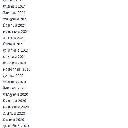
ตุลาคม 2021
กันยายน 2021
สิงหาคม 2021
กรกฎาคม 2021
มิถุนายน 2021
พฤษภาคม 2021
เมษายน 2021
มีนาคม 2021
กุมภาพันธ์ 2021
มกราคม 2021
ธันวาคม 2020
พฤศจิกายน 2020
ตุลาคม 2020
กันยายน 2020
สิงหาคม 2020
กรกฎาคม 2020
มิถุนายน 2020
พฤษภาคม 2020
เมษายน 2020
มีนาคม 2020
กุมภาพันธ์ 2020