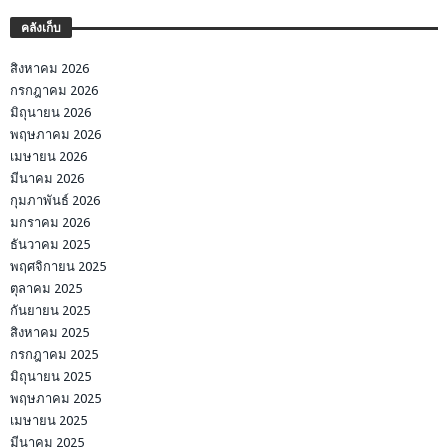
คลังเก็บ
สิงหาคม 2026
กรกฎาคม 2026
มิถุนายน 2026
พฤษภาคม 2026
เมษายน 2026
มีนาคม 2026
กุมภาพันธ์ 2026
มกราคม 2026
ธันวาคม 2025
พฤศจิกายน 2025
ตุลาคม 2025
กันยายน 2025
สิงหาคม 2025
กรกฎาคม 2025
มิถุนายน 2025
พฤษภาคม 2025
เมษายน 2025
มีนาคม 2025