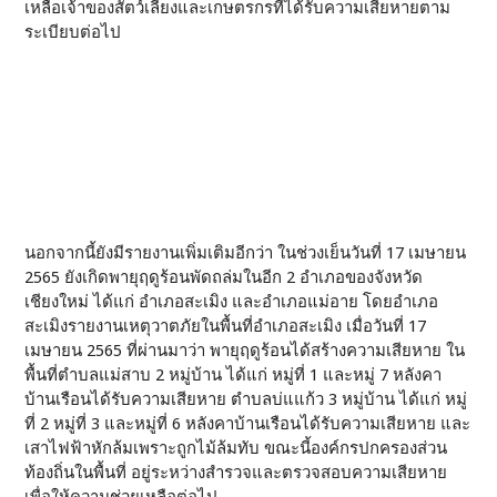
เหลือเจ้าของสัตว์เลี้ยงและเกษตรกรที่ได้รับความเสียหายตาม
ระเบียบต่อไป
นอกจากนี้ยังมีรายงานเพิ่มเติมอีกว่า ในช่วงเย็นวันที่ 17 เมษายน
2565 ยังเกิดพายุฤดูร้อนพัดถล่มในอีก 2 อำเภอของจังหวัด
เชียงใหม่ ได้แก่ อำเภอสะเมิง และอำเภอแม่อาย โดยอำเภอ
สะเมิงรายงานเหตุวาตภัยในพื้นที่อำเภอสะเมิง เมื่อวันที่ 17
เมษายน 2565 ที่ผ่านมาว่า พายุฤดูร้อนได้สร้างความเสียหาย ใน
พื้นที่ตำบลแม่สาบ 2 หมู่บ้าน ได้แก่ หมู่ที่ 1 และหมู่ 7 หลังคา
บ้านเรือนได้รับความเสียหาย ตำบลบ่แแก้ว 3 หมู่บ้าน ได้แก่ หมู่
ที่ 2 หมู่ที่ 3 และหมู่ที่ 6 หลังคาบ้านเรือนได้รับความเสียหาย และ
เสาไฟฟ้าหักล้มเพราะถูกไม้ล้มทับ ขณะนี้องค์กรปกครองส่วน
ท้องถิ่นในพื้นที่ อยู่ระหว่างสำรวจและตรวจสอบความเสียหาย