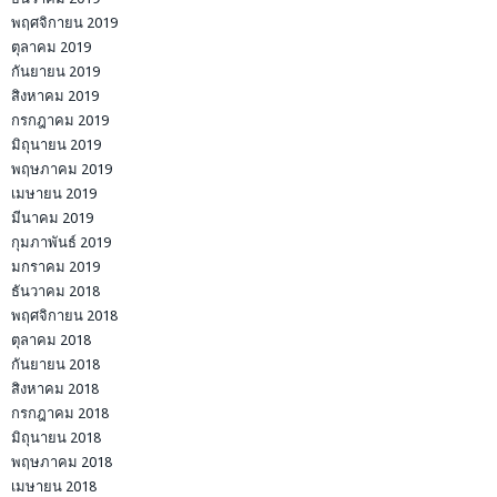
พฤศจิกายน 2019
ตุลาคม 2019
กันยายน 2019
สิงหาคม 2019
กรกฎาคม 2019
มิถุนายน 2019
พฤษภาคม 2019
เมษายน 2019
มีนาคม 2019
กุมภาพันธ์ 2019
มกราคม 2019
ธันวาคม 2018
พฤศจิกายน 2018
ตุลาคม 2018
กันยายน 2018
สิงหาคม 2018
กรกฎาคม 2018
มิถุนายน 2018
พฤษภาคม 2018
เมษายน 2018