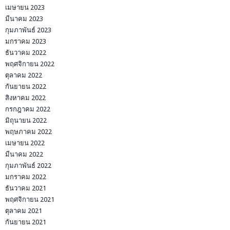
เมษายน 2023
มีนาคม 2023
กุมภาพันธ์ 2023
มกราคม 2023
ธันวาคม 2022
พฤศจิกายน 2022
ตุลาคม 2022
กันยายน 2022
สิงหาคม 2022
กรกฎาคม 2022
มิถุนายน 2022
พฤษภาคม 2022
เมษายน 2022
มีนาคม 2022
กุมภาพันธ์ 2022
มกราคม 2022
ธันวาคม 2021
พฤศจิกายน 2021
ตุลาคม 2021
กันยายน 2021