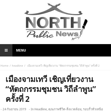
MENU
Home
headline
เมืองจามเทวี เชิญเที่ยวงาน “หัตถกรรมชุมชน วิถีลำพูน” ครั้งที่ 2
เมืองจามเทวี เชิญเที่ยวงาน
“หัตถกรรมชุมชน วิถีลำพูน”
ครั้งที่ 2
- 24 กันยายน 2019
- In
Headline
,
คุณภาพชีวิต-สิ่งแวดล้อม
,
รอบรั้วทั่วเหนือ