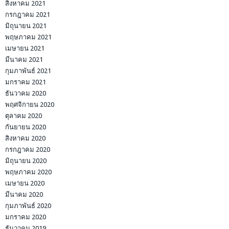
สิงหาคม 2021
กรกฎาคม 2021
มิถุนายน 2021
พฤษภาคม 2021
เมษายน 2021
มีนาคม 2021
กุมภาพันธ์ 2021
มกราคม 2021
ธันวาคม 2020
พฤศจิกายน 2020
ตุลาคม 2020
กันยายน 2020
สิงหาคม 2020
กรกฎาคม 2020
มิถุนายน 2020
พฤษภาคม 2020
เมษายน 2020
มีนาคม 2020
กุมภาพันธ์ 2020
มกราคม 2020
ธันวาคม 2019