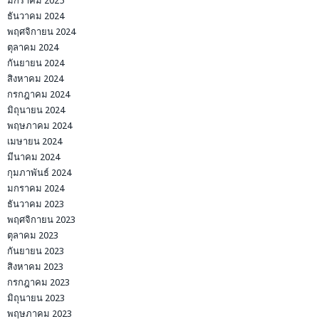
มกราคม 2025
ธันวาคม 2024
พฤศจิกายน 2024
ตุลาคม 2024
กันยายน 2024
สิงหาคม 2024
กรกฎาคม 2024
มิถุนายน 2024
พฤษภาคม 2024
เมษายน 2024
มีนาคม 2024
กุมภาพันธ์ 2024
มกราคม 2024
ธันวาคม 2023
พฤศจิกายน 2023
ตุลาคม 2023
กันยายน 2023
สิงหาคม 2023
กรกฎาคม 2023
มิถุนายน 2023
พฤษภาคม 2023