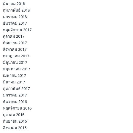
มีนาคม 2018
กุมภาพันธ์ 2018
มกราคม 2018
ธันวาคม 2017
พฤศจิกายน 2017
ตุลาคม 2017
กันยายน 2017
สิงหาคม 2017
กรกฎาคม 2017
มิถุนายน 2017
พฤษภาคม 2017
เมษายน 2017
มีนาคม 2017
กุมภาพันธ์ 2017
มกราคม 2017
ธันวาคม 2016
พฤศจิกายน 2016
ตุลาคม 2016
กันยายน 2016
สิงหาคม 2015