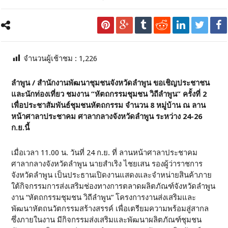
จำนวนผู้เช้าชม :
1,226
ลำพูน / สำนักงานพัฒนาชุมชนจังหวัดลำพูน ขอเชิญประชาชน
และนักท่องเที่ยว ชมงาน “หัตถกรรมชุมชน วิถีลำพูน” ครั้งที่ 2
เพื่อประชาสัมพันธ์ชุมชนหัตถกรรม จำนวน 8 หมู่บ้าน ณ ลาน
หน้าศาลาประชาคม ศาลากลางจังหวัดลำพูน ระหว่าง 24-26
ก.ย.นี้
เมื่อเวลา 11.00 น. วันที่ 24 ก.ย. ที่ ลานหน้าศาลาประชาคม
ศาลากลางจังหวัดลำพูน นายสำเริง ไชยเสน รองผู้ว่าราชการ
จังหวัดลำพูน เป็นประธานเปิดงานแสดงและจำหน่ายสินค้าภาย
ใต้กิจกรรมการส่งเสริมช่องทางการตลาดผลิตภัณฑ์จังหวัดลำพูน
งาน “หัตถกรรมชุมชน วิถีลำพูน” โครงการงานส่งเสริมและ
พัฒนาหัตถนวัตกรรมสร้างสรรค์ เพื่อเตรียมความพร้อมสู่สากล
ซึ่งภายในงาน มีกิจกรรมส่งเสริมและพัฒนาผลิตภัณฑ์ชุมชน