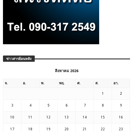
ข่าวสารย้อนหลัง
สิงหาคม 2026
จ.
อ.
พ.
พฤ.
ศ.
ส.
อา.
1
2
3
4
5
6
7
8
9
10
11
12
13
14
15
16
17
18
19
20
21
22
23