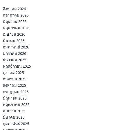
สิงหาคม 2026
กรกฎาคม 2026
มิถุนายน 2026
พฤษภาคม 2026
เมษายน 2026
มีนาคม 2026
กุมภาพันธ์ 2026
มกราคม 2026
ธันวาคม 2025
พฤศจิกายน 2025
ตุลาคม 2025
กันยายน 2025
สิงหาคม 2025
กรกฎาคม 2025
มิถุนายน 2025
พฤษภาคม 2025
เมษายน 2025
มีนาคม 2025
กุมภาพันธ์ 2025