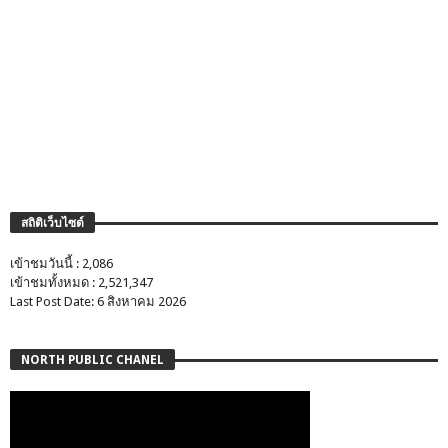
สถิติเว็บไซต์
เข้าชมวันนี้ : 2,086
เข้าชมทั้งหมด : 2,521,347
Last Post Date: 6 สิงหาคม 2026
NORTH PUBLIC CHANEL