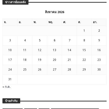
ข่าวสารย้อนหลัง
สิงหาคม 2026
จ.
อ.
พ.
พฤ.
ศ.
ส.
อา.
1
2
3
4
5
6
7
8
9
10
11
12
13
14
15
16
17
18
19
20
21
22
23
24
25
26
27
28
29
30
31
« ก.ค.
ป้ายกำกับ