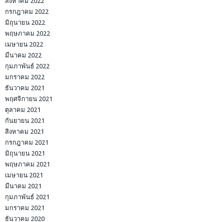
สิงหาคม 2022
กรกฎาคม 2022
มิถุนายน 2022
พฤษภาคม 2022
เมษายน 2022
มีนาคม 2022
กุมภาพันธ์ 2022
มกราคม 2022
ธันวาคม 2021
พฤศจิกายน 2021
ตุลาคม 2021
กันยายน 2021
สิงหาคม 2021
กรกฎาคม 2021
มิถุนายน 2021
พฤษภาคม 2021
เมษายน 2021
มีนาคม 2021
กุมภาพันธ์ 2021
มกราคม 2021
ธันวาคม 2020