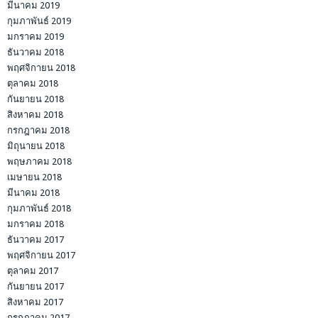
มีนาคม 2019
กุมภาพันธ์ 2019
มกราคม 2019
ธันวาคม 2018
พฤศจิกายน 2018
ตุลาคม 2018
กันยายน 2018
สิงหาคม 2018
กรกฎาคม 2018
มิถุนายน 2018
พฤษภาคม 2018
เมษายน 2018
มีนาคม 2018
กุมภาพันธ์ 2018
มกราคม 2018
ธันวาคม 2017
พฤศจิกายน 2017
ตุลาคม 2017
กันยายน 2017
สิงหาคม 2017
กรกฎาคม 2017