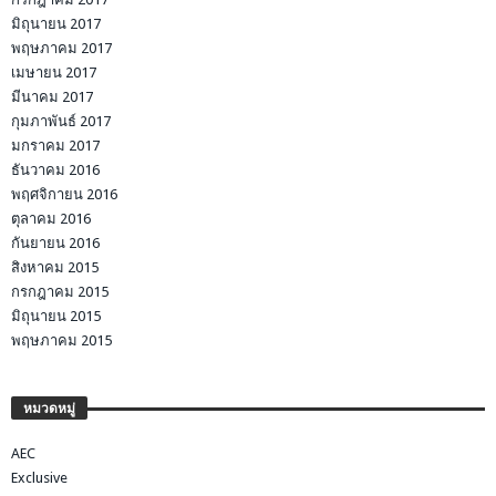
มิถุนายน 2017
พฤษภาคม 2017
เมษายน 2017
มีนาคม 2017
กุมภาพันธ์ 2017
มกราคม 2017
ธันวาคม 2016
พฤศจิกายน 2016
ตุลาคม 2016
กันยายน 2016
สิงหาคม 2015
กรกฎาคม 2015
มิถุนายน 2015
พฤษภาคม 2015
หมวดหมู่
AEC
Exclusive