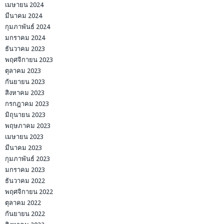
เมษายน 2024
มีนาคม 2024
กุมภาพันธ์ 2024
มกราคม 2024
ธันวาคม 2023
พฤศจิกายน 2023
ตุลาคม 2023
กันยายน 2023
สิงหาคม 2023
กรกฎาคม 2023
มิถุนายน 2023
พฤษภาคม 2023
เมษายน 2023
มีนาคม 2023
กุมภาพันธ์ 2023
มกราคม 2023
ธันวาคม 2022
พฤศจิกายน 2022
ตุลาคม 2022
กันยายน 2022