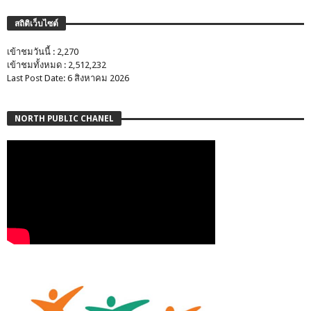
สถิติเว็บไซต์
เข้าชมวันนี้ : 2,270
เข้าชมทั้งหมด : 2,512,232
Last Post Date: 6 สิงหาคม 2026
NORTH PUBLIC CHANEL