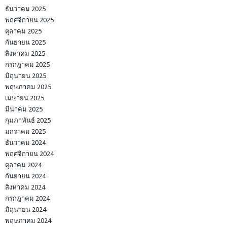
ธันวาคม 2025
พฤศจิกายน 2025
ตุลาคม 2025
กันยายน 2025
สิงหาคม 2025
กรกฎาคม 2025
มิถุนายน 2025
พฤษภาคม 2025
เมษายน 2025
มีนาคม 2025
กุมภาพันธ์ 2025
มกราคม 2025
ธันวาคม 2024
พฤศจิกายน 2024
ตุลาคม 2024
กันยายน 2024
สิงหาคม 2024
กรกฎาคม 2024
มิถุนายน 2024
พฤษภาคม 2024