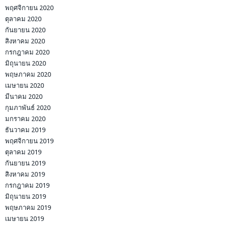
พฤศจิกายน 2020
ตุลาคม 2020
กันยายน 2020
สิงหาคม 2020
กรกฎาคม 2020
มิถุนายน 2020
พฤษภาคม 2020
เมษายน 2020
มีนาคม 2020
กุมภาพันธ์ 2020
มกราคม 2020
ธันวาคม 2019
พฤศจิกายน 2019
ตุลาคม 2019
กันยายน 2019
สิงหาคม 2019
กรกฎาคม 2019
มิถุนายน 2019
พฤษภาคม 2019
เมษายน 2019