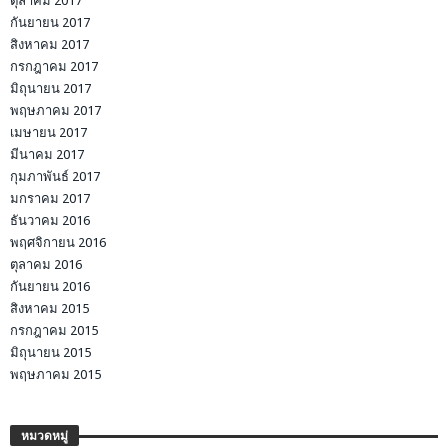
ตุลาคม 2017
กันยายน 2017
สิงหาคม 2017
กรกฎาคม 2017
มิถุนายน 2017
พฤษภาคม 2017
เมษายน 2017
มีนาคม 2017
กุมภาพันธ์ 2017
มกราคม 2017
ธันวาคม 2016
พฤศจิกายน 2016
ตุลาคม 2016
กันยายน 2016
สิงหาคม 2015
กรกฎาคม 2015
มิถุนายน 2015
พฤษภาคม 2015
หมวดหมู่