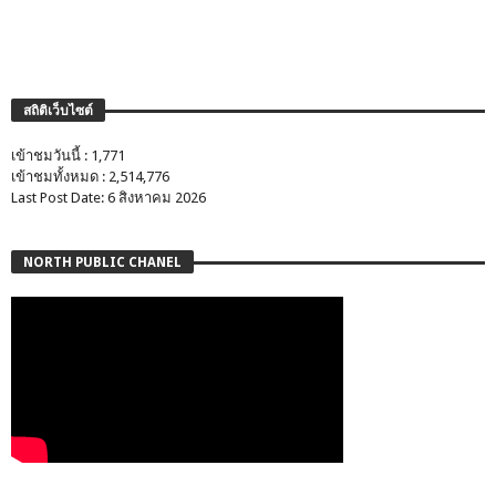
สถิติเว็บไซต์
เข้าชมวันนี้ : 1,771
เข้าชมทั้งหมด : 2,514,776
Last Post Date: 6 สิงหาคม 2026
NORTH PUBLIC CHANEL