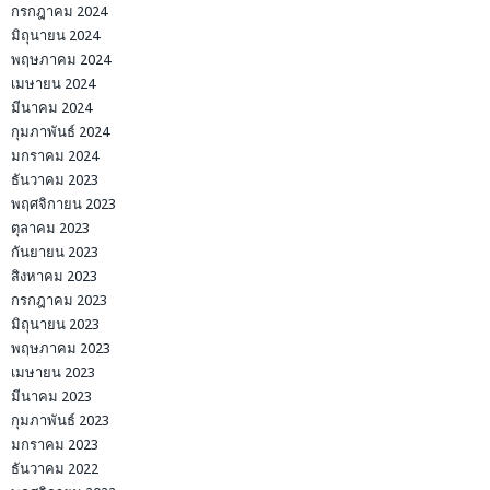
กรกฎาคม 2024
มิถุนายน 2024
พฤษภาคม 2024
เมษายน 2024
มีนาคม 2024
กุมภาพันธ์ 2024
มกราคม 2024
ธันวาคม 2023
พฤศจิกายน 2023
ตุลาคม 2023
กันยายน 2023
สิงหาคม 2023
กรกฎาคม 2023
มิถุนายน 2023
พฤษภาคม 2023
เมษายน 2023
มีนาคม 2023
กุมภาพันธ์ 2023
มกราคม 2023
ธันวาคม 2022