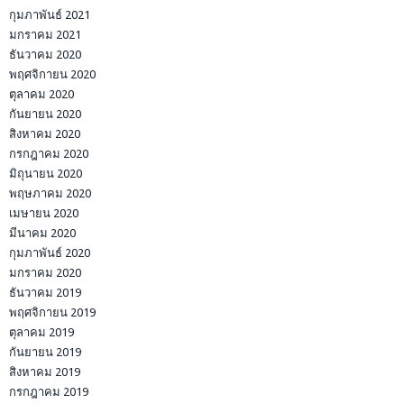
กุมภาพันธ์ 2021
มกราคม 2021
ธันวาคม 2020
พฤศจิกายน 2020
ตุลาคม 2020
กันยายน 2020
สิงหาคม 2020
กรกฎาคม 2020
มิถุนายน 2020
พฤษภาคม 2020
เมษายน 2020
มีนาคม 2020
กุมภาพันธ์ 2020
มกราคม 2020
ธันวาคม 2019
พฤศจิกายน 2019
ตุลาคม 2019
กันยายน 2019
สิงหาคม 2019
กรกฎาคม 2019