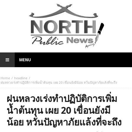
MENU
Home
headline
ฝนหลวงเร่งทำปฏิบัติการเพิ่มน้ำต้นทุน เผย 20 เขื่อนยังมีน้อย หวั่นปัญหาภัยแล้งที่จะถึง
ฝนหลวงเร่งทำปฏิบัติการเพิ่ม
น้ำต้นทุน เผย 20 เขื่อนยังมี
น้อย หวั่นปัญหาภัยแล้งที่จะถึง