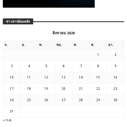
ข่าวสารย้อนหลัง
สิงหาคม 2026
จ.
อ.
พ.
พฤ.
ศ.
ส.
อา.
1
2
3
4
5
6
7
8
9
10
11
12
13
14
15
16
17
18
19
20
21
22
23
24
25
26
27
28
29
30
31
« ก.ค.