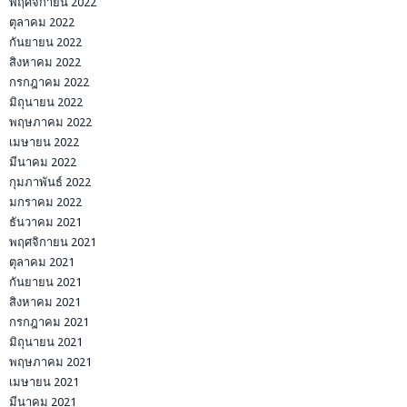
พฤศจิกายน 2022
ตุลาคม 2022
กันยายน 2022
สิงหาคม 2022
กรกฎาคม 2022
มิถุนายน 2022
พฤษภาคม 2022
เมษายน 2022
มีนาคม 2022
กุมภาพันธ์ 2022
มกราคม 2022
ธันวาคม 2021
พฤศจิกายน 2021
ตุลาคม 2021
กันยายน 2021
สิงหาคม 2021
กรกฎาคม 2021
มิถุนายน 2021
พฤษภาคม 2021
เมษายน 2021
มีนาคม 2021