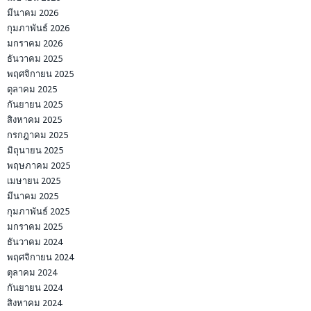
มีนาคม 2026
กุมภาพันธ์ 2026
มกราคม 2026
ธันวาคม 2025
พฤศจิกายน 2025
ตุลาคม 2025
กันยายน 2025
สิงหาคม 2025
กรกฎาคม 2025
มิถุนายน 2025
พฤษภาคม 2025
เมษายน 2025
มีนาคม 2025
กุมภาพันธ์ 2025
มกราคม 2025
ธันวาคม 2024
พฤศจิกายน 2024
ตุลาคม 2024
กันยายน 2024
สิงหาคม 2024