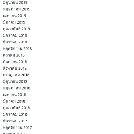
มิถุนายน 2019
พฤษภาคม 2019
เมษายน 2019
มีนาคม 2019
กุมภาพันธ์ 2019
มกราคม 2019
ธันวาคม 2018
พฤศจิกายน 2018
ตุลาคม 2018
กันยายน 2018
สิงหาคม 2018
กรกฎาคม 2018
มิถุนายน 2018
พฤษภาคม 2018
เมษายน 2018
มีนาคม 2018
กุมภาพันธ์ 2018
มกราคม 2018
ธันวาคม 2017
พฤศจิกายน 2017