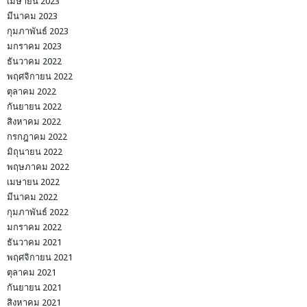
เมษายน 2023
มีนาคม 2023
กุมภาพันธ์ 2023
มกราคม 2023
ธันวาคม 2022
พฤศจิกายน 2022
ตุลาคม 2022
กันยายน 2022
สิงหาคม 2022
กรกฎาคม 2022
มิถุนายน 2022
พฤษภาคม 2022
เมษายน 2022
มีนาคม 2022
กุมภาพันธ์ 2022
มกราคม 2022
ธันวาคม 2021
พฤศจิกายน 2021
ตุลาคม 2021
กันยายน 2021
สิงหาคม 2021