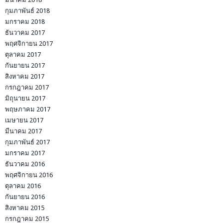
กุมภาพันธ์ 2018
มกราคม 2018
ธันวาคม 2017
พฤศจิกายน 2017
ตุลาคม 2017
กันยายน 2017
สิงหาคม 2017
กรกฎาคม 2017
มิถุนายน 2017
พฤษภาคม 2017
เมษายน 2017
มีนาคม 2017
กุมภาพันธ์ 2017
มกราคม 2017
ธันวาคม 2016
พฤศจิกายน 2016
ตุลาคม 2016
กันยายน 2016
สิงหาคม 2015
กรกฎาคม 2015