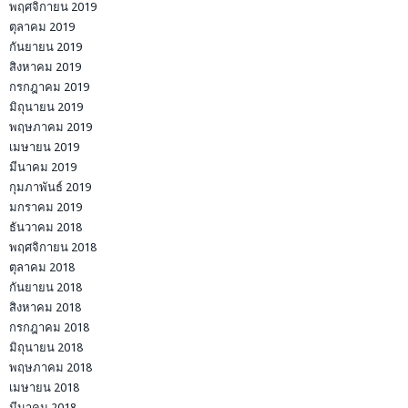
พฤศจิกายน 2019
ตุลาคม 2019
กันยายน 2019
สิงหาคม 2019
กรกฎาคม 2019
มิถุนายน 2019
พฤษภาคม 2019
เมษายน 2019
มีนาคม 2019
กุมภาพันธ์ 2019
มกราคม 2019
ธันวาคม 2018
พฤศจิกายน 2018
ตุลาคม 2018
กันยายน 2018
สิงหาคม 2018
กรกฎาคม 2018
มิถุนายน 2018
พฤษภาคม 2018
เมษายน 2018
มีนาคม 2018