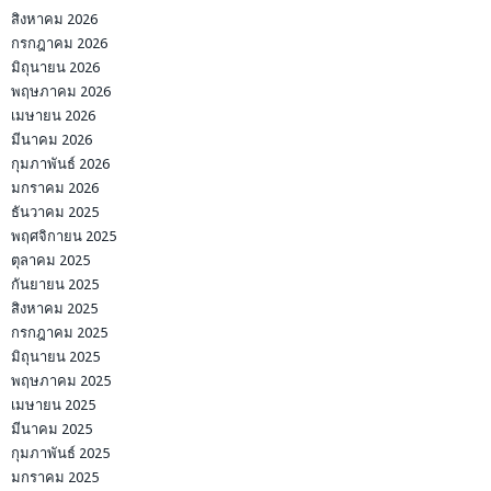
สิงหาคม 2026
กรกฎาคม 2026
มิถุนายน 2026
พฤษภาคม 2026
เมษายน 2026
มีนาคม 2026
กุมภาพันธ์ 2026
มกราคม 2026
ธันวาคม 2025
พฤศจิกายน 2025
ตุลาคม 2025
กันยายน 2025
สิงหาคม 2025
กรกฎาคม 2025
มิถุนายน 2025
พฤษภาคม 2025
เมษายน 2025
มีนาคม 2025
กุมภาพันธ์ 2025
มกราคม 2025