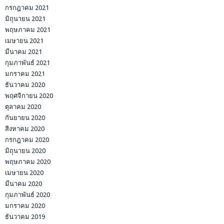
กรกฎาคม 2021
มิถุนายน 2021
พฤษภาคม 2021
เมษายน 2021
มีนาคม 2021
กุมภาพันธ์ 2021
มกราคม 2021
ธันวาคม 2020
พฤศจิกายน 2020
ตุลาคม 2020
กันยายน 2020
สิงหาคม 2020
กรกฎาคม 2020
มิถุนายน 2020
พฤษภาคม 2020
เมษายน 2020
มีนาคม 2020
กุมภาพันธ์ 2020
มกราคม 2020
ธันวาคม 2019