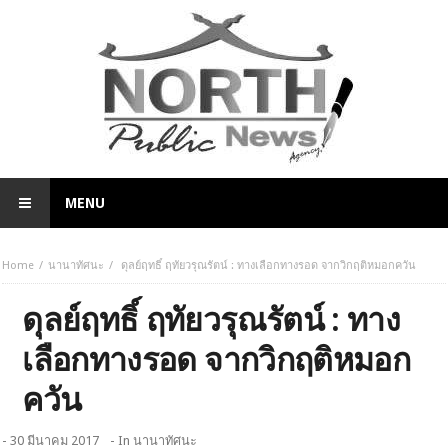
MENU
Home
นานาทัศนะ
ดุลย์ฤทธิ์ ฤทัยวรุณรัตน์ : ทางเลือกทางรอด จากวิกฤติหมอกควัน
ดุลย์ฤทธิ์ ฤทัยวรุณรัตน์ : ทาง
เลือกทางรอด จากวิกฤติหมอก
ควัน
- 30 มีนาคม 2017
- In
นานาทัศนะ