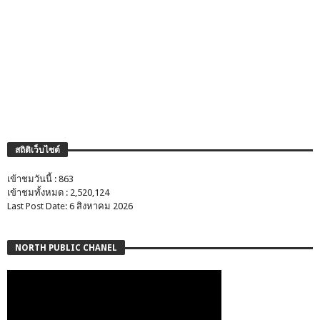
สถิติเว็บไซต์
เข้าชมวันนี้ : 863
เข้าชมทั้งหมด : 2,520,124
Last Post Date: 6 สิงหาคม 2026
NORTH PUBLIC CHANEL