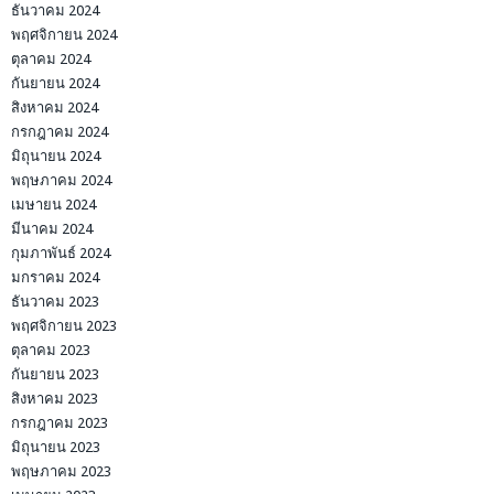
ธันวาคม 2024
พฤศจิกายน 2024
ตุลาคม 2024
กันยายน 2024
สิงหาคม 2024
กรกฎาคม 2024
มิถุนายน 2024
พฤษภาคม 2024
เมษายน 2024
มีนาคม 2024
กุมภาพันธ์ 2024
มกราคม 2024
ธันวาคม 2023
พฤศจิกายน 2023
ตุลาคม 2023
กันยายน 2023
สิงหาคม 2023
กรกฎาคม 2023
มิถุนายน 2023
พฤษภาคม 2023