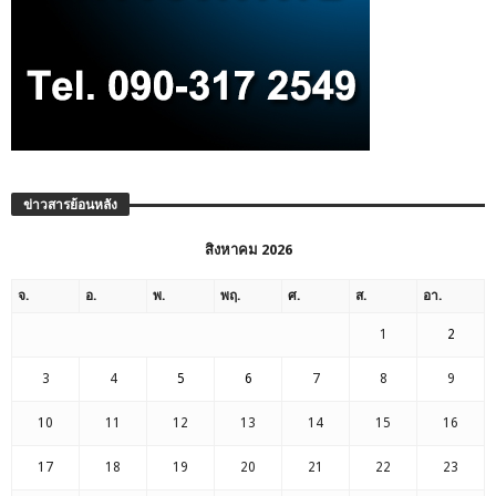
ข่าวสารย้อนหลัง
สิงหาคม 2026
จ.
อ.
พ.
พฤ.
ศ.
ส.
อา.
1
2
3
4
5
6
7
8
9
10
11
12
13
14
15
16
17
18
19
20
21
22
23