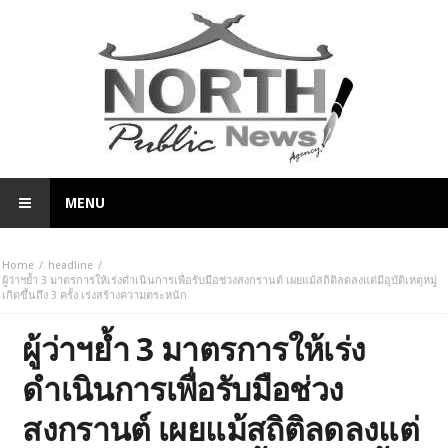
MENU
Home
headline
ผู้ว่าฯย้ำ 3 มาตรการให้เร่งดำเนินการเพื่อรับมือช่วงสงกรานต์ เผยแม้สถิติลดลงแต่มีอุบัติเหตุหมู่
เกิดขึ้นถึง 3 ครั้ง เร่งสร้างความตระหนัก
ผู้ว่าฯย้ำ 3 มาตรการให้เร่ง
ดำเนินการเพื่อรับมือช่วง
สงกรานต์ เผยแม้สถิติลดลงแต่