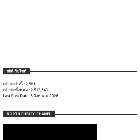
สถิติเว็บไซต์
เข้าชมวันนี้ : 2,581
เข้าชมทั้งหมด : 2,512,543
Last Post Date: 6 สิงหาคม 2026
NORTH PUBLIC CHANEL