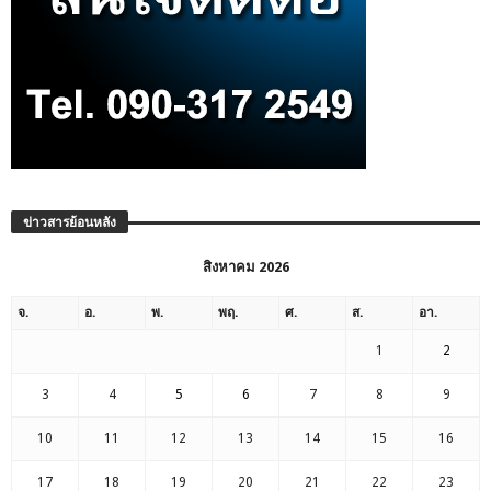
ข่าวสารย้อนหลัง
สิงหาคม 2026
จ.
อ.
พ.
พฤ.
ศ.
ส.
อา.
1
2
3
4
5
6
7
8
9
10
11
12
13
14
15
16
17
18
19
20
21
22
23