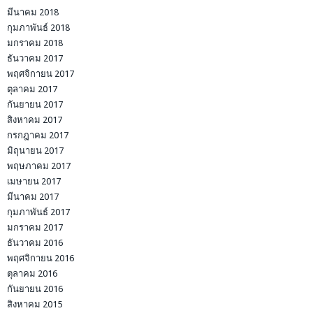
มีนาคม 2018
กุมภาพันธ์ 2018
มกราคม 2018
ธันวาคม 2017
พฤศจิกายน 2017
ตุลาคม 2017
กันยายน 2017
สิงหาคม 2017
กรกฎาคม 2017
มิถุนายน 2017
พฤษภาคม 2017
เมษายน 2017
มีนาคม 2017
กุมภาพันธ์ 2017
มกราคม 2017
ธันวาคม 2016
พฤศจิกายน 2016
ตุลาคม 2016
กันยายน 2016
สิงหาคม 2015