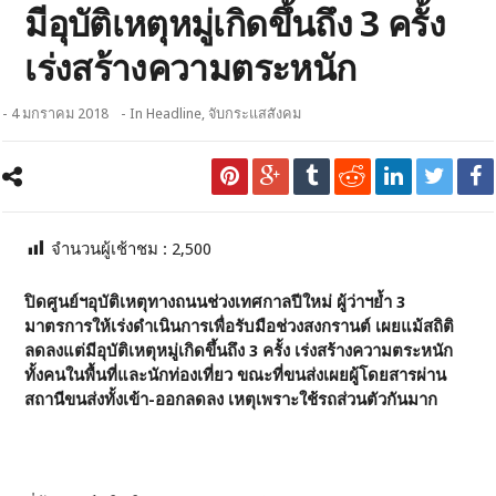
มีอุบัติเหตุหมู่เกิดขึ้นถึง 3 ครั้ง
เร่งสร้างความตระหนัก
- 4 มกราคม 2018
- In
Headline
,
จับกระแสสังคม
จำนวนผู้เช้าชม :
2,500
ปิดศูนย์ฯอุบัติเหตุทางถนนช่วงเทศกาลปีใหม่ ผู้ว่าฯย้ำ 3
มาตรการให้เร่งดำเนินการเพื่อรับมือช่วงสงกรานต์ เผยแม้สถิติ
ลดลงแต่มีอุบัติเหตุหมู่เกิดขึ้นถึง 3 ครั้ง เร่งสร้างความตระหนัก
ทั้งคนในพื้นที่และนักท่องเที่ยว ขณะที่ขนส่งเผยผู้โดยสารผ่าน
สถานีขนส่งทั้งเข้า-ออกลดลง เหตุเพราะใช้รถส่วนตัวกันมาก