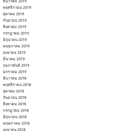
ธันวาคม 2019
พฤศจิกายน 2019
ตุลาคม 2019
กันยายน 2019
สิงหาคม 2019
กรกฎาคม 2019
มิถุนายน 2019
พฤษภาคม 2019
เมษายน 2019
มีนาคม 2019
กุมภาพันธ์ 2019
มกราคม 2019
ธันวาคม 2018
พฤศจิกายน 2018
ตุลาคม 2018
กันยายน 2018
สิงหาคม 2018
กรกฎาคม 2018
มิถุนายน 2018
พฤษภาคม 2018
เมษายน 2018