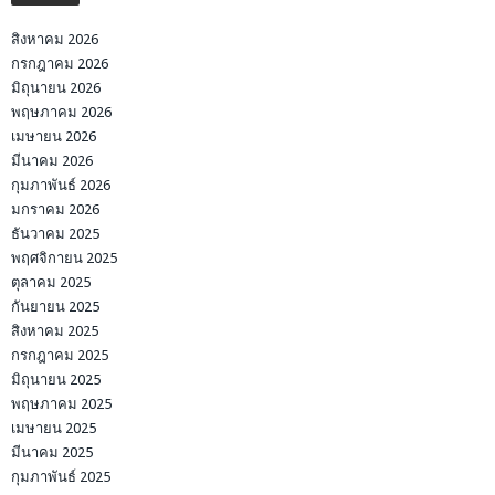
สิงหาคม 2026
กรกฎาคม 2026
มิถุนายน 2026
พฤษภาคม 2026
เมษายน 2026
มีนาคม 2026
กุมภาพันธ์ 2026
มกราคม 2026
ธันวาคม 2025
พฤศจิกายน 2025
ตุลาคม 2025
กันยายน 2025
สิงหาคม 2025
กรกฎาคม 2025
มิถุนายน 2025
พฤษภาคม 2025
เมษายน 2025
มีนาคม 2025
กุมภาพันธ์ 2025