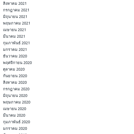
สิงหาคม 2021
กรกฎาคม 2021
มิถุนายน 2021
พฤษภาคม 2021
เมษายน 2021
มีนาคม 2021
กุมภาพันธ์ 2021
มกราคม 2021
ธันวาคม 2020
พฤศจิกายน 2020
ตุลาคม 2020
กันยายน 2020
สิงหาคม 2020
กรกฎาคม 2020
มิถุนายน 2020
พฤษภาคม 2020
เมษายน 2020
มีนาคม 2020
กุมภาพันธ์ 2020
มกราคม 2020