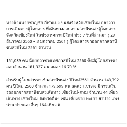
ทางด้านนายชาญชัย กีฬาแปง ขนส่งจังหวัดเชียงใหม่ กล่าวว่า
การเดินทางผู้โดยสาร ที่เดินทางออกจากสถานีขนส่งผู้โดยสาร
จังหวัดเชียงใหม่ ในช่วงเทศกาลปีใหม่ ช่วง 7 วันที่ผ่านมา ( 28
ธันวาคม 2560 – 3 มกราคม 2561 ) ผู้โดยสารขาออกจากสถานี
ขนส่งปีใหม่ 2561 จำนวน
151,039 คน น้อยกว่าช่วงเทศกาลปีใหม่ 2560 ซึ่งมีผู้โดยสารขา
ออกจำนวน 181,327 คน ลดลง 16.70 %
สำหรับผู้โดยสารขาเข้าสถานีขนส่ง ปีใหม่2561 จำนวน 148,792
คน ปีใหม่ 2560 จำนวน 179,699 คน ลดลง 17.19% มีการเสริม
รถออกจากสถานีขนส่งเสันทาง เชียงใหม่-กทม จำนวน 44 เที่ยว
เส้นทาง เชียงใหม่-จังหวัดอื่นๆ เช่น เชียงราย พะเยา ลำปาง แพร่
น่าน ปายและอื่นๆ 164 เที่ยว.
ถ