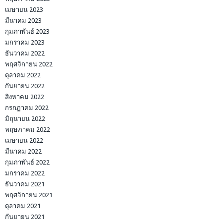
เมษายน 2023
มีนาคม 2023
กุมภาพันธ์ 2023
มกราคม 2023
ธันวาคม 2022
พฤศจิกายน 2022
ตุลาคม 2022
กันยายน 2022
สิงหาคม 2022
กรกฎาคม 2022
มิถุนายน 2022
พฤษภาคม 2022
เมษายน 2022
มีนาคม 2022
กุมภาพันธ์ 2022
มกราคม 2022
ธันวาคม 2021
พฤศจิกายน 2021
ตุลาคม 2021
กันยายน 2021