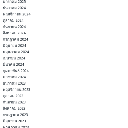
มกราคม 2025
ธันวาคม 2024
พฤศจิกายน 2024
ตุลาคม 2024
กันยายน 2024
สิงหาคม 2024
กรกฎาคม 2024
มิถุนายน 2024
พฤษภาคม 2024
เมษายน 2024
มีนาคม 2024
กุมภาพันธ์ 2024
มกราคม 2024
ธันวาคม 2023
พฤศจิกายน 2023
ตุลาคม 2023
กันยายน 2023
สิงหาคม 2023
กรกฎาคม 2023
มิถุนายน 2023
พฤษภาคม 2023