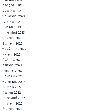
กรกฎาคม 2023
มิถุนายน 2023
พฤษภาคม 2023
เมษายน 2023
มีนาคม 2023
กุมภาพันธ์ 2023
มกราคม 2023
ธันวาคม 2022
พฤศจิกายน 2022
ตุลาคม 2022
กันยายน 2022
สิงหาคม 2022
กรกฎาคม 2022
มิถุนายน 2022
พฤษภาคม 2022
เมษายน 2022
มีนาคม 2022
กุมภาพันธ์ 2022
มกราคม 2022
ธันวาคม 2021