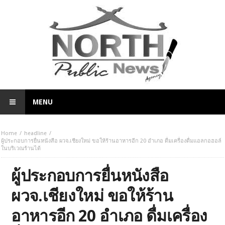
MENU
Home
headline
ผู้ประกอบการยื่นหนังสือ ผวจ.เชียงใหม่ ขอให้ร้านอาหารอีก 20 อำเภอ ดื่มเครื่องดื่มแอลกอฮอล์
ในบริเวณร้านได้
ผู้ประกอบการยื่นหนังสือ
ผวจ.เชียงใหม่ ขอให้ร้าน
อาหารอีก 20 อำเภอ ดื่มเครื่อง