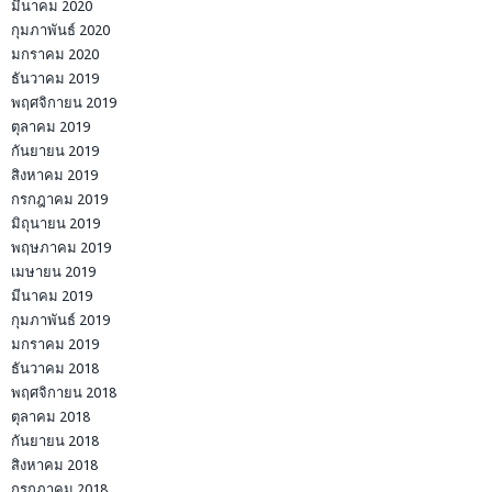
มีนาคม 2020
กุมภาพันธ์ 2020
มกราคม 2020
ธันวาคม 2019
พฤศจิกายน 2019
ตุลาคม 2019
กันยายน 2019
สิงหาคม 2019
กรกฎาคม 2019
มิถุนายน 2019
พฤษภาคม 2019
เมษายน 2019
มีนาคม 2019
กุมภาพันธ์ 2019
มกราคม 2019
ธันวาคม 2018
พฤศจิกายน 2018
ตุลาคม 2018
กันยายน 2018
สิงหาคม 2018
กรกฎาคม 2018