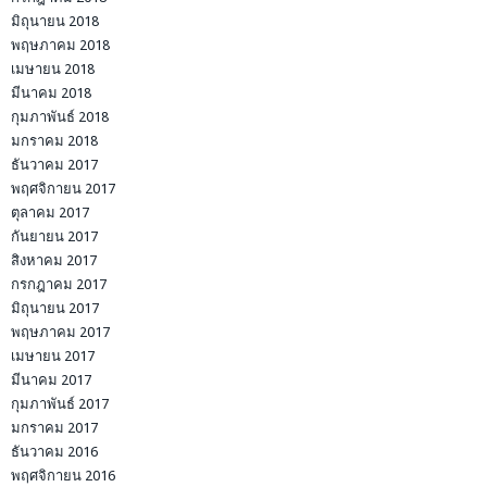
มิถุนายน 2018
พฤษภาคม 2018
เมษายน 2018
มีนาคม 2018
กุมภาพันธ์ 2018
มกราคม 2018
ธันวาคม 2017
พฤศจิกายน 2017
ตุลาคม 2017
กันยายน 2017
สิงหาคม 2017
กรกฎาคม 2017
มิถุนายน 2017
พฤษภาคม 2017
เมษายน 2017
มีนาคม 2017
กุมภาพันธ์ 2017
มกราคม 2017
ธันวาคม 2016
พฤศจิกายน 2016