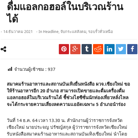
ดื่มแอลกอฮอล์ในบริเวณร้าน
ได้
- 14 ธันวาคม 2021
- In
Headline
,
จับกระแสสังคม
,
รอบรั้วทั่วเหนือ
จำนวนผู้เช้าชม :
937
สมาคมร้านอาหารและสถานบันเทิงยื่นหนังสือ ผวจ.เชียงใหม่ ขอ
ให้ร้านอาหารอีก 20 อำเภอ สามารถเปิดขายและดื่มเครื่องดื่ม
แอลกอฮอล์ในบริเวณร้านได้ ชี้ช่วงไฮซีซั่นนักท่องเที่ยวหลั่งไหล
จะได้กระจายความเสี่ยงลดความแออัดเฉพาะ 5 อำเภอนำร่อง
วันที่ 14 ธ.ค. 64 เวลา 13.30 น. สำนักงานผู้ว่าราชการจังหวัด
เชียงใหม่ นายประจญ ปรัชญ์สกุล ผู้ว่าราชการจังหวัดเชียงใหม่
รับหนังสือสมาคมร้านอาหารและสถานบันเทิงเชียงใหม่ นำโดย