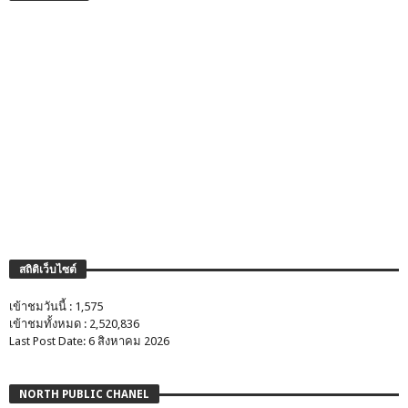
สถิติเว็บไซต์
เข้าชมวันนี้ : 1,575
เข้าชมทั้งหมด : 2,520,836
Last Post Date: 6 สิงหาคม 2026
NORTH PUBLIC CHANEL