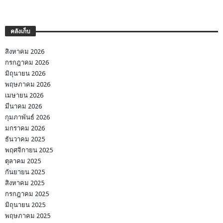
คลังเก็บ
สิงหาคม 2026
กรกฎาคม 2026
มิถุนายน 2026
พฤษภาคม 2026
เมษายน 2026
มีนาคม 2026
กุมภาพันธ์ 2026
มกราคม 2026
ธันวาคม 2025
พฤศจิกายน 2025
ตุลาคม 2025
กันยายน 2025
สิงหาคม 2025
กรกฎาคม 2025
มิถุนายน 2025
พฤษภาคม 2025