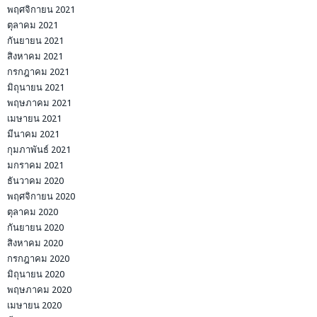
พฤศจิกายน 2021
ตุลาคม 2021
กันยายน 2021
สิงหาคม 2021
กรกฎาคม 2021
มิถุนายน 2021
พฤษภาคม 2021
เมษายน 2021
มีนาคม 2021
กุมภาพันธ์ 2021
มกราคม 2021
ธันวาคม 2020
พฤศจิกายน 2020
ตุลาคม 2020
กันยายน 2020
สิงหาคม 2020
กรกฎาคม 2020
มิถุนายน 2020
พฤษภาคม 2020
เมษายน 2020