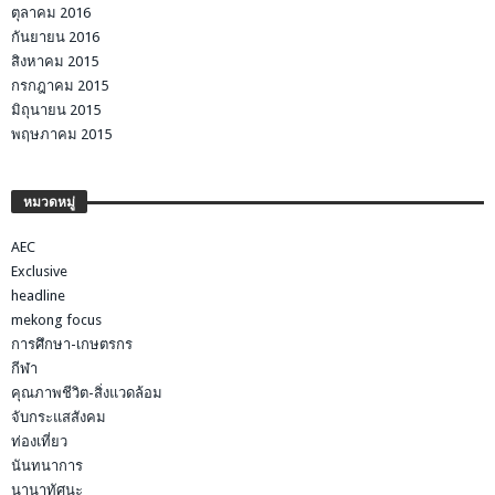
ตุลาคม 2016
กันยายน 2016
สิงหาคม 2015
กรกฎาคม 2015
มิถุนายน 2015
พฤษภาคม 2015
หมวดหมู่
AEC
Exclusive
headline
mekong focus
การศึกษา-เกษตรกร
กีฬา
คุณภาพชีวิต-สิ่งแวดล้อม
จับกระแสสังคม
ท่องเที่ยว
นันทนาการ
นานาทัศนะ