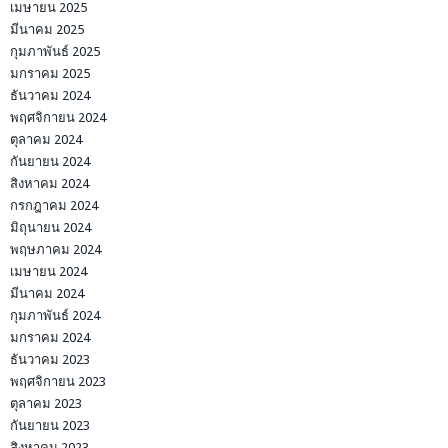
เมษายน 2025
มีนาคม 2025
กุมภาพันธ์ 2025
มกราคม 2025
ธันวาคม 2024
พฤศจิกายน 2024
ตุลาคม 2024
กันยายน 2024
สิงหาคม 2024
กรกฎาคม 2024
มิถุนายน 2024
พฤษภาคม 2024
เมษายน 2024
มีนาคม 2024
กุมภาพันธ์ 2024
มกราคม 2024
ธันวาคม 2023
พฤศจิกายน 2023
ตุลาคม 2023
กันยายน 2023
สิงหาคม 2023