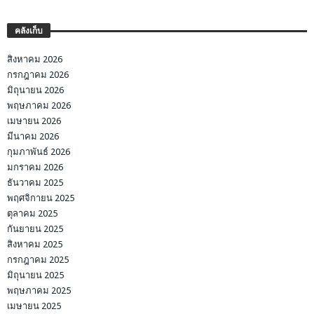
คลังเก็บ
สิงหาคม 2026
กรกฎาคม 2026
มิถุนายน 2026
พฤษภาคม 2026
เมษายน 2026
มีนาคม 2026
กุมภาพันธ์ 2026
มกราคม 2026
ธันวาคม 2025
พฤศจิกายน 2025
ตุลาคม 2025
กันยายน 2025
สิงหาคม 2025
กรกฎาคม 2025
มิถุนายน 2025
พฤษภาคม 2025
เมษายน 2025