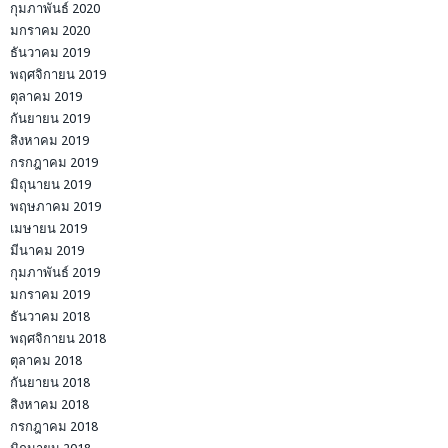
กุมภาพันธ์ 2020
มกราคม 2020
ธันวาคม 2019
พฤศจิกายน 2019
ตุลาคม 2019
กันยายน 2019
สิงหาคม 2019
กรกฎาคม 2019
มิถุนายน 2019
พฤษภาคม 2019
เมษายน 2019
มีนาคม 2019
กุมภาพันธ์ 2019
มกราคม 2019
ธันวาคม 2018
พฤศจิกายน 2018
ตุลาคม 2018
กันยายน 2018
สิงหาคม 2018
กรกฎาคม 2018