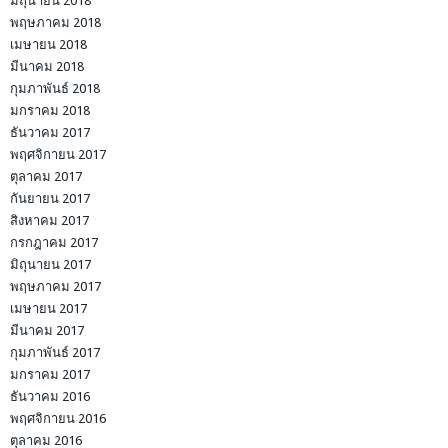
มิถุนายน 2018
พฤษภาคม 2018
เมษายน 2018
มีนาคม 2018
กุมภาพันธ์ 2018
มกราคม 2018
ธันวาคม 2017
พฤศจิกายน 2017
ตุลาคม 2017
กันยายน 2017
สิงหาคม 2017
กรกฎาคม 2017
มิถุนายน 2017
พฤษภาคม 2017
เมษายน 2017
มีนาคม 2017
กุมภาพันธ์ 2017
มกราคม 2017
ธันวาคม 2016
พฤศจิกายน 2016
ตุลาคม 2016