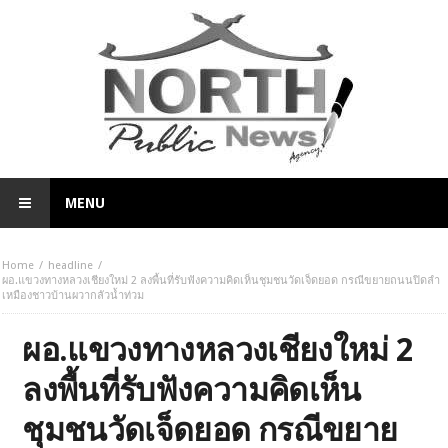
MENU
Home
headline
ผอ.แขวงทางหลวงเชียงใหม่ 2 ลงพื้นที่รับฟังความคิดเห็นชุมชนวัดเจ็ดยอด กรณีขยายถนนปิดลำ
เหมืองชาวบ้านผวากลัวน้ำท่วม
ผอ.แขวงทางหลวงเชียงใหม่ 2
ลงพื้นที่รับฟังความคิดเห็น
ชุมชนวัดเจ็ดยอด กรณีขยาย