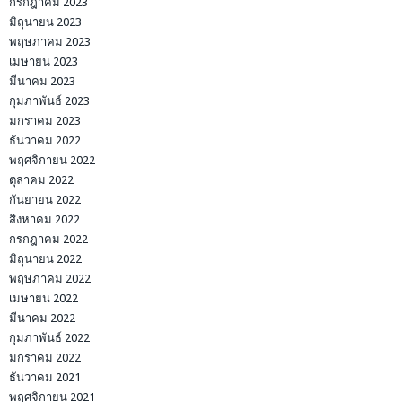
กรกฎาคม 2023
มิถุนายน 2023
พฤษภาคม 2023
เมษายน 2023
มีนาคม 2023
กุมภาพันธ์ 2023
มกราคม 2023
ธันวาคม 2022
พฤศจิกายน 2022
ตุลาคม 2022
กันยายน 2022
สิงหาคม 2022
กรกฎาคม 2022
มิถุนายน 2022
พฤษภาคม 2022
เมษายน 2022
มีนาคม 2022
กุมภาพันธ์ 2022
มกราคม 2022
ธันวาคม 2021
พฤศจิกายน 2021