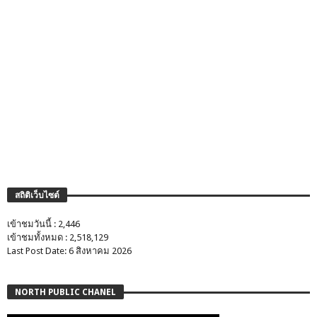
สถิติเว็บไซต์
เข้าชมวันนี้ : 2,446
เข้าชมทั้งหมด : 2,518,129
Last Post Date: 6 สิงหาคม 2026
NORTH PUBLIC CHANEL