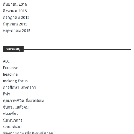
กันยายน 2016
สิงหาคม 2015
กรกฎาคม 2015
มิถุนายน 2015
พฤษภาคม 2015
หมวดหมู่
AEC
Exclusive
headline
mekong focus
การศึกษา-เกษตรกร
กีฬา
คุณภาพชีวิต-สิ่งแวดล้อม
จับกระแสสังคม
ท่องเที่ยว
นันทนาการ
นานาทัศนะ
ฟ้องด้วยภาพ เพื่อสังคมที่น่าอยู่