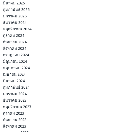
มีนาคม 2025
กุมภาพันธ์ 2025
มกราคม 2025
ธันวาคม 2024
พฤศจิกายน 2024
ตุลาคม 2024
กันยายน 2024
สิงหาคม 2024
กรกฎาคม 2024
มิถุนายน 2024
พฤษภาคม 2024
เมษายน 2024
มีนาคม 2024
กุมภาพันธ์ 2024
มกราคม 2024
ธันวาคม 2023
พฤศจิกายน 2023
ตุลาคม 2023
กันยายน 2023
สิงหาคม 2023