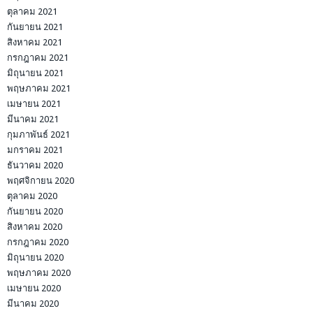
ตุลาคม 2021
กันยายน 2021
สิงหาคม 2021
กรกฎาคม 2021
มิถุนายน 2021
พฤษภาคม 2021
เมษายน 2021
มีนาคม 2021
กุมภาพันธ์ 2021
มกราคม 2021
ธันวาคม 2020
พฤศจิกายน 2020
ตุลาคม 2020
กันยายน 2020
สิงหาคม 2020
กรกฎาคม 2020
มิถุนายน 2020
พฤษภาคม 2020
เมษายน 2020
มีนาคม 2020