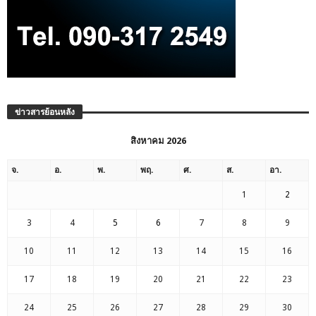
ข่าวสารย้อนหลัง
สิงหาคม 2026
จ.
อ.
พ.
พฤ.
ศ.
ส.
อา.
1
2
3
4
5
6
7
8
9
10
11
12
13
14
15
16
17
18
19
20
21
22
23
24
25
26
27
28
29
30