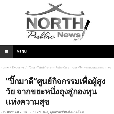
MENU
Home
Exclusive
“ปิ๊กมาดี”ศูนย์กิจกรรมเพื่อผู้สูงวัย จากขยะหนึ่งถุงสู่กองทุนแห่งความสุข
“ปิ๊กมาดี”ศูนย์กิจกรรมเพื่อผู้สูง
วัย จากขยะหนึ่งถุงสู่กองทุน
แห่งความสุข
- 15 มกราคม 2018
- In
Exclusive
,
คุณภาพชีวิต-สิ่งแวดล้อม