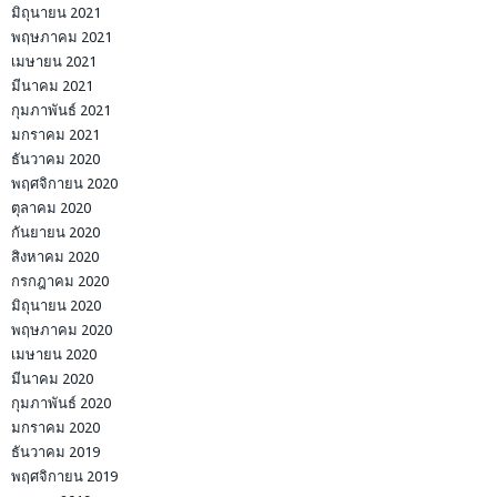
มิถุนายน 2021
พฤษภาคม 2021
เมษายน 2021
มีนาคม 2021
กุมภาพันธ์ 2021
มกราคม 2021
ธันวาคม 2020
พฤศจิกายน 2020
ตุลาคม 2020
กันยายน 2020
สิงหาคม 2020
กรกฎาคม 2020
มิถุนายน 2020
พฤษภาคม 2020
เมษายน 2020
มีนาคม 2020
กุมภาพันธ์ 2020
มกราคม 2020
ธันวาคม 2019
พฤศจิกายน 2019