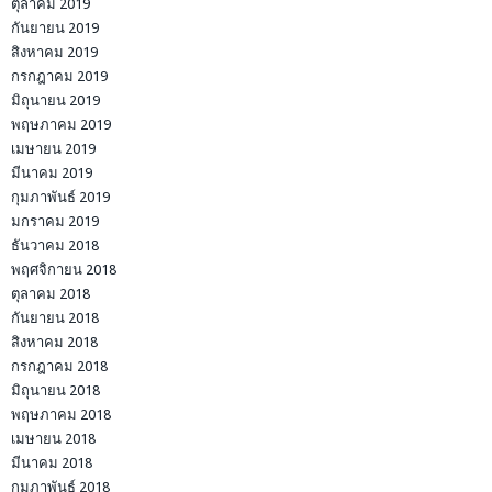
ตุลาคม 2019
กันยายน 2019
สิงหาคม 2019
กรกฎาคม 2019
มิถุนายน 2019
พฤษภาคม 2019
เมษายน 2019
มีนาคม 2019
กุมภาพันธ์ 2019
มกราคม 2019
ธันวาคม 2018
พฤศจิกายน 2018
ตุลาคม 2018
กันยายน 2018
สิงหาคม 2018
กรกฎาคม 2018
มิถุนายน 2018
พฤษภาคม 2018
เมษายน 2018
มีนาคม 2018
กุมภาพันธ์ 2018