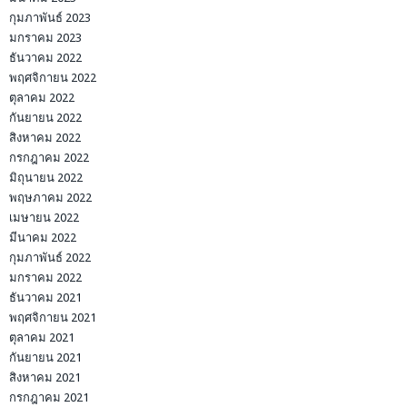
กุมภาพันธ์ 2023
มกราคม 2023
ธันวาคม 2022
พฤศจิกายน 2022
ตุลาคม 2022
กันยายน 2022
สิงหาคม 2022
กรกฎาคม 2022
มิถุนายน 2022
พฤษภาคม 2022
เมษายน 2022
มีนาคม 2022
กุมภาพันธ์ 2022
มกราคม 2022
ธันวาคม 2021
พฤศจิกายน 2021
ตุลาคม 2021
กันยายน 2021
สิงหาคม 2021
กรกฎาคม 2021