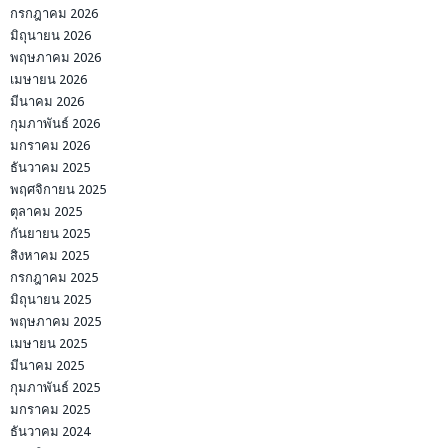
กรกฎาคม 2026
มิถุนายน 2026
พฤษภาคม 2026
เมษายน 2026
มีนาคม 2026
กุมภาพันธ์ 2026
มกราคม 2026
ธันวาคม 2025
พฤศจิกายน 2025
ตุลาคม 2025
กันยายน 2025
สิงหาคม 2025
กรกฎาคม 2025
มิถุนายน 2025
พฤษภาคม 2025
เมษายน 2025
มีนาคม 2025
กุมภาพันธ์ 2025
มกราคม 2025
ธันวาคม 2024