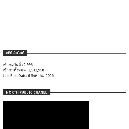
สถิติเว็บไซต์
เข้าชมวันนี้ : 2,996
เข้าชมทั้งหมด : 2,512,958
Last Post Date: 6 สิงหาคม 2026
NORTH PUBLIC CHANEL