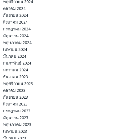
พฤศจิกายน 2024
ตุลาคม 2024
กันยายน 2024
สิงหาคม 2024
กรกฎาคม 2024
มิถุนายน 2024
พฤษภาคม 2024
เมษายน 2024
มีนาคม 2024
กุมภาพันธ์ 2024
มกราคม 2024
ธันวาคม 2023
พฤศจิกายน 2023
ตุลาคม 2023
กันยายน 2023
สิงหาคม 2023
กรกฎาคม 2023
มิถุนายน 2023
พฤษภาคม 2023
เมษายน 2023
มีนาคม 2023