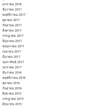
มกราคม 2018
ธันวาคม 2017
พฤศจิกายน 2017
ตุลาคม 2017
กันยายน 2017
สิงหาคม 2017
กรกฎาคม 2017
มิถุนายน 2017
พฤษภาคม 2017
เมษายน 2017
มีนาคม 2017
กุมภาพันธ์ 2017
มกราคม 2017
ธันวาคม 2016
พฤศจิกายน 2016
ตุลาคม 2016
กันยายน 2016
สิงหาคม 2015
กรกฎาคม 2015
มิถุนายน 2015