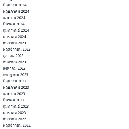
มิถุนายน 2024
พฤษภาคม 2024
เมษายน 2024
มีนาคม 2024
กุมภาพันธ์ 2024
มกราคม 2024
ธันวาคม 2023
พฤศจิกายน 2023
ตุลาคม 2023
กันยายน 2023
สิงหาคม 2023
กรกฎาคม 2023
มิถุนายน 2023
พฤษภาคม 2023
เมษายน 2023
มีนาคม 2023
กุมภาพันธ์ 2023
มกราคม 2023
ธันวาคม 2022
พฤศจิกายน 2022