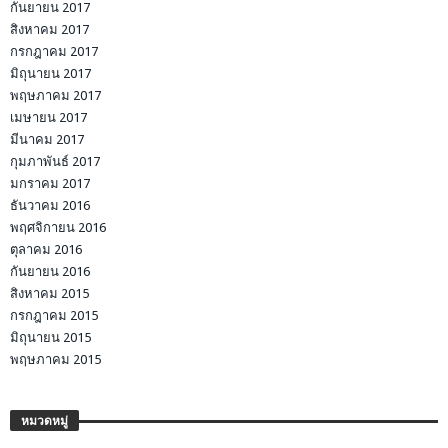
กันยายน 2017
สิงหาคม 2017
กรกฎาคม 2017
มิถุนายน 2017
พฤษภาคม 2017
เมษายน 2017
มีนาคม 2017
กุมภาพันธ์ 2017
มกราคม 2017
ธันวาคม 2016
พฤศจิกายน 2016
ตุลาคม 2016
กันยายน 2016
สิงหาคม 2015
กรกฎาคม 2015
มิถุนายน 2015
พฤษภาคม 2015
หมวดหมู่