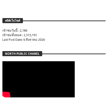
สถิติเว็บไซต์
เข้าชมวันนี้ : 2,186
เข้าชมทั้งหมด : 2,515,191
Last Post Date: 6 สิงหาคม 2026
NORTH PUBLIC CHANEL