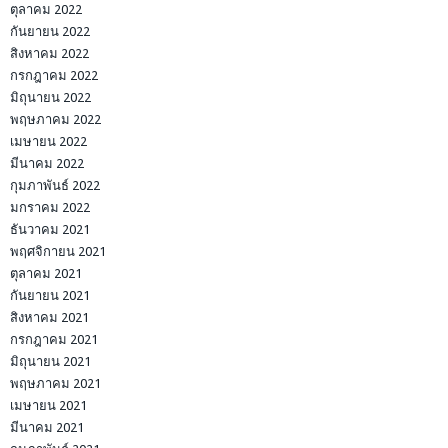
ตุลาคม 2022
กันยายน 2022
สิงหาคม 2022
กรกฎาคม 2022
มิถุนายน 2022
พฤษภาคม 2022
เมษายน 2022
มีนาคม 2022
กุมภาพันธ์ 2022
มกราคม 2022
ธันวาคม 2021
พฤศจิกายน 2021
ตุลาคม 2021
กันยายน 2021
สิงหาคม 2021
กรกฎาคม 2021
มิถุนายน 2021
พฤษภาคม 2021
เมษายน 2021
มีนาคม 2021