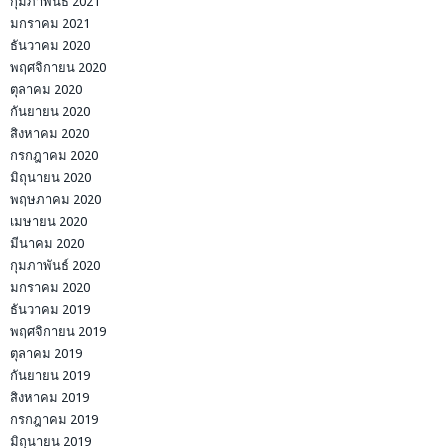
กุมภาพันธ์ 2021
มกราคม 2021
ธันวาคม 2020
พฤศจิกายน 2020
ตุลาคม 2020
กันยายน 2020
สิงหาคม 2020
กรกฎาคม 2020
มิถุนายน 2020
พฤษภาคม 2020
เมษายน 2020
มีนาคม 2020
กุมภาพันธ์ 2020
มกราคม 2020
ธันวาคม 2019
พฤศจิกายน 2019
ตุลาคม 2019
กันยายน 2019
สิงหาคม 2019
กรกฎาคม 2019
มิถุนายน 2019