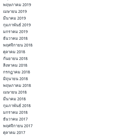
พฤษภาคม 2019
เมษายน 2019
มีนาคม 2019
กุมภาพันธ์ 2019
มกราคม 2019
ธันวาคม 2018
พฤศจิกายน 2018
ตุลาคม 2018
กันยายน 2018
สิงหาคม 2018
กรกฎาคม 2018
มิถุนายน 2018
พฤษภาคม 2018
เมษายน 2018
มีนาคม 2018
กุมภาพันธ์ 2018
มกราคม 2018
ธันวาคม 2017
พฤศจิกายน 2017
ตุลาคม 2017