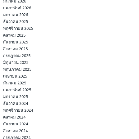
มีนาคม 2026
กุมภาพันธ์ 2026
มกราคม 2026
ธันวาคม 2025
พฤศจิกายน 2025
ตุลาคม 2025
กันยายน 2025
สิงหาคม 2025
กรกฎาคม 2025
มิถุนายน 2025
พฤษภาคม 2025
เมษายน 2025
มีนาคม 2025
กุมภาพันธ์ 2025
มกราคม 2025
ธันวาคม 2024
พฤศจิกายน 2024
ตุลาคม 2024
กันยายน 2024
สิงหาคม 2024
กรกฎาคม 2024