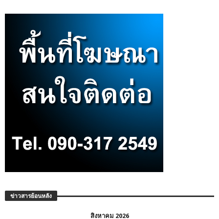
ข่าวสารย้อนหลัง
สิงหาคม 2026