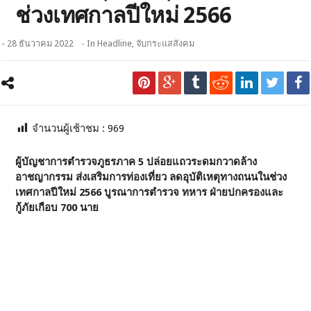
ช่วงเทศกาลปีใหม่ 2566
- 28 ธันวาคม 2022
- In
Headline
,
จับกระแสสังคม
จำนวนผู้เช้าชม :
969
ผู้บัญชาการตำรวจภูธรภาค 5 ปล่อยแถวระดมกวาดล้าง
อาชญากรรม ส่งเสริมการท่องเที่ยว ลดอุบัติเหตุทางถนนในช่วง
เทศกาลปีใหม่ 2566
บูรณาการตำรวจ ทหาร ฝ่ายปกครองและ
กู้ภัยเกือบ 700 นาย