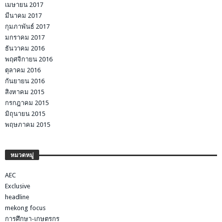
เมษายน 2017
มีนาคม 2017
กุมภาพันธ์ 2017
มกราคม 2017
ธันวาคม 2016
พฤศจิกายน 2016
ตุลาคม 2016
กันยายน 2016
สิงหาคม 2015
กรกฎาคม 2015
มิถุนายน 2015
พฤษภาคม 2015
หมวดหมู่
AEC
Exclusive
headline
mekong focus
การศึกษา-เกษตรกร