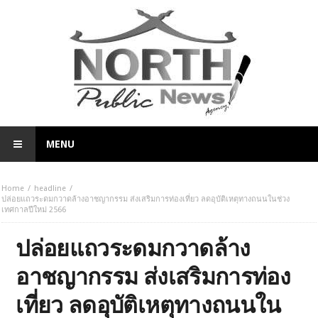
MENU
Home
headline
ปล่อยแถวระดมกวาดล้างอาชญากรรม ส่งเสริมการท่องเที่ยว ลดอุบัติเหตุทางถนนในช่วง
เทศกาลปีใหม่ 2566
ปล่อยแถวระดมกวาดล้าง
อาชญากรรม ส่งเสริมการท่อง
เที่ยว ลดอุบัติเหตุทางถนนใน