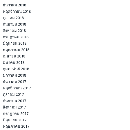
ธันวาคม 2018
พฤศจิกายน 2018
ตุลาคม 2018
กันยายน 2018
สิงหาคม 2018
กรกฎาคม 2018
มิถุนายน 2018
พฤษภาคม 2018
เมษายน 2018
มีนาคม 2018
กุมภาพันธ์ 2018
มกราคม 2018
ธันวาคม 2017
พฤศจิกายน 2017
ตุลาคม 2017
กันยายน 2017
สิงหาคม 2017
กรกฎาคม 2017
มิถุนายน 2017
พฤษภาคม 2017