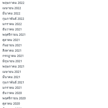
พฤษภาคม 2022
เมษายน 2022
มีนาคม 2022
กุมภาพันธ์ 2022
มกราคม 2022
ธันวาคม 2021
พฤศจิกายน 2021
ตุลาคม 2021
กันยายน 2021
สิงหาคม 2021
กรกฎาคม 2021
มิถุนายน 2021
พฤษภาคม 2021
เมษายน 2021
มีนาคม 2021
กุมภาพันธ์ 2021
มกราคม 2021
ธันวาคม 2020
พฤศจิกายน 2020
ตุลาคม 2020