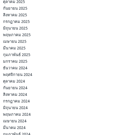
ตุลาคม 2025
กันยายน 2025
สิงหาคม 2025
กรกฎาคม 2025
มิถุนายน 2025
พฤษภาคม 2025
เมษายน 2025
มีนาคม 2025
กุมภาพันธ์ 2025
มกราคม 2025
ธันวาคม 2024
พฤศจิกายน 2024
ตุลาคม 2024
กันยายน 2024
สิงหาคม 2024
กรกฎาคม 2024
มิถุนายน 2024
พฤษภาคม 2024
เมษายน 2024
มีนาคม 2024
กุมภาพันธ์ 2024