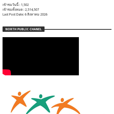
เข้าชมวันนี้ : 1,502
เข้าชมทั้งหมด : 2,514,507
Last Post Date: 6 สิงหาคม 2026
NORTH PUBLIC CHANEL