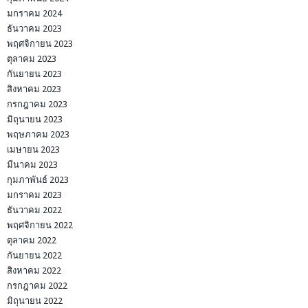
มกราคม 2024
ธันวาคม 2023
พฤศจิกายน 2023
ตุลาคม 2023
กันยายน 2023
สิงหาคม 2023
กรกฎาคม 2023
มิถุนายน 2023
พฤษภาคม 2023
เมษายน 2023
มีนาคม 2023
กุมภาพันธ์ 2023
มกราคม 2023
ธันวาคม 2022
พฤศจิกายน 2022
ตุลาคม 2022
กันยายน 2022
สิงหาคม 2022
กรกฎาคม 2022
มิถุนายน 2022