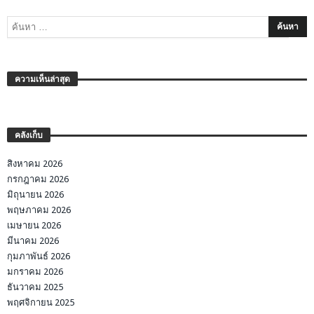
ความเห็นล่าสุด
คลังเก็บ
สิงหาคม 2026
กรกฎาคม 2026
มิถุนายน 2026
พฤษภาคม 2026
เมษายน 2026
มีนาคม 2026
กุมภาพันธ์ 2026
มกราคม 2026
ธันวาคม 2025
พฤศจิกายน 2025