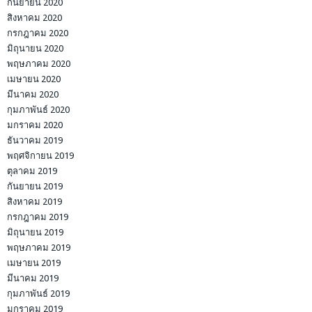
กันยายน 2020
สิงหาคม 2020
กรกฎาคม 2020
มิถุนายน 2020
พฤษภาคม 2020
เมษายน 2020
มีนาคม 2020
กุมภาพันธ์ 2020
มกราคม 2020
ธันวาคม 2019
พฤศจิกายน 2019
ตุลาคม 2019
กันยายน 2019
สิงหาคม 2019
กรกฎาคม 2019
มิถุนายน 2019
พฤษภาคม 2019
เมษายน 2019
มีนาคม 2019
กุมภาพันธ์ 2019
มกราคม 2019