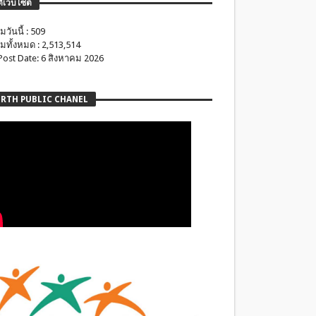
ติเว็บไซต์
มวันนี้ : 509
มทั้งหมด : 2,513,514
 Post Date: 6 สิงหาคม 2026
RTH PUBLIC CHANEL