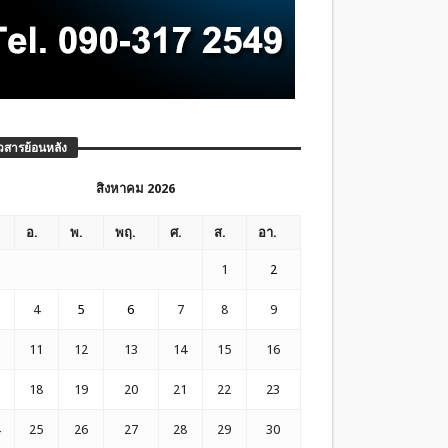
วสารย้อนหลัง
สิงหาคม 2026
อ.
พ.
พฤ.
ศ.
ส.
อา.
1
2
4
5
6
7
8
9
11
12
13
14
15
16
18
19
20
21
22
23
25
26
27
28
29
30