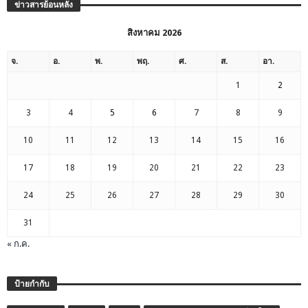
ข่าวสารย้อนหลัง
สิงหาคม 2026
จ.
อ.
พ.
พฤ.
ศ.
ส.
อา.
1
2
3
4
5
6
7
8
9
10
11
12
13
14
15
16
17
18
19
20
21
22
23
24
25
26
27
28
29
30
31
« ก.ค.
ป้ายกำกับ