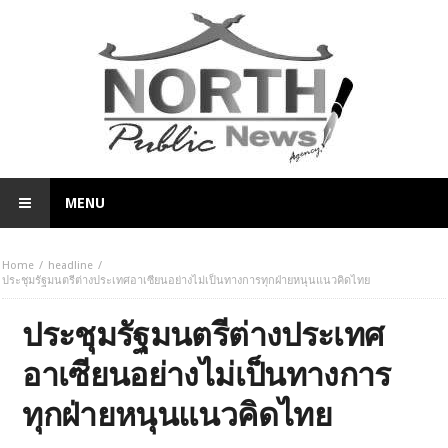
MENU
Home
headline
ประชุมรัฐมนตรีต่างประเทศอาเซียนอย่างไม่เป็นทางการทุกฝ่ายหนุนแนวคิดไทย
ประชุมรัฐมนตรีต่างประเทศ
อาเซียนอย่างไม่เป็นทางการ
ทุกฝ่ายหนุนแนวคิดไทย