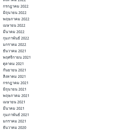
กรกฎาคม 2022
มิถุนายน 2022
พฤษภาคม 2022
เมษายน 2022
มีนาคม 2022
กุมภาพันธ์ 2022
มกราคม 2022
ธันวาคม 2021
พฤศจิกายน 2021
ตุลาคม 2021
กันยายน 2021
สิงหาคม 2021
กรกฎาคม 2021
มิถุนายน 2021
พฤษภาคม 2021
เมษายน 2021
มีนาคม 2021
กุมภาพันธ์ 2021
มกราคม 2021
ธันวาคม 2020