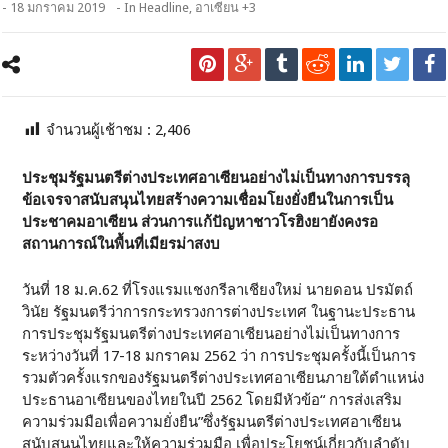
- 18 มกราคม 2019
- In
Headline
,
อาเซียน +3
จำนวนผู้เช้าชม :
2,406
ประชุมรัฐมนตรีต่างประเทศอาเซียนอย่างไม่เป็นทางการบรรลุ
ข้อเจรจาสนับสนุนไทยสร้างความเชื่อมโยงยั่งยืนในการเป็น
ประชาคมอาเซียน ส่วนการแก้ปัญหาชาวโรฮิงยายังคงรอ
สถานการณ์ในพื้นที่เมียรม่าสงบ
วันที่ 18 ม.ค.62 ที่โรงแรมแชงกรีลาเชียงใหม่ นายดอน ปรมัตถ์
วินัย รัฐมนตรีว่าการกระทรวงการต่างประเทศ ในฐานะประธาน
การประชุมรัฐมนตรีต่างประเทศอาเซียนอย่างไม่เป็นทางการ
ระหว่างวันที่ 17-18 มกราคม 2562 ว่า การประชุมครั้งนี้เป็นการ
รวมตัวครั้งแรกของรัฐมนตรีต่างประเทศอาเซียนภายใต้ตำแหน่ง
ประธานอาเซียนของไทยในปี 2562 โดยมีหัวข้อ“ การส่งเสริม
ความร่วมมือเพื่อความยั่งยืน”ซึ่งรัฐมนตรีต่างประเทศอาเซียน
สนับสนุนไทยและให้ความร่วมมือ เพื่อประโยชน์เกี่ยวกับลำดับ