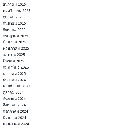
ธันวาคม 2025
พฤศจิกายน 2025
ตุลาคม 2025
กันยายน 2025
สิงหาคม 2025
กรกฎาคม 2025
มิถุนายน 2025
พฤษภาคม 2025
เมษายน 2025
มีนาคม 2025
กุมภาพันธ์ 2025
มกราคม 2025
ธันวาคม 2024
พฤศจิกายน 2024
ตุลาคม 2024
กันยายน 2024
สิงหาคม 2024
กรกฎาคม 2024
มิถุนายน 2024
พฤษภาคม 2024