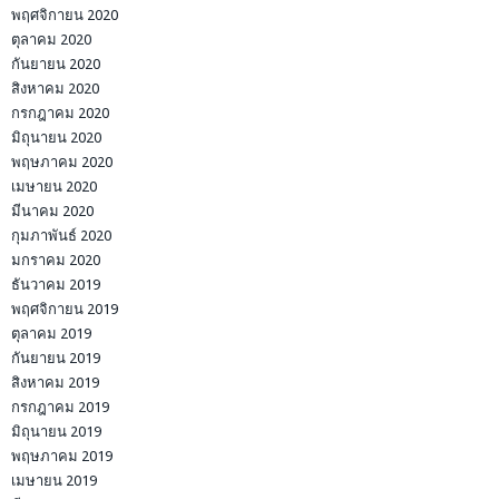
พฤศจิกายน 2020
ตุลาคม 2020
กันยายน 2020
สิงหาคม 2020
กรกฎาคม 2020
มิถุนายน 2020
พฤษภาคม 2020
เมษายน 2020
มีนาคม 2020
กุมภาพันธ์ 2020
มกราคม 2020
ธันวาคม 2019
พฤศจิกายน 2019
ตุลาคม 2019
กันยายน 2019
สิงหาคม 2019
กรกฎาคม 2019
มิถุนายน 2019
พฤษภาคม 2019
เมษายน 2019