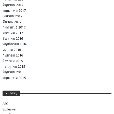
มิถุนายน 2017
พฤษภาคม 2017
เมษายน 2017
มีนาคม 2017
กุมภาพันธ์ 2017
มกราคม 2017
ธันวาคม 2016
พฤศจิกายน 2016
ตุลาคม 2016
กันยายน 2016
สิงหาคม 2015
กรกฎาคม 2015
มิถุนายน 2015
พฤษภาคม 2015
หมวดหมู่
AEC
Exclusive