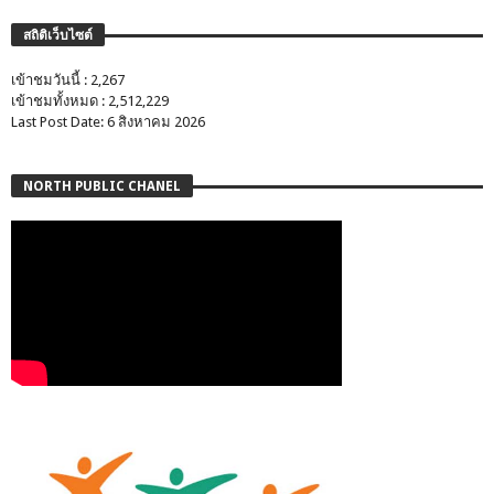
สถิติเว็บไซต์
เข้าชมวันนี้ : 2,267
เข้าชมทั้งหมด : 2,512,229
Last Post Date: 6 สิงหาคม 2026
NORTH PUBLIC CHANEL