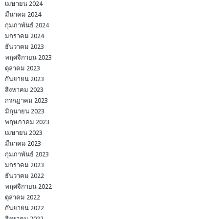
เมษายน 2024
มีนาคม 2024
กุมภาพันธ์ 2024
มกราคม 2024
ธันวาคม 2023
พฤศจิกายน 2023
ตุลาคม 2023
กันยายน 2023
สิงหาคม 2023
กรกฎาคม 2023
มิถุนายน 2023
พฤษภาคม 2023
เมษายน 2023
มีนาคม 2023
กุมภาพันธ์ 2023
มกราคม 2023
ธันวาคม 2022
พฤศจิกายน 2022
ตุลาคม 2022
กันยายน 2022
สิงหาคม 2022