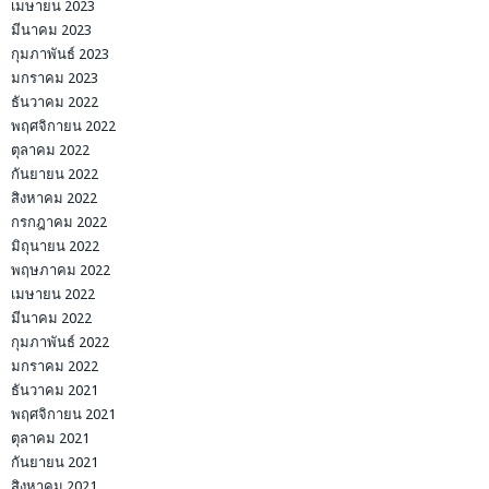
เมษายน 2023
มีนาคม 2023
กุมภาพันธ์ 2023
มกราคม 2023
ธันวาคม 2022
พฤศจิกายน 2022
ตุลาคม 2022
กันยายน 2022
สิงหาคม 2022
กรกฎาคม 2022
มิถุนายน 2022
พฤษภาคม 2022
เมษายน 2022
มีนาคม 2022
กุมภาพันธ์ 2022
มกราคม 2022
ธันวาคม 2021
พฤศจิกายน 2021
ตุลาคม 2021
กันยายน 2021
สิงหาคม 2021