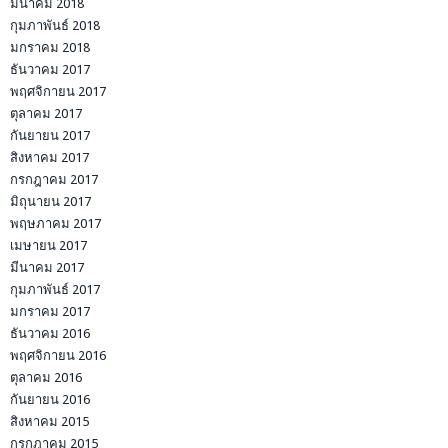
มีนาคม 2018
กุมภาพันธ์ 2018
มกราคม 2018
ธันวาคม 2017
พฤศจิกายน 2017
ตุลาคม 2017
กันยายน 2017
สิงหาคม 2017
กรกฎาคม 2017
มิถุนายน 2017
พฤษภาคม 2017
เมษายน 2017
มีนาคม 2017
กุมภาพันธ์ 2017
มกราคม 2017
ธันวาคม 2016
พฤศจิกายน 2016
ตุลาคม 2016
กันยายน 2016
สิงหาคม 2015
กรกฎาคม 2015