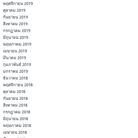
พฤศจิกายน 2019
ตุลาคม 2019
กันยายน 2019
สิงหาคม 2019
กรกฎาคม 2019
มิถุนายน 2019
พฤษภาคม 2019
เมษายน 2019
มีนาคม 2019
กุมภาพันธ์ 2019
มกราคม 2019
ธันวาคม 2018
พฤศจิกายน 2018
ตุลาคม 2018
กันยายน 2018
สิงหาคม 2018
กรกฎาคม 2018
มิถุนายน 2018
พฤษภาคม 2018
เมษายน 2018