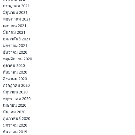
กรกฎาคม 2021
มิถุนายน 2021
พฤษภาคม 2021
เมษายน 2021
มีนาคม 2021
กุมภาพันธ์ 2021
มกราคม 2021
ธันวาคม 2020
พฤศจิกายน 2020
ตุลาคม 2020
กันยายน 2020
สิงหาคม 2020
กรกฎาคม 2020
มิถุนายน 2020
พฤษภาคม 2020
เมษายน 2020
มีนาคม 2020
กุมภาพันธ์ 2020
มกราคม 2020
ธันวาคม 2019