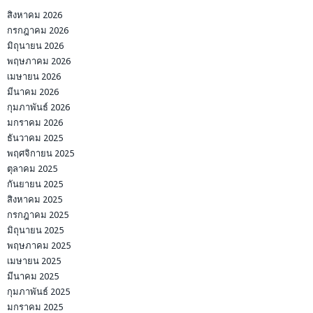
สิงหาคม 2026
กรกฎาคม 2026
มิถุนายน 2026
พฤษภาคม 2026
เมษายน 2026
มีนาคม 2026
กุมภาพันธ์ 2026
มกราคม 2026
ธันวาคม 2025
พฤศจิกายน 2025
ตุลาคม 2025
กันยายน 2025
สิงหาคม 2025
กรกฎาคม 2025
มิถุนายน 2025
พฤษภาคม 2025
เมษายน 2025
มีนาคม 2025
กุมภาพันธ์ 2025
มกราคม 2025