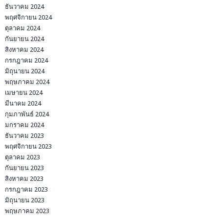
ธันวาคม 2024
พฤศจิกายน 2024
ตุลาคม 2024
กันยายน 2024
สิงหาคม 2024
กรกฎาคม 2024
มิถุนายน 2024
พฤษภาคม 2024
เมษายน 2024
มีนาคม 2024
กุมภาพันธ์ 2024
มกราคม 2024
ธันวาคม 2023
พฤศจิกายน 2023
ตุลาคม 2023
กันยายน 2023
สิงหาคม 2023
กรกฎาคม 2023
มิถุนายน 2023
พฤษภาคม 2023