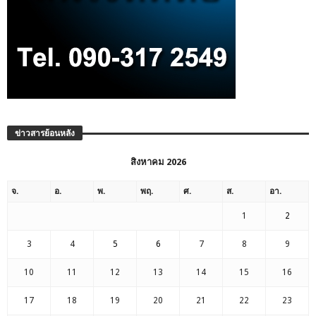
ข่าวสารย้อนหลัง
สิงหาคม 2026
จ.
อ.
พ.
พฤ.
ศ.
ส.
อา.
1
2
3
4
5
6
7
8
9
10
11
12
13
14
15
16
17
18
19
20
21
22
23