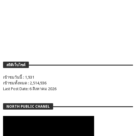
สถิติเว็บไซต์
เข้าชมวันนี้ : 1,931
เข้าชมทั้งหมด : 2,514,936
Last Post Date: 6 สิงหาคม 2026
NORTH PUBLIC CHANEL