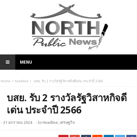
MENU
Home
headline
บสย. รับ 2 รางวัลรัฐวิสาหกิจดีเด่น ประจำปี 2566
บสย. รับ 2 รางวัลรัฐวิสาหกิจดี
เด่น ประจำปี 2566
- 31 มกราคม 2024
- In
Headline
,
เศรษฐกิจ