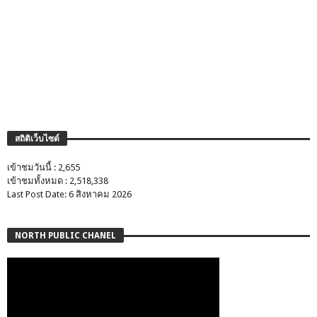
สถิติเว็บไซต์
เข้าชมวันนี้ : 2,655
เข้าชมทั้งหมด : 2,518,338
Last Post Date: 6 สิงหาคม 2026
NORTH PUBLIC CHANEL