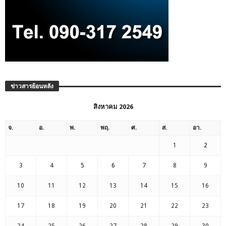
ข่าวสารย้อนหลัง
สิงหาคม 2026
จ.
อ.
พ.
พฤ.
ศ.
ส.
อา.
1
2
3
4
5
6
7
8
9
10
11
12
13
14
15
16
17
18
19
20
21
22
23