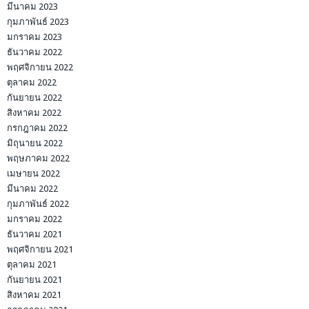
มีนาคม 2023
กุมภาพันธ์ 2023
มกราคม 2023
ธันวาคม 2022
พฤศจิกายน 2022
ตุลาคม 2022
กันยายน 2022
สิงหาคม 2022
กรกฎาคม 2022
มิถุนายน 2022
พฤษภาคม 2022
เมษายน 2022
มีนาคม 2022
กุมภาพันธ์ 2022
มกราคม 2022
ธันวาคม 2021
พฤศจิกายน 2021
ตุลาคม 2021
กันยายน 2021
สิงหาคม 2021