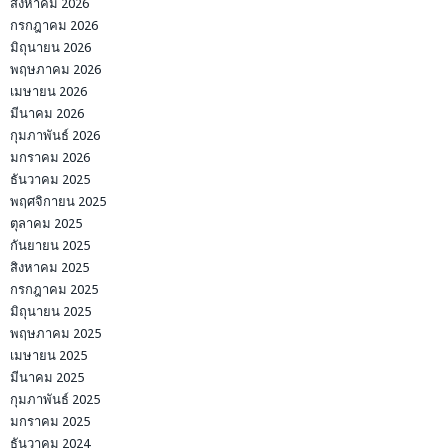
สิงหาคม 2026
กรกฎาคม 2026
มิถุนายน 2026
พฤษภาคม 2026
เมษายน 2026
มีนาคม 2026
กุมภาพันธ์ 2026
มกราคม 2026
ธันวาคม 2025
พฤศจิกายน 2025
ตุลาคม 2025
กันยายน 2025
สิงหาคม 2025
กรกฎาคม 2025
มิถุนายน 2025
พฤษภาคม 2025
เมษายน 2025
มีนาคม 2025
กุมภาพันธ์ 2025
มกราคม 2025
ธันวาคม 2024