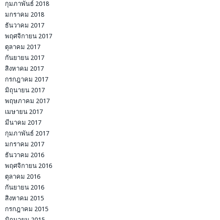
กุมภาพันธ์ 2018
มกราคม 2018
ธันวาคม 2017
พฤศจิกายน 2017
ตุลาคม 2017
กันยายน 2017
สิงหาคม 2017
กรกฎาคม 2017
มิถุนายน 2017
พฤษภาคม 2017
เมษายน 2017
มีนาคม 2017
กุมภาพันธ์ 2017
มกราคม 2017
ธันวาคม 2016
พฤศจิกายน 2016
ตุลาคม 2016
กันยายน 2016
สิงหาคม 2015
กรกฎาคม 2015
มิถุนายน 2015