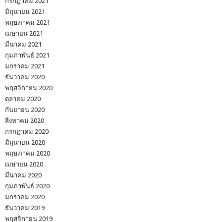
กรกฎาคม 2021
มิถุนายน 2021
พฤษภาคม 2021
เมษายน 2021
มีนาคม 2021
กุมภาพันธ์ 2021
มกราคม 2021
ธันวาคม 2020
พฤศจิกายน 2020
ตุลาคม 2020
กันยายน 2020
สิงหาคม 2020
กรกฎาคม 2020
มิถุนายน 2020
พฤษภาคม 2020
เมษายน 2020
มีนาคม 2020
กุมภาพันธ์ 2020
มกราคม 2020
ธันวาคม 2019
พฤศจิกายน 2019