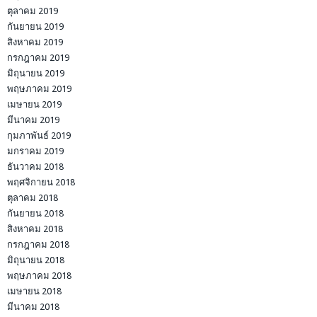
ตุลาคม 2019
กันยายน 2019
สิงหาคม 2019
กรกฎาคม 2019
มิถุนายน 2019
พฤษภาคม 2019
เมษายน 2019
มีนาคม 2019
กุมภาพันธ์ 2019
มกราคม 2019
ธันวาคม 2018
พฤศจิกายน 2018
ตุลาคม 2018
กันยายน 2018
สิงหาคม 2018
กรกฎาคม 2018
มิถุนายน 2018
พฤษภาคม 2018
เมษายน 2018
มีนาคม 2018