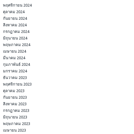
พฤศจิกายน 2024
ตุลาคม 2024
กันยายน 2024
สิงหาคม 2024
กรกฎาคม 2024
มิถุนายน 2024
พฤษภาคม 2024
เมษายน 2024
มีนาคม 2024
กุมภาพันธ์ 2024
มกราคม 2024
ธันวาคม 2023
พฤศจิกายน 2023
ตุลาคม 2023
กันยายน 2023
สิงหาคม 2023
กรกฎาคม 2023
มิถุนายน 2023
พฤษภาคม 2023
เมษายน 2023