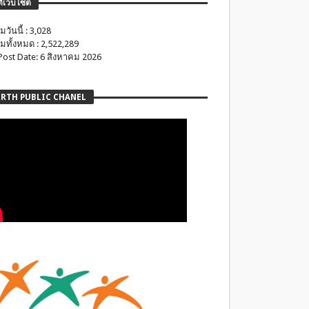
ติเว็บไซต์
มวันนี้ : 3,028
มทั้งหมด : 2,522,289
 Post Date: 6 สิงหาคม 2026
RTH PUBLIC CHANEL