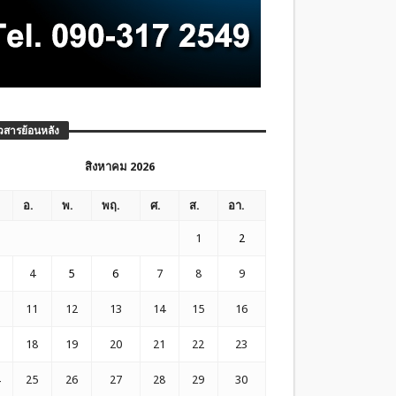
วสารย้อนหลัง
สิงหาคม 2026
อ.
พ.
พฤ.
ศ.
ส.
อา.
1
2
4
5
6
7
8
9
11
12
13
14
15
16
18
19
20
21
22
23
25
26
27
28
29
30