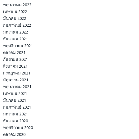
พฤษภาคม 2022
เมษายน 2022
มีนาคม 2022
กุมภาพันธ์ 2022
มกราคม 2022
ธันวาคม 2021
พฤศจิกายน 2021
ตุลาคม 2021
กันยายน 2021
สิงหาคม 2021
กรกฎาคม 2021
มิถุนายน 2021
พฤษภาคม 2021
เมษายน 2021
มีนาคม 2021
กุมภาพันธ์ 2021
มกราคม 2021
ธันวาคม 2020
พฤศจิกายน 2020
ตุลาคม 2020