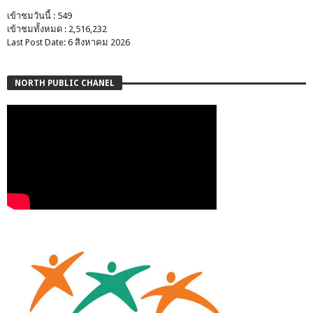
เข้าชมวันนี้ : 549
เข้าชมทั้งหมด : 2,516,232
Last Post Date: 6 สิงหาคม 2026
NORTH PUBLIC CHANEL