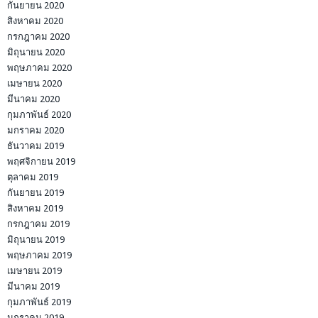
กันยายน 2020
สิงหาคม 2020
กรกฎาคม 2020
มิถุนายน 2020
พฤษภาคม 2020
เมษายน 2020
มีนาคม 2020
กุมภาพันธ์ 2020
มกราคม 2020
ธันวาคม 2019
พฤศจิกายน 2019
ตุลาคม 2019
กันยายน 2019
สิงหาคม 2019
กรกฎาคม 2019
มิถุนายน 2019
พฤษภาคม 2019
เมษายน 2019
มีนาคม 2019
กุมภาพันธ์ 2019
มกราคม 2019