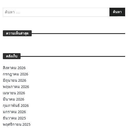
ความเห็นล่าสุด
คลังเก็บ
สิงหาคม 2026
กรกฎาคม 2026
มิถุนายน 2026
พฤษภาคม 2026
เมษายน 2026
มีนาคม 2026
กุมภาพันธ์ 2026
มกราคม 2026
ธันวาคม 2025
พฤศจิกายน 2025