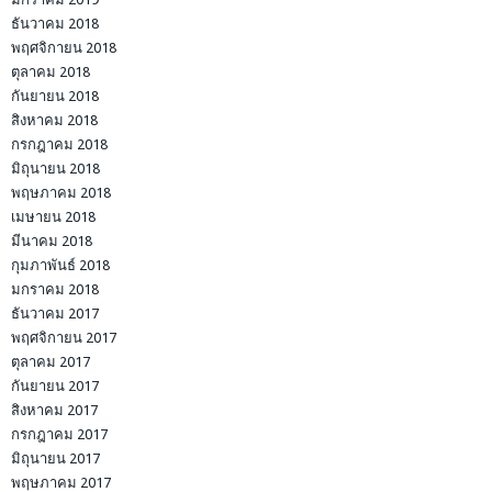
ธันวาคม 2018
พฤศจิกายน 2018
ตุลาคม 2018
กันยายน 2018
สิงหาคม 2018
กรกฎาคม 2018
มิถุนายน 2018
พฤษภาคม 2018
เมษายน 2018
มีนาคม 2018
กุมภาพันธ์ 2018
มกราคม 2018
ธันวาคม 2017
พฤศจิกายน 2017
ตุลาคม 2017
กันยายน 2017
สิงหาคม 2017
กรกฎาคม 2017
มิถุนายน 2017
พฤษภาคม 2017