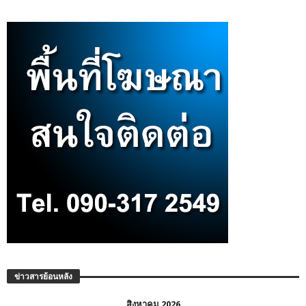
ข่าวสารย้อนหลัง
สิงหาคม 2026