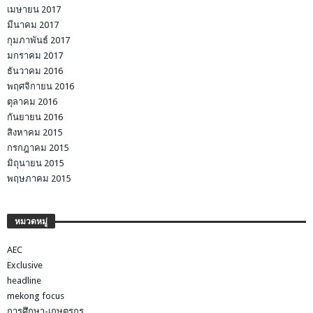
เมษายน 2017
มีนาคม 2017
กุมภาพันธ์ 2017
มกราคม 2017
ธันวาคม 2016
พฤศจิกายน 2016
ตุลาคม 2016
กันยายน 2016
สิงหาคม 2015
กรกฎาคม 2015
มิถุนายน 2015
พฤษภาคม 2015
หมวดหมู่
AEC
Exclusive
headline
mekong focus
การศึกษา-เกษตรกร