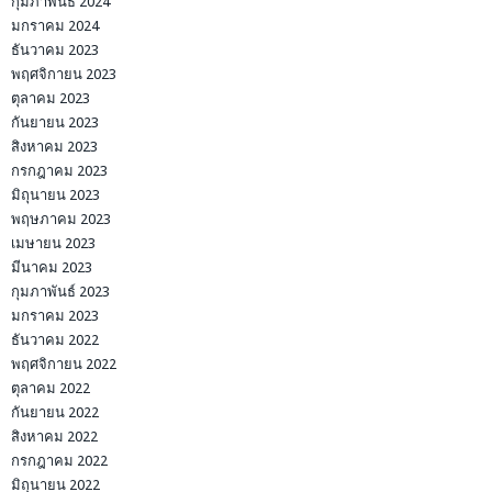
กุมภาพันธ์ 2024
มกราคม 2024
ธันวาคม 2023
พฤศจิกายน 2023
ตุลาคม 2023
กันยายน 2023
สิงหาคม 2023
กรกฎาคม 2023
มิถุนายน 2023
พฤษภาคม 2023
เมษายน 2023
มีนาคม 2023
กุมภาพันธ์ 2023
มกราคม 2023
ธันวาคม 2022
พฤศจิกายน 2022
ตุลาคม 2022
กันยายน 2022
สิงหาคม 2022
กรกฎาคม 2022
มิถุนายน 2022