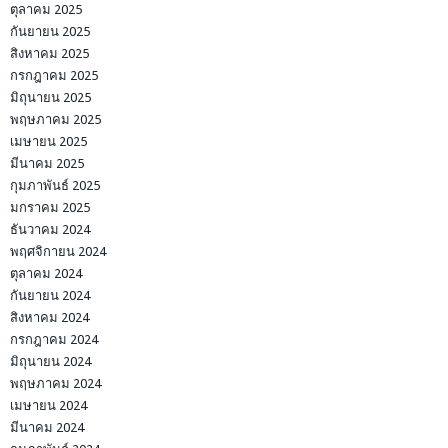
ตุลาคม 2025
กันยายน 2025
สิงหาคม 2025
กรกฎาคม 2025
มิถุนายน 2025
พฤษภาคม 2025
เมษายน 2025
มีนาคม 2025
กุมภาพันธ์ 2025
มกราคม 2025
ธันวาคม 2024
พฤศจิกายน 2024
ตุลาคม 2024
กันยายน 2024
สิงหาคม 2024
กรกฎาคม 2024
มิถุนายน 2024
พฤษภาคม 2024
เมษายน 2024
มีนาคม 2024