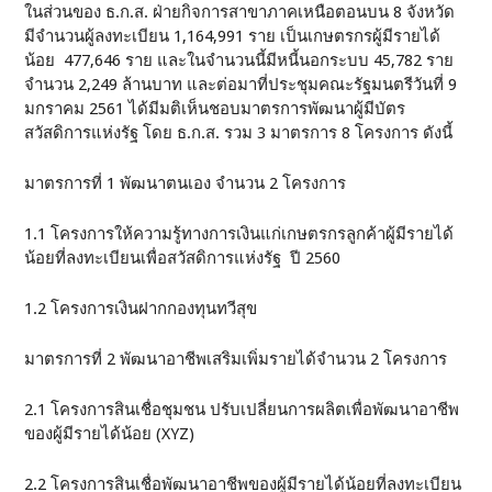
ในส่วนของ ธ.ก.ส. ฝ่ายกิจการสาขาภาคเหนือตอนบน 8 จังหวัด
มีจำนวนผู้ลงทะเบียน 1,164,991 ราย เป็นเกษตรกรผู้มีรายได้
น้อย 477,646 ราย และในจำนวนนี้มีหนี้นอกระบบ 45,782 ราย
จำนวน 2,249 ล้านบาท และต่อมาที่ประชุมคณะรัฐมนตรีวันที่ 9
มกราคม 2561 ได้มีมติเห็นชอบมาตรการพัฒนาผู้มีบัตร
สวัสดิการแห่งรัฐ โดย ธ.ก.ส. รวม 3 มาตรการ 8 โครงการ ดังนี้
มาตรการที่ 1 พัฒนาตนเอง จำนวน 2 โครงการ
1.1 โครงการให้ความรู้ทางการเงินแก่เกษตรกรลูกค้าผู้มีรายได้
น้อยที่ลงทะเบียนเพื่อสวัสดิการแห่งรัฐ ปี 2560
1.2 โครงการเงินฝากกองทุนทวีสุข
มาตรการที่ 2 พัฒนาอาชีพเสริมเพิ่มรายได้จำนวน 2 โครงการ
2.1 โครงการสินเชื่อชุมชน ปรับเปลี่ยนการผลิตเพื่อพัฒนาอาชีพ
ของผู้มีรายได้น้อย (XYZ)
2.2 โครงการสินเชื่อพัฒนาอาชีพของผู้มีรายได้น้อยที่ลงทะเบียน