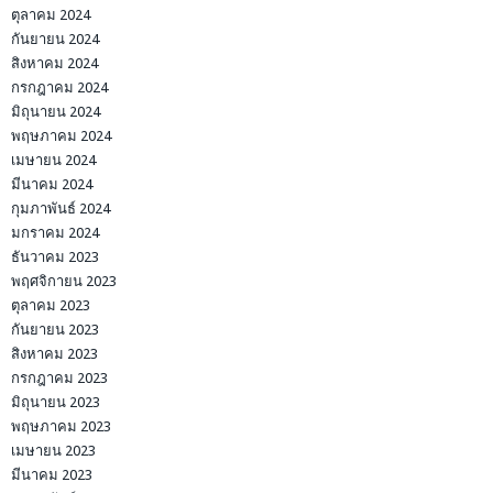
ตุลาคม 2024
กันยายน 2024
สิงหาคม 2024
กรกฎาคม 2024
มิถุนายน 2024
พฤษภาคม 2024
เมษายน 2024
มีนาคม 2024
กุมภาพันธ์ 2024
มกราคม 2024
ธันวาคม 2023
พฤศจิกายน 2023
ตุลาคม 2023
กันยายน 2023
สิงหาคม 2023
กรกฎาคม 2023
มิถุนายน 2023
พฤษภาคม 2023
เมษายน 2023
มีนาคม 2023