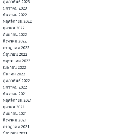
กุมภาพันธ์ 2023
มกราคม 2023
ธันวาคม 2022
พฤศจิกายน 2022
ตุลาคม 2022
กันยายน 2022
สิงหาคม 2022
กรกฎาคม 2022
มิถุนายน 2022
พฤษภาคม 2022
เมษายน 2022
มีนาคม 2022
กุมภาพันธ์ 2022
มกราคม 2022
ธันวาคม 2021
พฤศจิกายน 2021
ตุลาคม 2021
กันยายน 2021
สิงหาคม 2021
กรกฎาคม 2021
มิถุนายน 2021