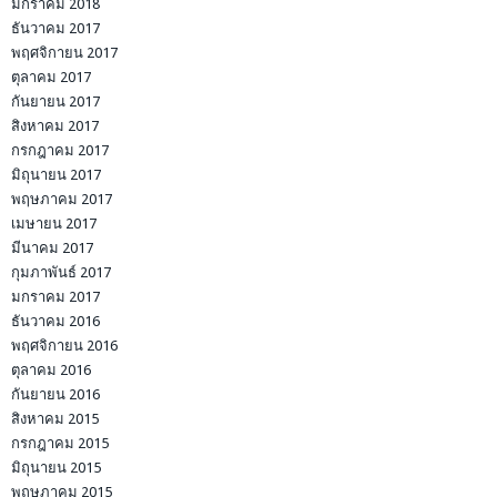
มกราคม 2018
ธันวาคม 2017
พฤศจิกายน 2017
ตุลาคม 2017
กันยายน 2017
สิงหาคม 2017
กรกฎาคม 2017
มิถุนายน 2017
พฤษภาคม 2017
เมษายน 2017
มีนาคม 2017
กุมภาพันธ์ 2017
มกราคม 2017
ธันวาคม 2016
พฤศจิกายน 2016
ตุลาคม 2016
กันยายน 2016
สิงหาคม 2015
กรกฎาคม 2015
มิถุนายน 2015
พฤษภาคม 2015