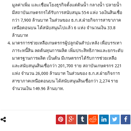
มูลค่าเพิ่ม และเชื่อมโยงธุรกิจตั้งแต่ต้นน้ำ กลางน้ำ ปลายน้ำ
มีสถาบันเกษตรกรได้รับการสนับสนุน 554 แห่ง วงเงินสินเชื่อ
กว่า 7,900 ล้านบาท ในส่วนของ ธ.ก.ส.ฝ่ายกิจการสาขาภาค
เหนือตอนบน ได้สนับสนุนไปแล้ว 6 แห่ง จำนวนเงิน 33.8
ล้านบาท
มาตรการช่วยเหลือเกษตรกรผู้ปลูกมันสำปะหลัง เพื่อบรรเทา
ภาระหนี้สิน ลดต้นทุนการผลิต เพิ่มประสิทธิภาพและยกระดับ
มาตรฐานการผลิต เป็นต้น มีเกษตรกรได้รับการช่วยเหลือ
และสนับสนุนสินเชื่อกว่า 201,700 ราย สถาบันเกษตรกร 221
แห่ง จำนวน 26,000 ล้านบาท ในส่วนของ ธ.ก.ส.ฝ่ายกิจการ
สาขาภาคเหนือตอนบน ได้สนับสนุนสินเชื่อกว่า 2,274 ราย
จำนวนเงิน 149.96 ล้านบาท.