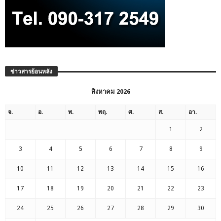
ข่าวสารย้อนหลัง
สิงหาคม 2026
จ.
อ.
พ.
พฤ.
ศ.
ส.
อา.
1
2
3
4
5
6
7
8
9
10
11
12
13
14
15
16
17
18
19
20
21
22
23
24
25
26
27
28
29
30