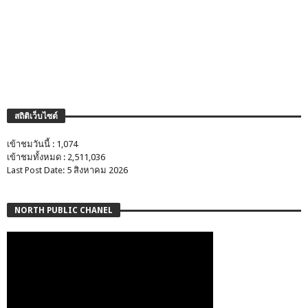
สถิติเว็บไซต์
เข้าชมวันนี้ : 1,074
เข้าชมทั้งหมด : 2,511,036
Last Post Date: 5 สิงหาคม 2026
NORTH PUBLIC CHANEL