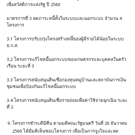
เพื่อสวัสดิการแห่งรัฐ ปี 2560
มาตรการที่ 3 ลดภาระหนี้ทั้งในระบบและนอกระบบ จำนวน 4
โครงการ
3.1 โครงการปรับปรุงโครงสร้างหนี้ของผู้มีรายได้น้อยในระบบ
ธ.ก.ส.
3.2 โครงการแก้ไขหนี้นอกระบบของเกษตรกรและบุคคลในครัว
เรือน ระยะที่ 3
3.3 โครงการสนับสนุนสินเชื่อกองทุนหมู่บ้านและสถาบันการเงิน
ชุมชนเพื่อป้องกันแก้ไขหนี้นอกระบบ
3.4 โครงการสนับสนุนสินเชื่อรายย่อยเพื่อค่าใช้จ่ายฉุกเฉิน ระยะ
ที่ 2
โครงการชำระดีมีคืน ตามมติคณะรัฐมนตรี วันที่ 26 ธันวาคม
2560 ได้มีมติเห็นชอบโครงการ เพื่อเป็นการจูงใจและลด