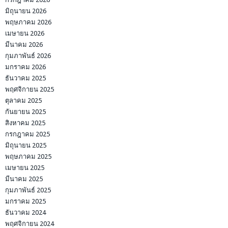
มิถุนายน 2026
พฤษภาคม 2026
เมษายน 2026
มีนาคม 2026
กุมภาพันธ์ 2026
มกราคม 2026
ธันวาคม 2025
พฤศจิกายน 2025
ตุลาคม 2025
กันยายน 2025
สิงหาคม 2025
กรกฎาคม 2025
มิถุนายน 2025
พฤษภาคม 2025
เมษายน 2025
มีนาคม 2025
กุมภาพันธ์ 2025
มกราคม 2025
ธันวาคม 2024
พฤศจิกายน 2024