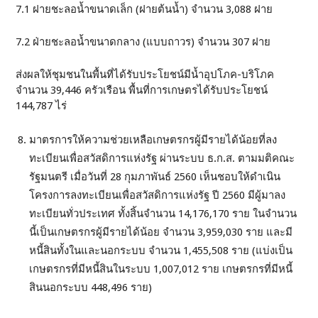
7.1 ฝายชะลอน้ำขนาดเล็ก (ฝายต้นน้ำ) จำนวน 3,088 ฝาย
7.2 ฝ่ายชะลอน้ำขนาดกลาง (แบบถาวร) จำนวน 307 ฝาย
ส่งผลให้ชุมชนในพื้นที่ได้รับประโยชน์มีน้ำอุปโภค-บริโภค
จำนวน 39,446 ครัวเรือน พื้นที่การเกษตรได้รับประโยชน์
144,787 ไร่
มาตรการให้ความช่วยเหลือเกษตรกรผู้มีรายได้น้อยที่ลง
ทะเบียนเพื่อสวัสดิการแห่งรัฐ ผ่านระบบ ธ.ก.ส. ตามมติคณะ
รัฐมนตรี เมื่อวันที่ 28 กุมภาพันธ์ 2560 เห็นชอบให้ดำเนิน
โครงการลงทะเบียนเพื่อสวัสดิการแห่งรัฐ ปี 2560 มีผู้มาลง
ทะเบียนทั่วประเทศ ทั้งสิ้นจำนวน 14,176,170 ราย ในจำนวน
นี้เป็นเกษตรกรผู้มีรายได้น้อย จำนวน 3,959,030 ราย และมี
หนี้สินทั้งในและนอกระบบ จำนวน 1,455,508 ราย (แบ่งเป็น
เกษตรกรที่มีหนี้สินในระบบ 1,007,012 ราย เกษตรกรที่มีหนี้
สินนอกระบบ 448,496 ราย)