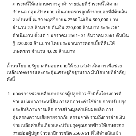
ภาระหนี้ให้แก่เกษตรกรลูกค้ารายย่อยที่ชำระหนี้ได้ตาม
กำหนด กลุ่มเป้าหมาย เป็นเกษตรกรลูกค้ารายย่อยที่มีต้นเงิน
คงเป็นหนี้ ณ 30 พฤศจิกายน 2560 ไม่เกิน 300,000 บาท
จำนวน 2.3 ล้านราย ต้นเงิน 220,000 ล้านบาท ระยะเวลา
ดำเนินงาน ตั้งแต่ 1 มกราคม 2561- 31 ธันวาคม 2561 ต้นเงิน
กู้ 220,000 ล้านบาท โดยประมาณการดอกเบี้ยที่คืนให้
เกษตรกร จำนวน 4,620 ล้านบาท
ด้้านนโยบายรัฐบาลที่มอบหมายให้ ธ.ก.ส.ดำเนินการเพื่อช่วย
เหลือเกษตรกรและกระตุ้นเศรษฐกิจฐานราก มีนโยบายที่สำคัญ
ดังนี้
มาตรการช่วยเหลือเกษตรกรผู้ปลูกข้าว ซึ่งมีทั้งโครงการที่
ช่วยแบ่งเบาภาระหนี้สิน การลดภาระค่าใช้จ่าย การปรับปรุง
ประสิทธิภาพการผลิต การสร้างมูลค่าเพิ่มผลผลิต การ
คุ้มครองความเสียหายจากภัย ธรรมชาติ รวมถึงการจ่ายเงิน
ช่วยเหลือค่าเก็บเกี่ยวและปรับปรุงคุณภาพข้าวให้เกษตรกร
รายย่อยผู้ปลูกข้าวนาปีการผลิต 2560/61 ที่ได้จ่ายเงินเข้า