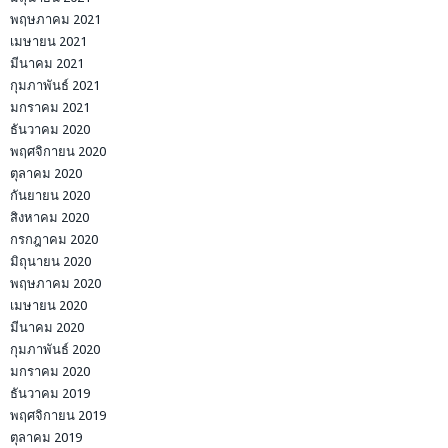
พฤษภาคม 2021
เมษายน 2021
มีนาคม 2021
กุมภาพันธ์ 2021
มกราคม 2021
ธันวาคม 2020
พฤศจิกายน 2020
ตุลาคม 2020
กันยายน 2020
สิงหาคม 2020
กรกฎาคม 2020
มิถุนายน 2020
พฤษภาคม 2020
เมษายน 2020
มีนาคม 2020
กุมภาพันธ์ 2020
มกราคม 2020
ธันวาคม 2019
พฤศจิกายน 2019
ตุลาคม 2019