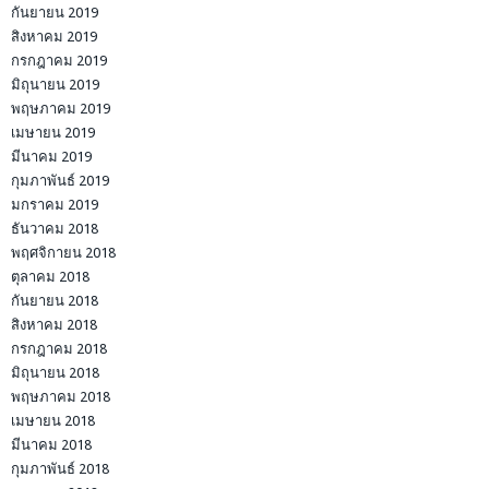
กันยายน 2019
สิงหาคม 2019
กรกฎาคม 2019
มิถุนายน 2019
พฤษภาคม 2019
เมษายน 2019
มีนาคม 2019
กุมภาพันธ์ 2019
มกราคม 2019
ธันวาคม 2018
พฤศจิกายน 2018
ตุลาคม 2018
กันยายน 2018
สิงหาคม 2018
กรกฎาคม 2018
มิถุนายน 2018
พฤษภาคม 2018
เมษายน 2018
มีนาคม 2018
กุมภาพันธ์ 2018