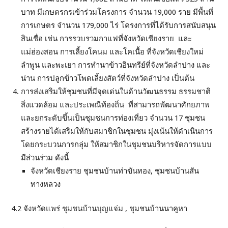
บาท มีเกษตรกรเข้าร่วมโครงการ จำนวน 19,000 ราย มีพื้นที่
การเกษตร จำนวน 179,000 ไร่ โครงการที่ได้รับการสนับสนุน
สินเชื่อ เช่น การรวบรวมกาแฟที่จังหวัดเชียงราย และ
แม่ฮ่องสอน การเลี้ยงโคนม และโคเนื้อ ที่จังหวัดเชียงใหม่
ลำพูน และพะเยา การทำนาข้าวอินทรีย์ที่จังหวัดลำปาง และ
น่าน การปลูกข้าวโพดเลี้ยงสัตว์ที่จังหวัดลำปาง เป็นต้น
การส่งเสริมให้ชุมชนที่มีจุดเด่นในด้านวัฒนธรรม ธรรมชาติ
สิ่งแวดล้อม และประเพณีท้องถิ่น ที่สามารถพัฒนาศักยภาพ
และยกระดับขึ้นเป็นชุมชนการท่องเที่ยว จำนวน 17 ชุมชน
สร้างรายได้เสริมให้กับสมาชิกในชุมชน มุ่งเน้นให้ดำเนินการ
โดยกระบวนการกลุ่ม ให้สมาชิกในชุมชนบริหารจัดการแบบ
มีส่วนร่วม ดังนี้
จังหวัดเชียงราย ชุมชนบ้านท่าขันทอง, ชุมชนบ้านสัน
ทางหลวง
4.2 จังหวัดแพร่ ชุมชนบ้านบุญแจ่ม , ชุมชนบ้านนาคูหา