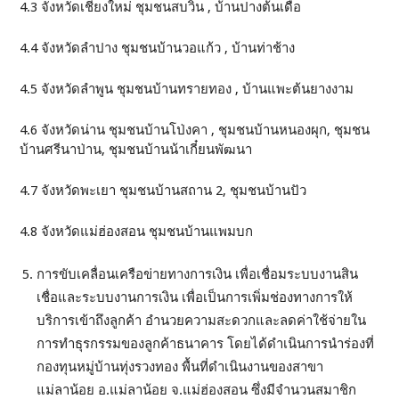
4.3 จังหวัดเชียงใหม่ ชุมชนสบวิน , บ้านปางต้นเดื่อ
4.4 จังหวัดลำปาง ชุมชนบ้านวอแก้ว , บ้านท่าช้าง
4.5 จังหวัดลำพูน ชุมชนบ้านทรายทอง , บ้านแพะต้นยางงาม
4.6 จังหวัดน่าน ชุมชนบ้านโป่งคา , ชุมชนบ้านหนองผุก, ชุมชน
บ้านศรีนาป่าน, ชุมชนบ้านน้าเกี๋ยนพัฒนา
4.7 จังหวัดพะเยา ชุมชนบ้านสถาน 2, ชุมชนบ้านปัว
4.8 จังหวัดแม่ฮ่องสอน ชุมชนบ้านแพมบก
การขับเคลื่อนเครือข่ายทางการเงิน เพื่อเชื่อมระบบงานสิน
เชื่อและระบบงานการเงิน เพื่อเป็นการเพิ่มช่องทางการให้
บริการเข้าถึงลูกค้า อำนวยความสะดวกและลดค่าใช้จ่ายใน
การทำธุรกรรมของลูกค้าธนาคาร โดยได้ดำเนินการนำร่องที่
กองทุนหมู่บ้านทุ่งรวงทอง พื้นที่ดำเนินงานของสาขา
แม่ลาน้อย อ.แม่ลาน้อย จ.แม่ฮ่องสอน ซึ่งมีจำนวนสมาชิก