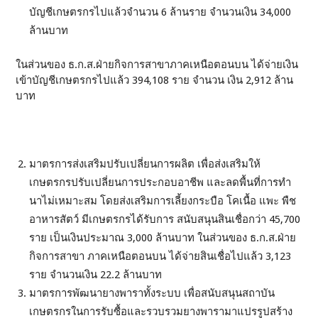
บัญชีเกษตรกรไปแล้วจำนวน 6 ล้านราย จำนวนเงิน 34,000
ล้านบาท
ในส่วนของ ธ.ก.ส.ฝ่ายกิจการสาขาภาคเหนือตอนบน ได้จ่ายเงิน
เข้าบัญชีเกษตรกรไปแล้ว 394,108 ราย จำนวน เงิน 2,912 ล้าน
บาท
มาตรการส่งเสริมปรับเปลี่ยนการผลิต เพื่อส่งเสริมให้
เกษตรกรปรับเปลี่ยนการประกอบอาชีพ และลดพื้นที่การทำ
นาไม่เหมาะสม โดยส่งเสริมการเลี้ยงกระบือ โคเนื้อ แพะ พืช
อาหารสัตว์ มีเกษตรกรได้รับการ สนับสนุนสินเชื่อกว่า 45,700
ราย เป็นเงินประมาณ 3,000 ล้านบาท ในส่วนของ ธ.ก.ส.ฝ่าย
กิจการสาขา ภาคเหนือตอนบน ได้จ่ายสินเชื่อไปแล้ว 3,123
ราย จำนวนเงิน 22.2 ล้านบาท
มาตรการพัฒนายางพาราทั้งระบบ เพื่อสนับสนุนสถาบัน
เกษตรกรในการรับซื้อและรวบรวมยางพารามาแปรรูปสร้าง