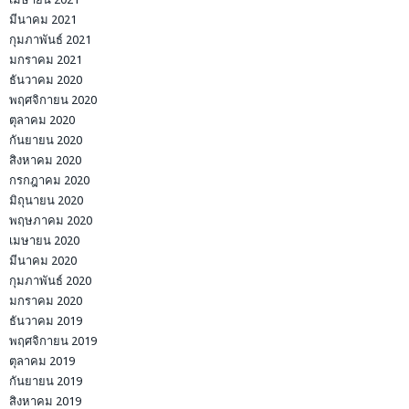
มีนาคม 2021
กุมภาพันธ์ 2021
มกราคม 2021
ธันวาคม 2020
พฤศจิกายน 2020
ตุลาคม 2020
กันยายน 2020
สิงหาคม 2020
กรกฎาคม 2020
มิถุนายน 2020
พฤษภาคม 2020
เมษายน 2020
มีนาคม 2020
กุมภาพันธ์ 2020
มกราคม 2020
ธันวาคม 2019
พฤศจิกายน 2019
ตุลาคม 2019
กันยายน 2019
สิงหาคม 2019