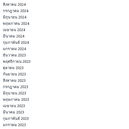
สิงหาคม 2024
กรกฎาคม 2024
มิถุนายน 2024
พฤษภาคม 2024
เมษายน 2024
มีนาคม 2024
กุมภาพันธ์ 2024
มกราคม 2024
ธันวาคม 2023
พฤศจิกายน 2023
ตุลาคม 2023
กันยายน 2023
สิงหาคม 2023
กรกฎาคม 2023
มิถุนายน 2023
พฤษภาคม 2023
เมษายน 2023
มีนาคม 2023
กุมภาพันธ์ 2023
มกราคม 2023