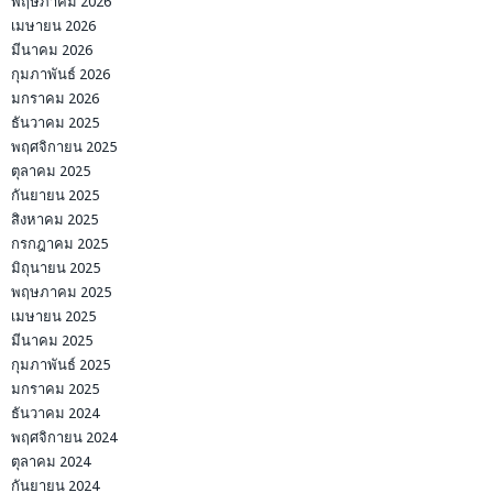
พฤษภาคม 2026
เมษายน 2026
มีนาคม 2026
กุมภาพันธ์ 2026
มกราคม 2026
ธันวาคม 2025
พฤศจิกายน 2025
ตุลาคม 2025
กันยายน 2025
สิงหาคม 2025
กรกฎาคม 2025
มิถุนายน 2025
พฤษภาคม 2025
เมษายน 2025
มีนาคม 2025
กุมภาพันธ์ 2025
มกราคม 2025
ธันวาคม 2024
พฤศจิกายน 2024
ตุลาคม 2024
กันยายน 2024