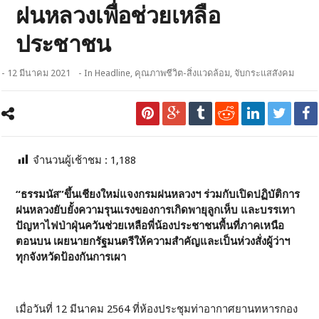
ฝนหลวงเพื่อช่วยเหลือ
ประชาชน
- 12 มีนาคม 2021
- In
Headline
,
คุณภาพชีวิต-สิ่งแวดล้อม
,
จับกระแสสังคม
จำนวนผู้เช้าชม :
1,188
“ธรรมนัส”ขึ้นเชียงใหม่แจงกรมฝนหลวงฯ ร่วมกับเปิดปฏิบัติการ
ฝนหลวงยับยั้งความรุนแรงของการเกิดพายุลูกเห็บ และบรรเทา
ปัญหาไฟป่าฝุ่นควันช่วยเหลือพี่น้องประชาชนพื้นที่ภาคเหนือ
ตอนบน เผยนายกรัฐมนตรีให้ความสำคัญและเป็นห่วงสั่งผู้ว่าฯ
ทุกจังหวัดป้องกันการเผา
เมื่อวันที่ 12 มีนาคม 2564 ที่ห้องประชุมท่าอากาศยานทหารกอง