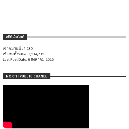
สถิติเว็บไซต์
เข้าชมวันนี้ : 1,230
เข้าชมทั้งหมด : 2,514,235
Last Post Date: 6 สิงหาคม 2026
NORTH PUBLIC CHANEL