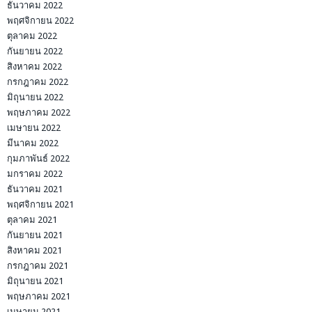
ธันวาคม 2022
พฤศจิกายน 2022
ตุลาคม 2022
กันยายน 2022
สิงหาคม 2022
กรกฎาคม 2022
มิถุนายน 2022
พฤษภาคม 2022
เมษายน 2022
มีนาคม 2022
กุมภาพันธ์ 2022
มกราคม 2022
ธันวาคม 2021
พฤศจิกายน 2021
ตุลาคม 2021
กันยายน 2021
สิงหาคม 2021
กรกฎาคม 2021
มิถุนายน 2021
พฤษภาคม 2021
เมษายน 2021