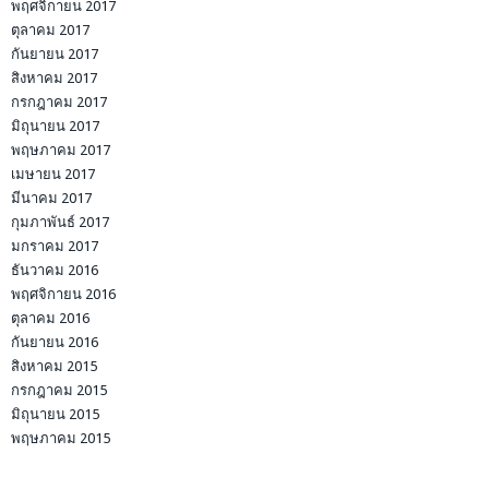
พฤศจิกายน 2017
ตุลาคม 2017
กันยายน 2017
สิงหาคม 2017
กรกฎาคม 2017
มิถุนายน 2017
พฤษภาคม 2017
เมษายน 2017
มีนาคม 2017
กุมภาพันธ์ 2017
มกราคม 2017
ธันวาคม 2016
พฤศจิกายน 2016
ตุลาคม 2016
กันยายน 2016
สิงหาคม 2015
กรกฎาคม 2015
มิถุนายน 2015
พฤษภาคม 2015