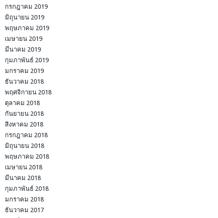
กรกฎาคม 2019
มิถุนายน 2019
พฤษภาคม 2019
เมษายน 2019
มีนาคม 2019
กุมภาพันธ์ 2019
มกราคม 2019
ธันวาคม 2018
พฤศจิกายน 2018
ตุลาคม 2018
กันยายน 2018
สิงหาคม 2018
กรกฎาคม 2018
มิถุนายน 2018
พฤษภาคม 2018
เมษายน 2018
มีนาคม 2018
กุมภาพันธ์ 2018
มกราคม 2018
ธันวาคม 2017