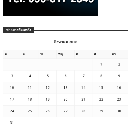
ข่าวสารย้อนหลัง
สิงหาคม 2026
จ.
อ.
พ.
พฤ.
ศ.
ส.
อา.
1
2
3
4
5
6
7
8
9
10
11
12
13
14
15
16
17
18
19
20
21
22
23
24
25
26
27
28
29
30
31