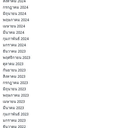
สิงหาคม 2024
กรกฎาคม 2024
มิถุนายน 2024
พฤษภาคม 2024
เมษายน 2024
มีนาคม 2024
กุมภาพันธ์ 2024
มกราคม 2024
ธันวาคม 2023
พฤศจิกายน 2023
ตุลาคม 2023
กันยายน 2023
สิงหาคม 2023
กรกฎาคม 2023
มิถุนายน 2023
พฤษภาคม 2023
เมษายน 2023
มีนาคม 2023
กุมภาพันธ์ 2023
มกราคม 2023
ธันวาคม 2022