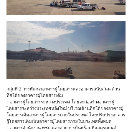
กลุ่มที่ 2 การพัฒนาอาคารผู้โดยสารและอาคารสนับสนุน ด้าน
ทิศใต้ของอาคารผู้โดยสารเดิม
– อาคารผู้โดยสารระหว่างประเทศ โดยจะก่อสร้างอาคารผู้
โดยสารระหว่างประเทศหลังใหม่ บริเวณด้านทิศใต้ของอาคารผู้
โดยสารเดิมอาคารผู้โดยสารภายในประเทศ โดยปรับปรุงอาคาร
ผู้โดยสารเดิมเป็นอาคารผู้โดยสารภายในประเทศทั้งหมด
– อาคารสำนักงาน ทชม.และสายการบินพร้อมที่จอดรถยนต์