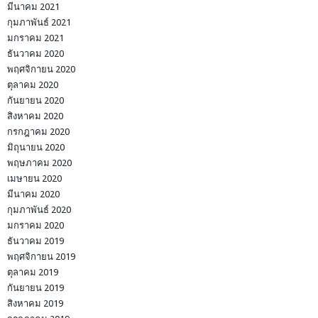
มีนาคม 2021
กุมภาพันธ์ 2021
มกราคม 2021
ธันวาคม 2020
พฤศจิกายน 2020
ตุลาคม 2020
กันยายน 2020
สิงหาคม 2020
กรกฎาคม 2020
มิถุนายน 2020
พฤษภาคม 2020
เมษายน 2020
มีนาคม 2020
กุมภาพันธ์ 2020
มกราคม 2020
ธันวาคม 2019
พฤศจิกายน 2019
ตุลาคม 2019
กันยายน 2019
สิงหาคม 2019