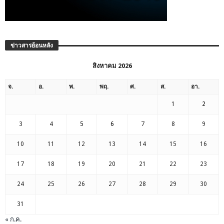
ข่าวสารย้อนหลัง
สิงหาคม 2026
จ.
อ.
พ.
พฤ.
ศ.
ส.
อา.
1
2
3
4
5
6
7
8
9
10
11
12
13
14
15
16
17
18
19
20
21
22
23
24
25
26
27
28
29
30
31
« ก.ค.