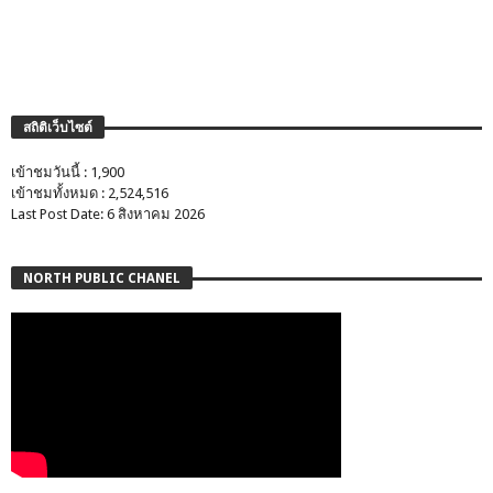
สถิติเว็บไซต์
เข้าชมวันนี้ : 1,900
เข้าชมทั้งหมด : 2,524,516
Last Post Date: 6 สิงหาคม 2026
NORTH PUBLIC CHANEL