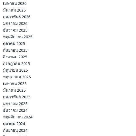
เมษายน 2026
มีนาคม 2026
กุมภาพันธ์ 2026
มกราคม 2026
ธันวาคม 2025
พฤศจิกายน 2025
ตุลาคม 2025
กันยายน 2025
สิงหาคม 2025
กรกฎาคม 2025
มิถุนายน 2025
พฤษภาคม 2025
เมษายน 2025
มีนาคม 2025
กุมภาพันธ์ 2025
มกราคม 2025
ธันวาคม 2024
พฤศจิกายน 2024
ตุลาคม 2024
กันยายน 2024