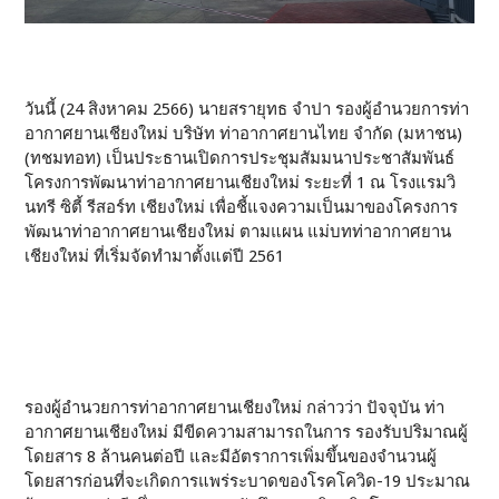
วันนี้ (24 สิงหาคม 2566) นายสรายุทธ จําปา รองผู้อำนวยการท่า
อากาศยานเชียงใหม่ บริษัท ท่าอากาศยานไทย จำกัด (มหาชน)
(ทชมทอท) เป็นประธานเปิดการประชุมสัมมนาประชาสัมพันธ์
โครงการพัฒนาท่าอากาศยานเชียงใหม่ ระยะที่ 1 ณ โรงแรมวิ
นทรี ซิตี้ รีสอร์ท เชียงใหม่ เพื่อชี้แจงความเป็นมาของโครงการ
พัฒนาท่าอากาศยานเชียงใหม่ ตามแผน แม่บทท่าอากาศยาน
เชียงใหม่ ที่เริ่มจัดทำมาตั้งแต่ปี 2561
รองผู้อำนวยการท่าอากาศยานเชียงใหม่ กล่าวว่า ปัจจุบัน ท่า
อากาศยานเชียงใหม่ มีขีดความสามารถในการ รองรับปริมาณผู้
โดยสาร 8 ล้านคนต่อปี และมีอัตราการเพิ่มขึ้นของจำนวนผู้
โดยสารก่อนที่จะเกิดการแพร่ระบาดของโรคโควิด-19 ประมาณ