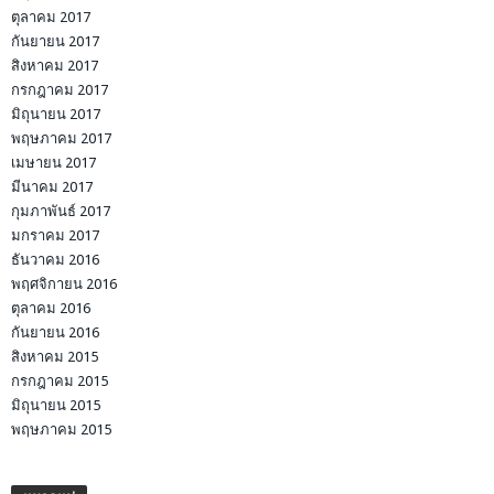
ตุลาคม 2017
กันยายน 2017
สิงหาคม 2017
กรกฎาคม 2017
มิถุนายน 2017
พฤษภาคม 2017
เมษายน 2017
มีนาคม 2017
กุมภาพันธ์ 2017
มกราคม 2017
ธันวาคม 2016
พฤศจิกายน 2016
ตุลาคม 2016
กันยายน 2016
สิงหาคม 2015
กรกฎาคม 2015
มิถุนายน 2015
พฤษภาคม 2015