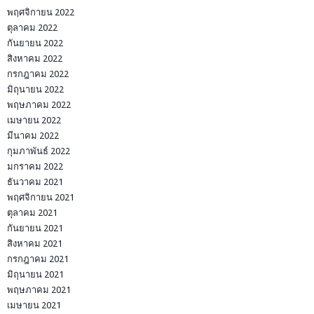
พฤศจิกายน 2022
ตุลาคม 2022
กันยายน 2022
สิงหาคม 2022
กรกฎาคม 2022
มิถุนายน 2022
พฤษภาคม 2022
เมษายน 2022
มีนาคม 2022
กุมภาพันธ์ 2022
มกราคม 2022
ธันวาคม 2021
พฤศจิกายน 2021
ตุลาคม 2021
กันยายน 2021
สิงหาคม 2021
กรกฎาคม 2021
มิถุนายน 2021
พฤษภาคม 2021
เมษายน 2021