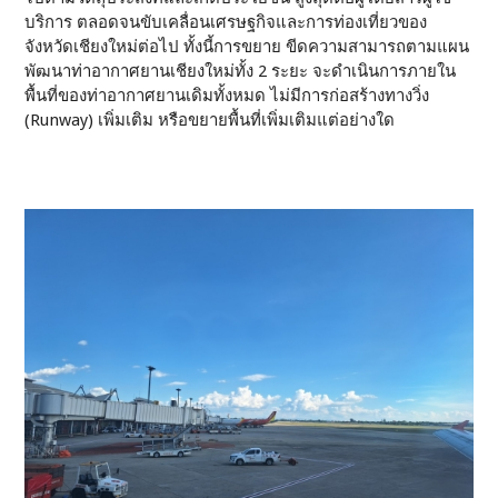
บริการ ตลอดจนขับเคลื่อนเศรษฐกิจและการท่องเที่ยวของ
จังหวัดเชียงใหม่ต่อไป ทั้งนี้การขยาย ขีดความสามารถตามแผน
พัฒนาท่าอากาศยานเชียงใหม่ทั้ง 2 ระยะ จะดำเนินการภายใน
พื้นที่ของท่าอากาศยานเดิมทั้งหมด ไม่มีการก่อสร้างทางวิ่ง
(Runway) เพิ่มเติม หรือขยายพื้นที่เพิ่มเติมแต่อย่างใด