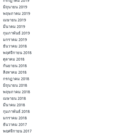
กรกฎาคม 2019
มิถุนายน 2019
พฤษภาคม 2019
เมษายน 2019
มีนาคม 2019
กุมภาพันธ์ 2019
มกราคม 2019
ธันวาคม 2018
พฤศจิกายน 2018
ตุลาคม 2018
กันยายน 2018
สิงหาคม 2018
กรกฎาคม 2018
มิถุนายน 2018
พฤษภาคม 2018
เมษายน 2018
มีนาคม 2018
กุมภาพันธ์ 2018
มกราคม 2018
ธันวาคม 2017
พฤศจิกายน 2017