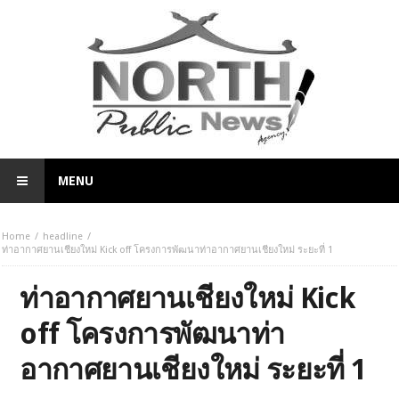
MENU
Home
headline
ท่าอากาศยานเชียงใหม่ Kick off โครงการพัฒนาท่าอากาศยานเชียงใหม่ ระยะที่ 1
ท่าอากาศยานเชียงใหม่ Kick
off โครงการพัฒนาท่า
อากาศยานเชียงใหม่ ระยะที่ 1