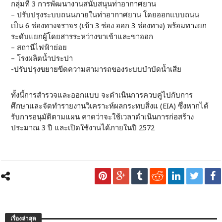
กลุ่มที่ 3 การพัฒนางานสนับสนุนท่าอากาศยาน
– ปรับปรุงระบบถนนภายในท่าอากาศยาน โดยออกแบบถนน
เป็น 6 ช่องทางจราจร (เข้า 3 ช่อง ออก 3 ช่องทาง) พร้อมทางยก
ระดับแยกผู้โดยสารระหว่างขาเข้าและขาออก
– สถานีไฟฟ้าย่อย
– โรงผลิตน้ำประปา
-ปรับปรุงขยายขีดความสามารถของระบบบำบัดน้ำเสีย
ทั้งนี้การสำรวจและออกแบบ จะดำเนินการควบคู่ไปกับการ
ศึกษาและจัดทำรายงานวิเคราะห์ผลกระทบสิ่งแ (EIA) ซึ่งหากได้
รับการอนุมัติตามแผน คาดว่าจะใช้เวลาดำเนินการก่อสร้าง
ประมาณ 3 ปี และเปิดใช้งานได้ภายในปี 2572
เรื่องล่าสุด