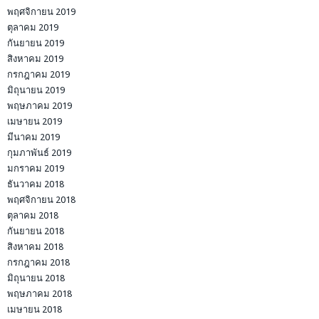
พฤศจิกายน 2019
ตุลาคม 2019
กันยายน 2019
สิงหาคม 2019
กรกฎาคม 2019
มิถุนายน 2019
พฤษภาคม 2019
เมษายน 2019
มีนาคม 2019
กุมภาพันธ์ 2019
มกราคม 2019
ธันวาคม 2018
พฤศจิกายน 2018
ตุลาคม 2018
กันยายน 2018
สิงหาคม 2018
กรกฎาคม 2018
มิถุนายน 2018
พฤษภาคม 2018
เมษายน 2018