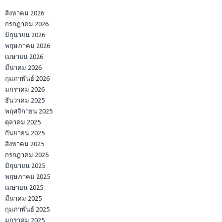
สิงหาคม 2026
กรกฎาคม 2026
มิถุนายน 2026
พฤษภาคม 2026
เมษายน 2026
มีนาคม 2026
กุมภาพันธ์ 2026
มกราคม 2026
ธันวาคม 2025
พฤศจิกายน 2025
ตุลาคม 2025
กันยายน 2025
สิงหาคม 2025
กรกฎาคม 2025
มิถุนายน 2025
พฤษภาคม 2025
เมษายน 2025
มีนาคม 2025
กุมภาพันธ์ 2025
มกราคม 2025