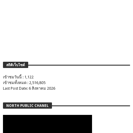
สถิติเว็บไซต์
เข้าชมวันนี้ : 1,122
เข้าชมทั้งหมด : 2,516,805
Last Post Date: 6 สิงหาคม 2026
NORTH PUBLIC CHANEL