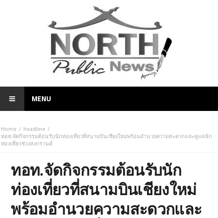
MENU
Home
headline
ทอท.จัดกิจกรรมต้อนรับนักท่องเที่ยวที่สนามบินเชียงใหม่พร้อมอำนวยความสะดวกและดูแลนัก
ท่องเที่ยวช่วงสงกรานต์
ทอท.จัดกิจกรรมต้อนรับนัก
ท่องเที่ยวที่สนามบินเชียงใหม่
พร้อมอำนวยความสะดวกและ