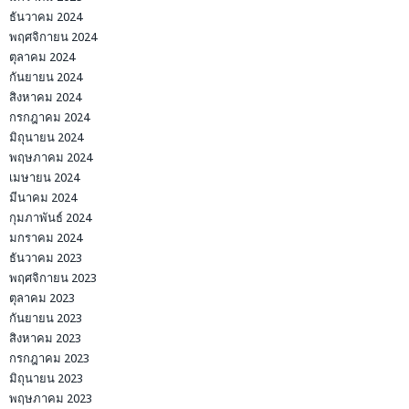
ธันวาคม 2024
พฤศจิกายน 2024
ตุลาคม 2024
กันยายน 2024
สิงหาคม 2024
กรกฎาคม 2024
มิถุนายน 2024
พฤษภาคม 2024
เมษายน 2024
มีนาคม 2024
กุมภาพันธ์ 2024
มกราคม 2024
ธันวาคม 2023
พฤศจิกายน 2023
ตุลาคม 2023
กันยายน 2023
สิงหาคม 2023
กรกฎาคม 2023
มิถุนายน 2023
พฤษภาคม 2023