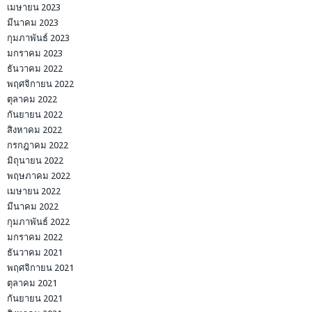
เมษายน 2023
มีนาคม 2023
กุมภาพันธ์ 2023
มกราคม 2023
ธันวาคม 2022
พฤศจิกายน 2022
ตุลาคม 2022
กันยายน 2022
สิงหาคม 2022
กรกฎาคม 2022
มิถุนายน 2022
พฤษภาคม 2022
เมษายน 2022
มีนาคม 2022
กุมภาพันธ์ 2022
มกราคม 2022
ธันวาคม 2021
พฤศจิกายน 2021
ตุลาคม 2021
กันยายน 2021