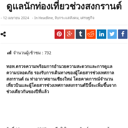
ดูแลนักท่องเที่ยวช่วงสงกรานต์
- 12 เมษายน 2024
- In
Headline
,
จับกระแสสังคม
,
เศรษฐกิจ
จำนวนผู้เช้าชม :
732
ทอท.ตรวจความพร้อมการอำนวยความสะดวกและการดูแล
ความปลอดภัย รองรับการเดินทางของผู้โดยสารช่วงเทศกาล
สงกรานต์ ณ ท่าอากาศยานเชียงใหม่ โดยคาดการณ์จำนวน
เที่ยวบินและผู้โดยสารช่วงเทศกาลสงกรานต์ปีนี้จะเพิ่มขึ้นจาก
ช่วงเดียวกันของปีที่แล้ว