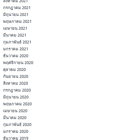
สิงหาคม 2021
กรกฎาคม 2021
มิถุนายน 2021
พฤษภาคม 2021
เมษายน 2021
มีนาคม 2021
กุมภาพันธ์ 2021
มกราคม 2021
ธันวาคม 2020
พฤศจิกายน 2020
ตุลาคม 2020
กันยายน 2020
สิงหาคม 2020
กรกฎาคม 2020
มิถุนายน 2020
พฤษภาคม 2020
เมษายน 2020
มีนาคม 2020
กุมภาพันธ์ 2020
มกราคม 2020
ธันวาคม 2019