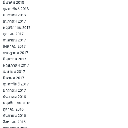
มีนาคม 2018
กุมภาพันธ์ 2018
มกราคม 2018
ธันวาคม 2017
พฤศจิกายน 2017
ตุลาคม 2017
กันยายน 2017
สิงหาคม 2017
กรกฎาคม 2017
มิถุนายน 2017
พฤษภาคม 2017
เมษายน 2017
มีนาคม 2017
กุมภาพันธ์ 2017
มกราคม 2017
ธันวาคม 2016
พฤศจิกายน 2016
ตุลาคม 2016
กันยายน 2016
สิงหาคม 2015