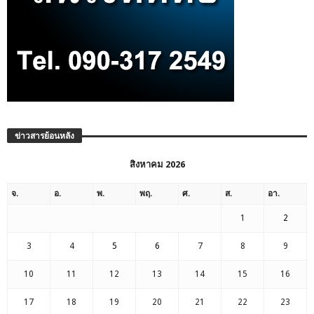
ข่าวสารย้อนหลัง
สิงหาคม 2026
จ.
อ.
พ.
พฤ.
ศ.
ส.
อา.
1
2
3
4
5
6
7
8
9
10
11
12
13
14
15
16
17
18
19
20
21
22
23