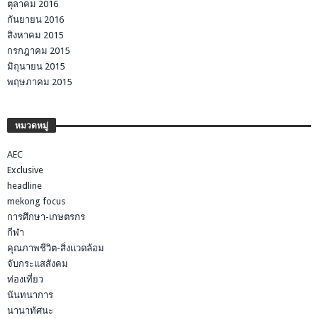
ตุลาคม 2016
กันยายน 2016
สิงหาคม 2015
กรกฎาคม 2015
มิถุนายน 2015
พฤษภาคม 2015
หมวดหมู่
AEC
Exclusive
headline
mekong focus
การศึกษา-เกษตรกร
กีฬา
คุณภาพชีวิต-สิ่งแวดล้อม
จับกระแสสังคม
ท่องเที่ยว
นันทนาการ
นานาทัศนะ