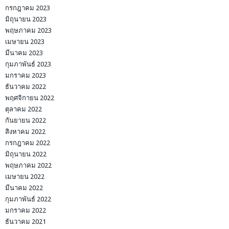
กรกฎาคม 2023
มิถุนายน 2023
พฤษภาคม 2023
เมษายน 2023
มีนาคม 2023
กุมภาพันธ์ 2023
มกราคม 2023
ธันวาคม 2022
พฤศจิกายน 2022
ตุลาคม 2022
กันยายน 2022
สิงหาคม 2022
กรกฎาคม 2022
มิถุนายน 2022
พฤษภาคม 2022
เมษายน 2022
มีนาคม 2022
กุมภาพันธ์ 2022
มกราคม 2022
ธันวาคม 2021