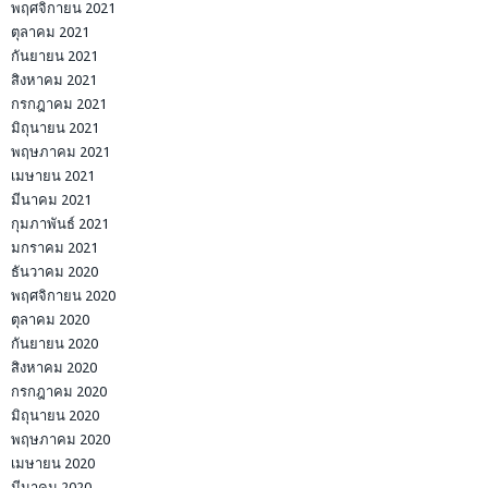
พฤศจิกายน 2021
ตุลาคม 2021
กันยายน 2021
สิงหาคม 2021
กรกฎาคม 2021
มิถุนายน 2021
พฤษภาคม 2021
เมษายน 2021
มีนาคม 2021
กุมภาพันธ์ 2021
มกราคม 2021
ธันวาคม 2020
พฤศจิกายน 2020
ตุลาคม 2020
กันยายน 2020
สิงหาคม 2020
กรกฎาคม 2020
มิถุนายน 2020
พฤษภาคม 2020
เมษายน 2020
มีนาคม 2020