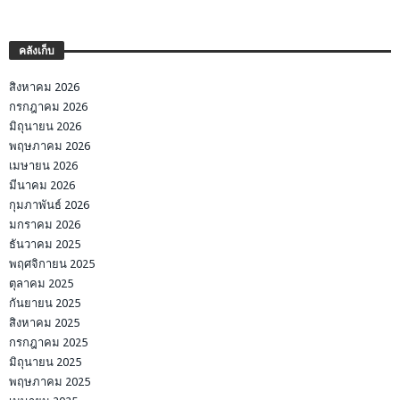
คลังเก็บ
สิงหาคม 2026
กรกฎาคม 2026
มิถุนายน 2026
พฤษภาคม 2026
เมษายน 2026
มีนาคม 2026
กุมภาพันธ์ 2026
มกราคม 2026
ธันวาคม 2025
พฤศจิกายน 2025
ตุลาคม 2025
กันยายน 2025
สิงหาคม 2025
กรกฎาคม 2025
มิถุนายน 2025
พฤษภาคม 2025