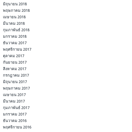
มิถุนายน 2018
พฤษภาคม 2018
เมษายน 2018
มีนาคม 2018
กุมภาพันธ์ 2018
มกราคม 2018
ธันวาคม 2017
พฤศจิกายน 2017
ตุลาคม 2017
กันยายน 2017
สิงหาคม 2017
กรกฎาคม 2017
มิถุนายน 2017
พฤษภาคม 2017
เมษายน 2017
มีนาคม 2017
กุมภาพันธ์ 2017
มกราคม 2017
ธันวาคม 2016
พฤศจิกายน 2016