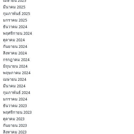
เมษายน 2025
มีนาคม 2025
กุมภาพันธ์ 2025
มกราคม 2025
ธันวาคม 2024
พฤศจิกายน 2024
ตุลาคม 2024
กันยายน 2024
สิงหาคม 2024
กรกฎาคม 2024
มิถุนายน 2024
พฤษภาคม 2024
เมษายน 2024
มีนาคม 2024
กุมภาพันธ์ 2024
มกราคม 2024
ธันวาคม 2023
พฤศจิกายน 2023
ตุลาคม 2023
กันยายน 2023
สิงหาคม 2023