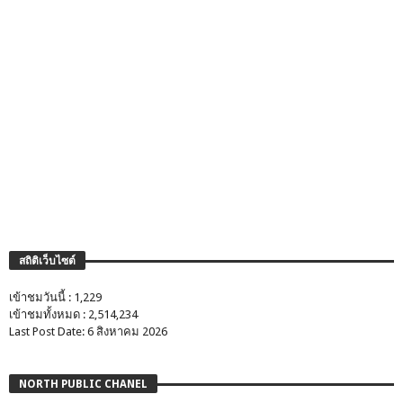
สถิติเว็บไซต์
เข้าชมวันนี้ : 1,229
เข้าชมทั้งหมด : 2,514,234
Last Post Date: 6 สิงหาคม 2026
NORTH PUBLIC CHANEL