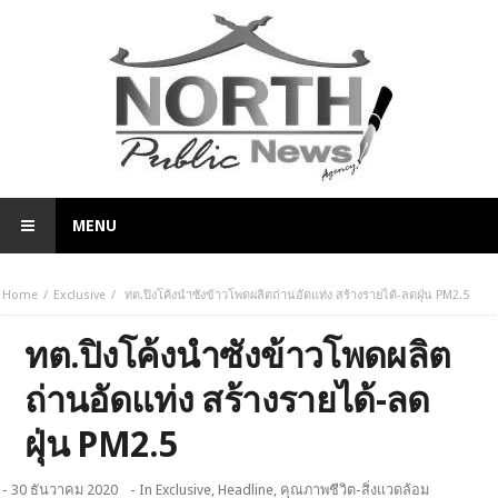
MENU
Home
Exclusive
ทต.ปิงโค้งนำซังข้าวโพดผลิตถ่านอัดแท่ง สร้างรายได้-ลดฝุ่น PM2.5
ทต.ปิงโค้งนำซังข้าวโพดผลิต
ถ่านอัดแท่ง สร้างรายได้-ลด
ฝุ่น PM2.5
- 30 ธันวาคม 2020
- In
Exclusive
,
Headline
,
คุณภาพชีวิต-สิ่งแวดล้อม