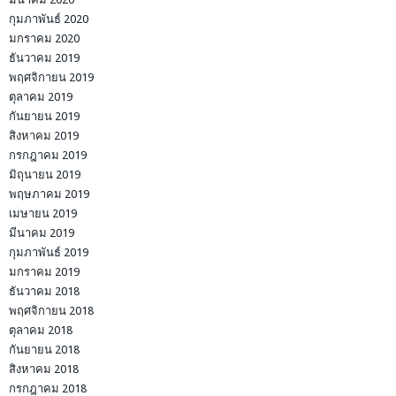
กุมภาพันธ์ 2020
มกราคม 2020
ธันวาคม 2019
พฤศจิกายน 2019
ตุลาคม 2019
กันยายน 2019
สิงหาคม 2019
กรกฎาคม 2019
มิถุนายน 2019
พฤษภาคม 2019
เมษายน 2019
มีนาคม 2019
กุมภาพันธ์ 2019
มกราคม 2019
ธันวาคม 2018
พฤศจิกายน 2018
ตุลาคม 2018
กันยายน 2018
สิงหาคม 2018
กรกฎาคม 2018