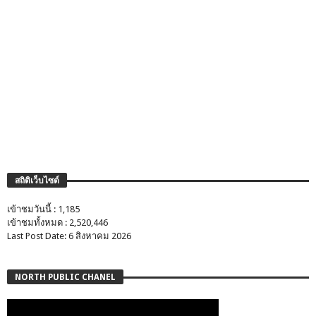
สถิติเว็บไซต์
เข้าชมวันนี้ : 1,185
เข้าชมทั้งหมด : 2,520,446
Last Post Date: 6 สิงหาคม 2026
NORTH PUBLIC CHANEL