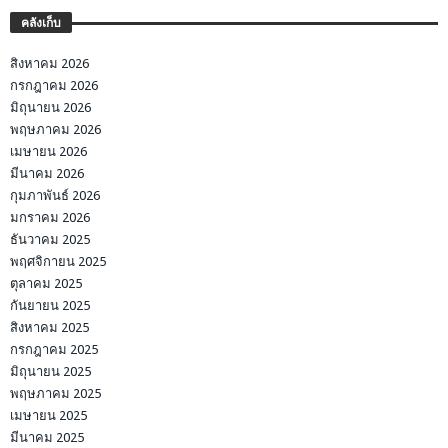
คลังเก็บ
สิงหาคม 2026
กรกฎาคม 2026
มิถุนายน 2026
พฤษภาคม 2026
เมษายน 2026
มีนาคม 2026
กุมภาพันธ์ 2026
มกราคม 2026
ธันวาคม 2025
พฤศจิกายน 2025
ตุลาคม 2025
กันยายน 2025
สิงหาคม 2025
กรกฎาคม 2025
มิถุนายน 2025
พฤษภาคม 2025
เมษายน 2025
มีนาคม 2025