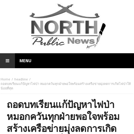
MENU
Home
headline
ถอดบทเรียนแก้ปัญหาไฟป่า หมอกควันทุกฝ่ายพอใจพร้อมสร้างเครือข่ายมุ่งลดการเกิดไฟป่าให้
น้อยที่สุด
ถอดบทเรียนแก้ปัญหาไฟป่า
หมอกควันทุกฝ่ายพอใจพร้อม
สร้างเครือข่ายมุ่งลดการเกิด