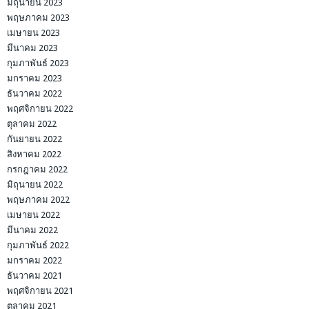
มิถุนายน 2023
พฤษภาคม 2023
เมษายน 2023
มีนาคม 2023
กุมภาพันธ์ 2023
มกราคม 2023
ธันวาคม 2022
พฤศจิกายน 2022
ตุลาคม 2022
กันยายน 2022
สิงหาคม 2022
กรกฎาคม 2022
มิถุนายน 2022
พฤษภาคม 2022
เมษายน 2022
มีนาคม 2022
กุมภาพันธ์ 2022
มกราคม 2022
ธันวาคม 2021
พฤศจิกายน 2021
ตุลาคม 2021