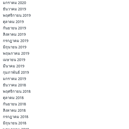
มกราคม 2020
ธันวาคม 2019
พฤศจิกายน 2019
ตุลาคม 2019
กันยายน 2019
สิงหาคม 2019
กรกฎาคม 2019
มิถุนายน 2019
พฤษภาคม 2019
เมษายน 2019
มีนาคม 2019
กุมภาพันธ์ 2019
มกราคม 2019
ธันวาคม 2018
พฤศจิกายน 2018
ตุลาคม 2018
กันยายน 2018
สิงหาคม 2018
กรกฎาคม 2018
มิถุนายน 2018