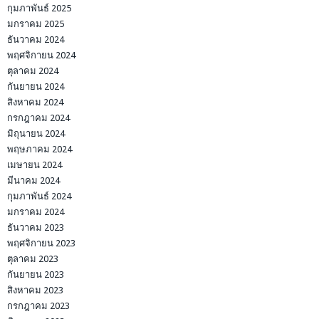
กุมภาพันธ์ 2025
มกราคม 2025
ธันวาคม 2024
พฤศจิกายน 2024
ตุลาคม 2024
กันยายน 2024
สิงหาคม 2024
กรกฎาคม 2024
มิถุนายน 2024
พฤษภาคม 2024
เมษายน 2024
มีนาคม 2024
กุมภาพันธ์ 2024
มกราคม 2024
ธันวาคม 2023
พฤศจิกายน 2023
ตุลาคม 2023
กันยายน 2023
สิงหาคม 2023
กรกฎาคม 2023