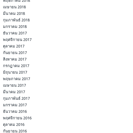
พฤษภาคม 2018
เมษายน 2018
มีนาคม 2018
กุมภาพันธ์ 2018
มกราคม 2018
ธันวาคม 2017
พฤศจิกายน 2017
ตุลาคม 2017
กันยายน 2017
สิงหาคม 2017
กรกฎาคม 2017
มิถุนายน 2017
พฤษภาคม 2017
เมษายน 2017
มีนาคม 2017
กุมภาพันธ์ 2017
มกราคม 2017
ธันวาคม 2016
พฤศจิกายน 2016
ตุลาคม 2016
กันยายน 2016