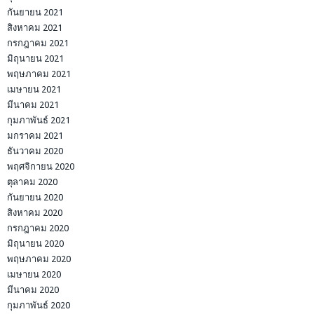
กันยายน 2021
สิงหาคม 2021
กรกฎาคม 2021
มิถุนายน 2021
พฤษภาคม 2021
เมษายน 2021
มีนาคม 2021
กุมภาพันธ์ 2021
มกราคม 2021
ธันวาคม 2020
พฤศจิกายน 2020
ตุลาคม 2020
กันยายน 2020
สิงหาคม 2020
กรกฎาคม 2020
มิถุนายน 2020
พฤษภาคม 2020
เมษายน 2020
มีนาคม 2020
กุมภาพันธ์ 2020